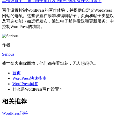
写作设置中，通过电子邮件发送邮件选项有什么用途？
写作设置控制WordPress的写作体验，并提供自定义WordPress
网站的选项。这些设置在添加和编辑帖子，页面和帖子类型以
及可选功能（如远程发布，通过电子邮件发送和更新服务）中
控制WordPress的功能。
作者
Serious
盛世烟火由你而放，他们都在看烟花，无人想起你...
首页
WordPress快速指南
WordPress问答
什么是WordPress写作设置？
相关推荐
WordPress问答