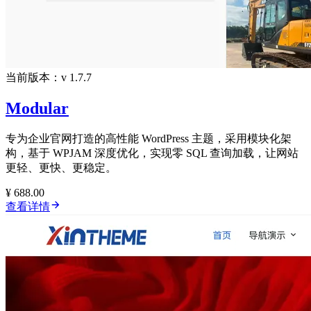
当前版本：v 1.7.7
Modular
专为企业官网打造的高性能 WordPress 主题，采用模块化架
构，基于 WPJAM 深度优化，实现零 SQL 查询加载，让网站
更轻、更快、更稳定。
¥ 688.00
查看详情