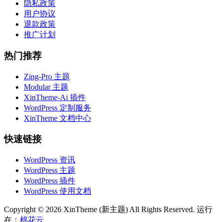
隐私政策
用户协议
退款政策
推广计划
热门推荐
Zing-Pro 主题
Modular 主题
XinTheme-Ai 插件
WordPress 定制服务
XinTheme 文档中心
快速链接
WordPress 资讯
WordPress 主题
WordPress 插件
WordPress 使用文档
Copyright © 2026 XinTheme (新主题) All Rights Reserved. 运行
在：
棉花云