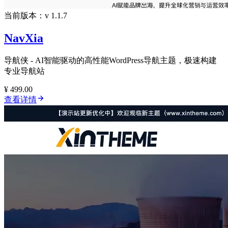
当前版本：v 1.1.7
NavXia
导航侠 - AI智能驱动的高性能WordPress导航主题，极速构建
专业导航站
¥ 499.00
查看详情