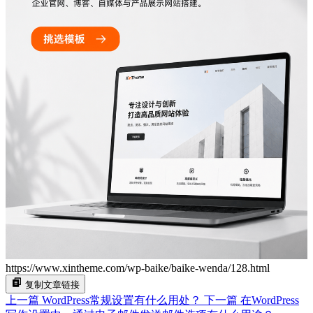
https://www.xintheme.com/wp-baike/baike-wenda/128.html
复制文章链接
上一篇
WordPress常规设置有什么用处？
下一篇
在WordPress