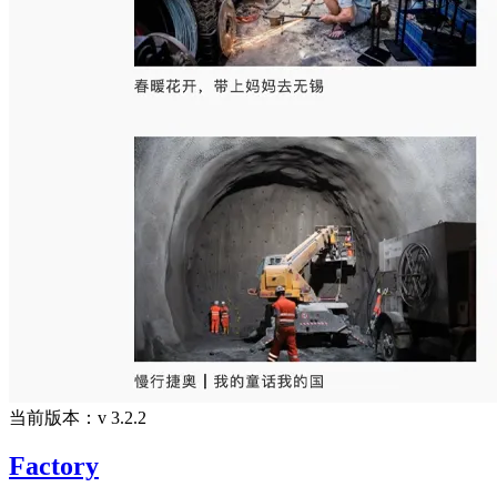
当前版本：v 3.2.2
Factory