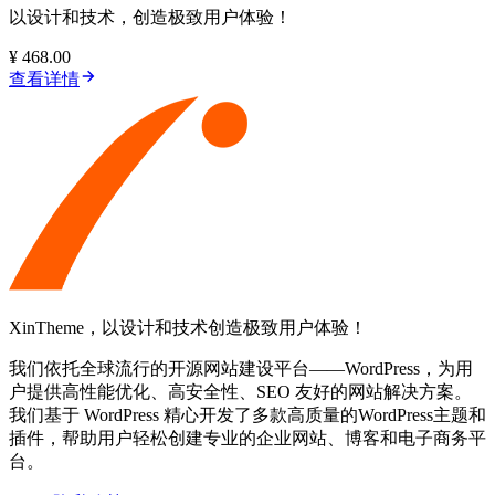
以设计和技术，创造极致用户体验！
¥ 468.00
查看详情
XinTheme，以设计和技术创造极致用户体验！
我们依托全球流行的开源网站建设平台——WordPress，为用
户提供高性能优化、高安全性、SEO 友好的网站解决方案。
我们基于 WordPress 精心开发了多款高质量的WordPress主题和
插件，帮助用户轻松创建专业的企业网站、博客和电子商务平
台。