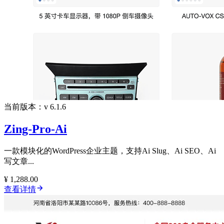
当前版本：v 6.1.6
Zing-Pro-Ai
一款模块化的WordPress企业主题，支持Ai Slug、Ai SEO、Ai
写文章...
¥ 1,288.00
查看详情