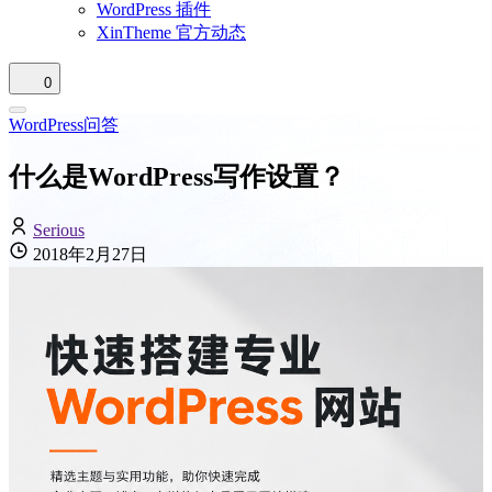
WordPress 插件
XinTheme 官方动态
0
WordPress问答
什么是WordPress写作设置？
Serious
2018年2月27日