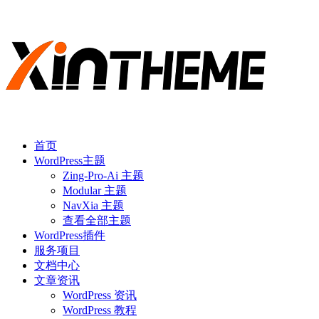
首页
WordPress主题
Zing-Pro-Ai 主题
Modular 主题
NavXia 主题
查看全部主题
WordPress插件
服务项目
文档中心
文章资讯
WordPress 资讯
WordPress 教程