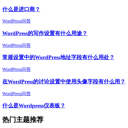
什么是进口商？
WordPress问答
WordPress的写作设置有什么用途？
WordPress问答
常规设置中的WordPress地址字段有什么用处？
WordPress问答
在WordPress的讨论设置中使用头像字段有什么用？
WordPress问答
什么是Wordpress仪表板？
热门主题推荐