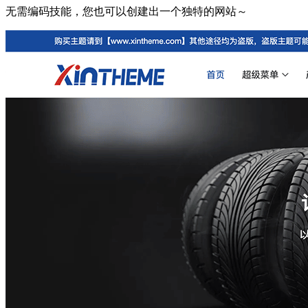
无需编码技能，您也可以创建出一个独特的网站～