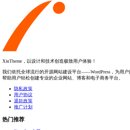
XinTheme，以设计和技术创造极致用户体验！
我们依托全球流行的开源网站建设平台——WordPress，为用户提
帮助用户轻松创建专业的企业网站、博客和电子商务平台。
隐私政策
用户协议
退款政策
推广计划
热门推荐