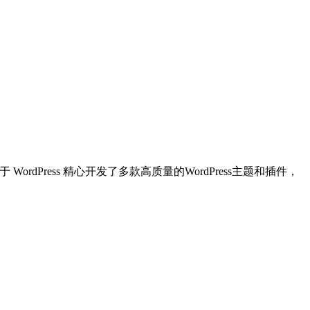
dPress 精心开发了多款高质量的WordPress主题和插件，