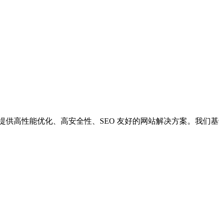
供高性能优化、高安全性、SEO 友好的网站解决方案。我们基于 Wor