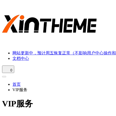
网站更新中，预计周五恢复正常（不影响用户中心操作和
文档中心
0
首页
VIP服务
VIP服务