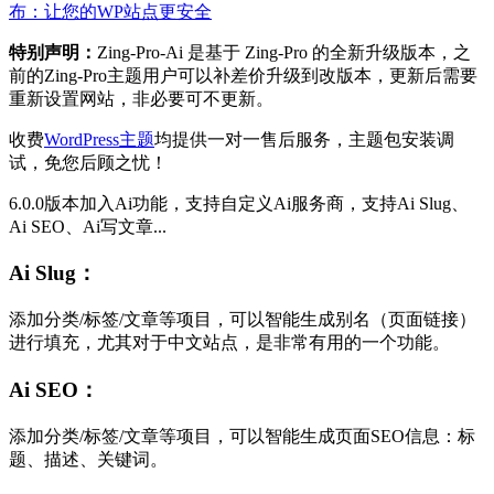
布：让您的WP站点更安全
特别声明：
Zing-Pro-Ai 是基于 Zing-Pro 的全新升级版本，之
前的Zing-Pro主题用户可以补差价升级到改版本，更新后需要
重新设置网站，非必要可不更新。
收费
WordPress主题
均提供一对一售后服务，主题包安装调
试，免您后顾之忧！
6.0.0版本加入Ai功能，支持自定义Ai服务商，支持Ai Slug、
Ai SEO、Ai写文章...
Ai Slug：
添加分类/标签/文章等项目，可以智能生成别名（页面链接）
进行填充，尤其对于中文站点，是非常有用的一个功能。
Ai SEO：
添加分类/标签/文章等项目，可以智能生成页面SEO信息：标
题、描述、关键词。