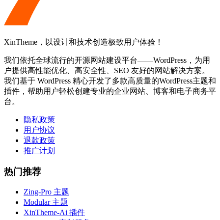
XinTheme，以设计和技术创造极致用户体验！
我们依托全球流行的开源网站建设平台——WordPress，为用
户提供高性能优化、高安全性、SEO 友好的网站解决方案。
我们基于 WordPress 精心开发了多款高质量的WordPress主题和
插件，帮助用户轻松创建专业的企业网站、博客和电子商务平
台。
隐私政策
用户协议
退款政策
推广计划
热门推荐
Zing-Pro 主题
Modular 主题
XinTheme-Ai 插件