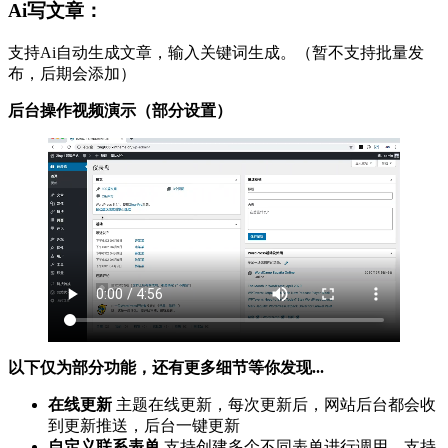
Ai写文章：
支持Ai自动生成文章，输入关键词生成。（暂不支持批量发
布，后期会添加）
后台操作视频演示（部分设置）
以下仅为部分功能，还有更多细节等你发现...
在线更新
主题在线更新，每次更新后，网站后台都会收
到更新推送，后台一键更新
自定义联系表单
支持创建多个不同表单进行调用，支持