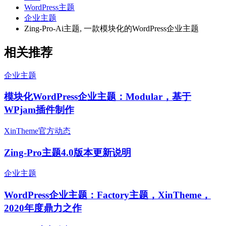
WordPress主题
企业主题
Zing-Pro-Ai主题, 一款模块化的WordPress企业主题
相关推荐
企业主题
模块化WordPress企业主题：Modular，基于
WPjam插件制作
XinTheme官方动态
Zing-Pro主题4.0版本更新说明
企业主题
WordPress企业主题：Factory主题，XinTheme，
2020年度鼎力之作