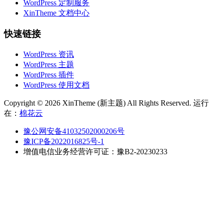
WordPress 定制服务
XinTheme 文档中心
快速链接
WordPress 资讯
WordPress 主题
WordPress 插件
WordPress 使用文档
Copyright © 2026 XinTheme (新主题) All Rights Reserved. 运行
在：
棉花云
豫公网安备41032502000206号
豫ICP备2022016825号-1
增值电信业务经营许可证：豫B2-20230233