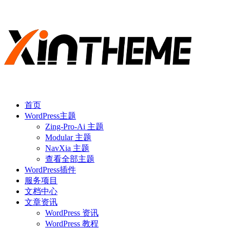
首页
WordPress主题
Zing-Pro-Ai 主题
Modular 主题
NavXia 主题
查看全部主题
WordPress插件
服务项目
文档中心
文章资讯
WordPress 资讯
WordPress 教程