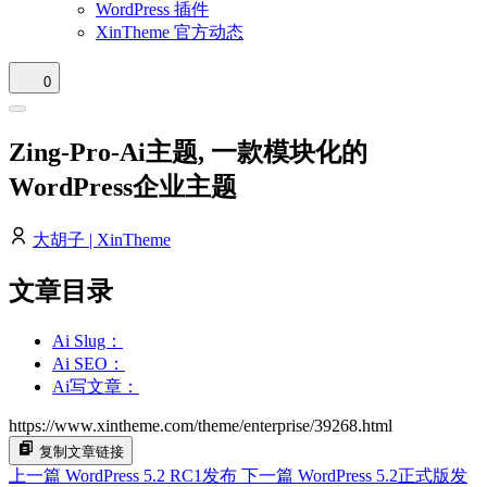
WordPress 插件
XinTheme 官方动态
0
Zing-Pro-Ai主题, 一款模块化的
WordPress企业主题
大胡子 | XinTheme
文章目录
Ai Slug：
Ai SEO：
Ai写文章：
https://www.xintheme.com/theme/enterprise/39268.html
复制文章链接
上一篇
WordPress 5.2 RC1发布
下一篇
WordPress 5.2正式版发