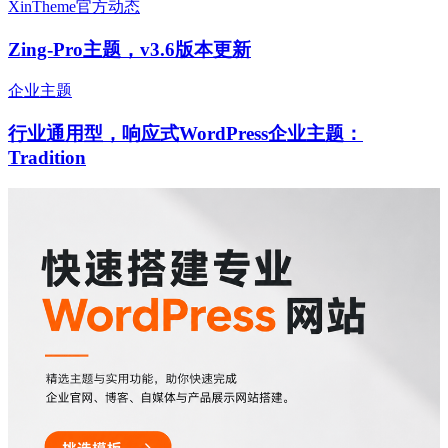
XinTheme官方动态
Zing-Pro主题，v3.6版本更新
企业主题
行业通用型，响应式WordPress企业主题：
Tradition