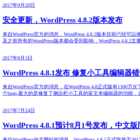
2017年9月20日
安全更新，WordPress 4.8.2版本发布
来自WordPress官方的消息，WordPress 4.8.2版本目前已
及之前所有的WordPress版本都会受到影响，WordPress 4.8.2
2017年8月3日
WordPress 4.8.1发布 修复小工具编辑器
来自WordPress官方的消息，在WordPress 4.8正式版有1300万次下载
个bugs,最大的是修复了侧边栏小工具的富文本编辑器的功能，这个问题W
2017年7月24日
WordPress 4.8.1预计8月1号发布，中
来自WordPress中文网站的消息，WordPress 4.8.1正式版将于20