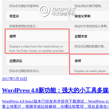
2017年5月16日
WordPress 4.8新功能：强大的小工具多
WordPress 4.8 beta1版本已经发布并提供下载测试，Wor
要上传图片，视频等就比较麻烦，步骤比较繁琐，现在直接在小工具里就可