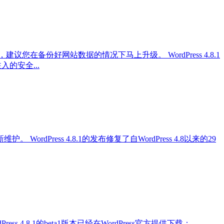
本，建议您在备份好网站数据的情况下马上升级。 WordPress 4.8.1
注入的安全...
护。 WordPress 4.8.1的发布修复了自WordPress 4.8以来的29
ress 4.8.1的beta1版本已经在WordPress官方提供下载：