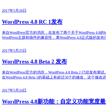
2017年5月26日
WordPress 4.8 RC 1发布
来自WordPress官方的消息，在发布了两个关于WordPress 4.8的
WordPress主题和插件的兼容性，离WordPress 4.8正式版的发
2017年5月25日
WordPress 4.8 Beta 2 发布
来自WordPress官方的消息，WordPress 4.8 Beta 2 已经发布
在WordPress 4.8 Beta 1的基础上有超过50个的修改。这个修改
2017年5月24日
WordPress 4.8新功能：自定义功能宽度最