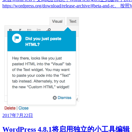
https://wordpress.org/download/release-archive/#beta-and-r
2017年7月22日
WordPress 4.8.1将启用独立的小工具编辑