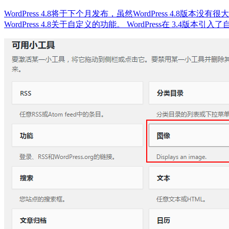
WordPress 4.8将于下个月发布，虽然WordPress 4.8
WordPress 4.8关于自定义的功能。 WordPress在 