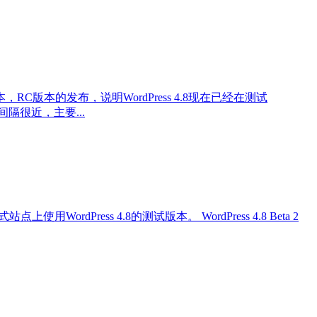
RC版本，RC版本的发布，说明WordPress 4.8现在已经在测试
间间隔很近，主要...
用WordPress 4.8的测试版本。 WordPress 4.8 Beta 2