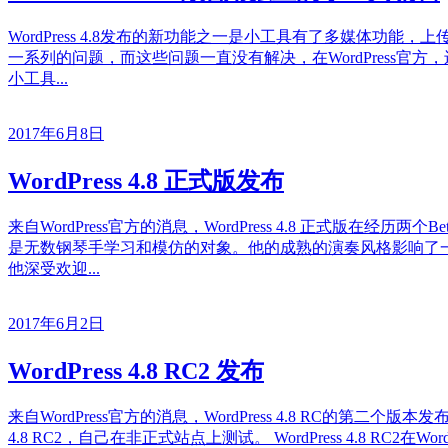
WordPress 4.8发布的新功能之一是小工具有了多媒体
一系列的问题，而这些问题一直没有解决，在WordPress官方，还有
小工具...
2017年6月8日
WordPress 4.8 正式版发布
来自WordPress官方的消息，WordPress 4.8 正式版在经历
是无数钢琴手学习和模仿的对象。他的成熟的演奏风格影响了
他深受欢迎...
2017年6月2日
WordPress 4.8 RC2 发布
来自WordPress官方的消息，WordPress 4.8 RC的第二个版本发
4.8 RC2，自己在非正式站点上测试。 WordPress 4.8 RC2在W