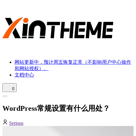
网站更新中，预计周五恢复正常（不影响用户中心操作
和网站授权）。
文档中心
0
WordPress常规设置有什么用处？
Serious