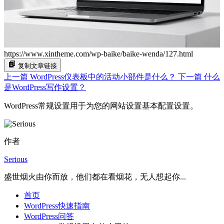
https://www.xintheme.com/wp-baike/baike-wenda/127.html
复制文章链接
上一篇
WordPress仪表板中的活动小部件是什么？
下一篇
什么
是WordPress写作设置？
WordPress常规设置用于为您的网站设置基本配置设置。
作者
Serious
盛世烟火由你而放，他们都在看烟花，无人想起你...
首页
WordPress快速指南
WordPress问答