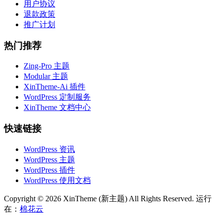
用户协议
退款政策
推广计划
热门推荐
Zing-Pro 主题
Modular 主题
XinTheme-Ai 插件
WordPress 定制服务
XinTheme 文档中心
快速链接
WordPress 资讯
WordPress 主题
WordPress 插件
WordPress 使用文档
Copyright © 2026 XinTheme (新主题) All Rights Reserved. 运行
在：
棉花云