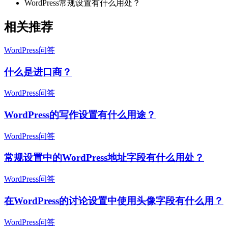
WordPress常规设置有什么用处？
相关推荐
WordPress问答
什么是进口商？
WordPress问答
WordPress的写作设置有什么用途？
WordPress问答
常规设置中的WordPress地址字段有什么用处？
WordPress问答
在WordPress的讨论设置中使用头像字段有什么用？
WordPress问答