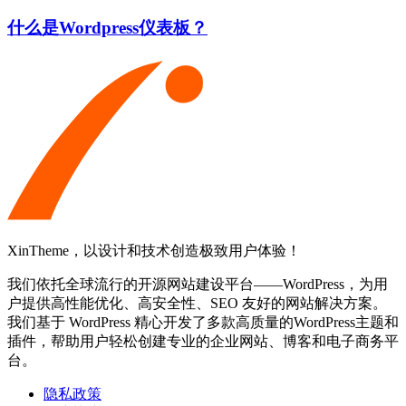
什么是Wordpress仪表板？
XinTheme，以设计和技术创造极致用户体验！
我们依托全球流行的开源网站建设平台——WordPress，为用
户提供高性能优化、高安全性、SEO 友好的网站解决方案。
我们基于 WordPress 精心开发了多款高质量的WordPress主题和
插件，帮助用户轻松创建专业的企业网站、博客和电子商务平
台。
隐私政策