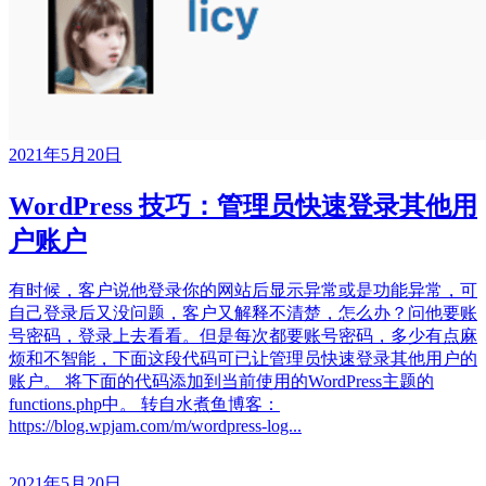
2021年5月20日
WordPress 技巧：管理员快速登录其他用
户账户
有时候，客户说他登录你的网站后显示异常或是功能异常，可
自己登录后又没问题，客户又解释不清楚，怎么办？问他要账
号密码，登录上去看看。但是每次都要账号密码，多少有点麻
烦和不智能，下面这段代码可已让管理员快速登录其他用户的
账户。 将下面的代码添加到当前使用的WordPress主题的
functions.php中。 转自水煮鱼博客：
https://blog.wpjam.com/m/wordpress-log...
2021年5月20日