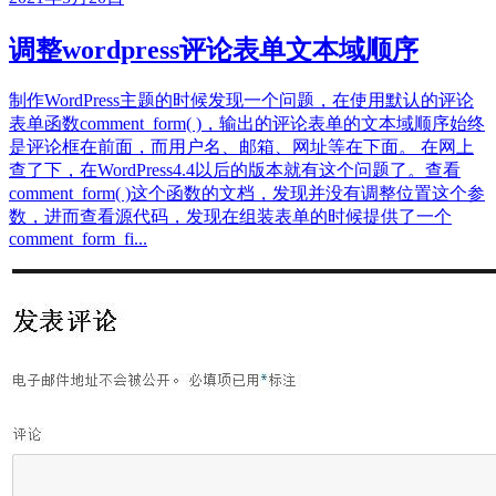
调整wordpress评论表单文本域顺序
制作WordPress主题的时候发现一个问题，在使用默认的评论
表单函数comment_form( )，输出的评论表单的文本域顺序始终
是评论框在前面，而用户名、邮箱、网址等在下面。 在网上
查了下，在WordPress4.4以后的版本就有这个问题了。查看
comment_form( )这个函数的文档，发现并没有调整位置这个参
数，进而查看源代码，发现在组装表单的时候提供了一个
comment_form_fi...