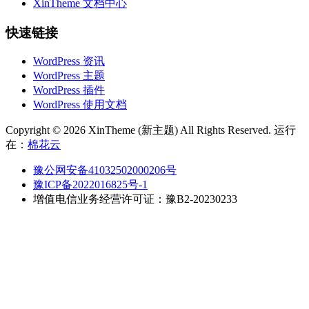
XinTheme 文档中心
快速链接
WordPress 资讯
WordPress 主题
WordPress 插件
WordPress 使用文档
Copyright © 2026 XinTheme (新主题) All Rights Reserved. 运行
在：
棉花云
豫公网安备41032502000206号
豫ICP备2022016825号-1
增值电信业务经营许可证：豫B2-20230233