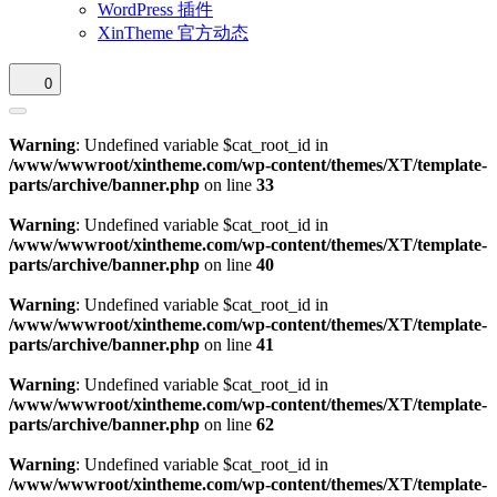
WordPress 插件
XinTheme 官方动态
0
Warning
: Undefined variable $cat_root_id in
/www/wwwroot/xintheme.com/wp-content/themes/XT/template-
parts/archive/banner.php
on line
33
Warning
: Undefined variable $cat_root_id in
/www/wwwroot/xintheme.com/wp-content/themes/XT/template-
parts/archive/banner.php
on line
40
Warning
: Undefined variable $cat_root_id in
/www/wwwroot/xintheme.com/wp-content/themes/XT/template-
parts/archive/banner.php
on line
41
Warning
: Undefined variable $cat_root_id in
/www/wwwroot/xintheme.com/wp-content/themes/XT/template-
parts/archive/banner.php
on line
62
Warning
: Undefined variable $cat_root_id in
/www/wwwroot/xintheme.com/wp-content/themes/XT/template-