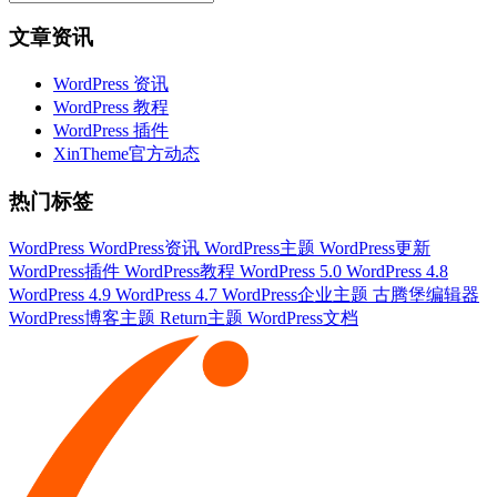
文章资讯
WordPress 资讯
WordPress 教程
WordPress 插件
XinTheme官方动态
热门标签
WordPress
WordPress资讯
WordPress主题
WordPress更新
WordPress插件
WordPress教程
WordPress 5.0
WordPress 4.8
WordPress 4.9
WordPress 4.7
WordPress企业主题
古腾堡编辑器
WordPress博客主题
Return主题
WordPress文档