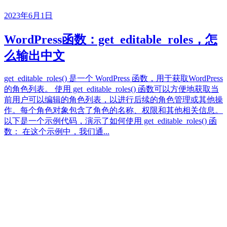
2023年6月1日
WordPress函数：get_editable_roles，怎
么输出中文
get_editable_roles() 是一个 WordPress 函数，用于获取WordPress
的角色列表。 使用 get_editable_roles() 函数可以方便地获取当
前用户可以编辑的角色列表，以进行后续的角色管理或其他操
作。每个角色对象包含了角色的名称、权限和其他相关信息。
以下是一个示例代码，演示了如何使用 get_editable_roles() 函
数： 在这个示例中，我们通...