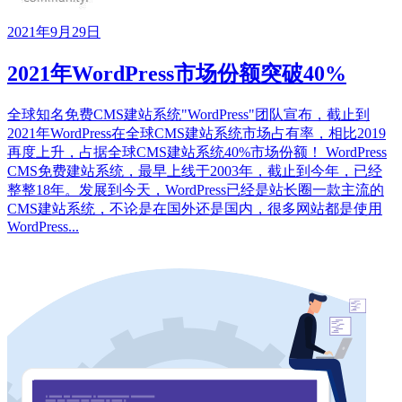
2021年9月29日
2021年WordPress市场份额突破40%
全球知名免费CMS建站系统"WordPress"团队宣布，截止到
2021年WordPress在全球CMS建站系统市场占有率，相比2019
再度上升，占据全球CMS建站系统40%市场份额！ WordPress
CMS免费建站系统，最早上线于2003年，截止到今年，已经
整整18年。发展到今天，WordPress已经是站长圈一款主流的
CMS建站系统，不论是在国外还是国内，很多网站都是使用
WordPress...