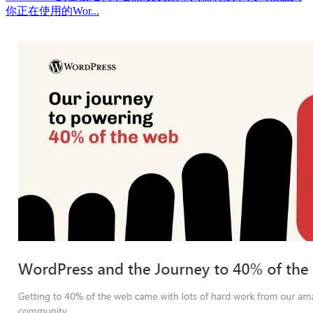
你正在使用的Wor...