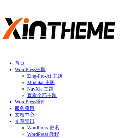
首页
WordPress主题
Zing-Pro-Ai 主题
Modular 主题
NavXia 主题
查看全部主题
WordPress插件
服务项目
文档中心
文章资讯
WordPress 资讯
WordPress 教程