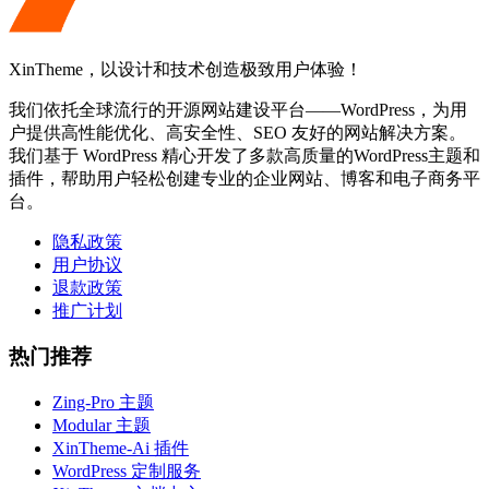
XinTheme，以设计和技术创造极致用户体验！
我们依托全球流行的开源网站建设平台——WordPress，为用
户提供高性能优化、高安全性、SEO 友好的网站解决方案。
我们基于 WordPress 精心开发了多款高质量的WordPress主题和
插件，帮助用户轻松创建专业的企业网站、博客和电子商务平
台。
隐私政策
用户协议
退款政策
推广计划
热门推荐
Zing-Pro 主题
Modular 主题
XinTheme-Ai 插件
WordPress 定制服务