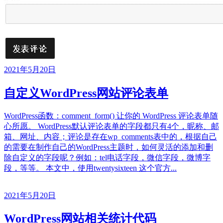
2021年5月20日
自定义WordPress网站评论表单
WordPress函数：comment_form() 让你的 WordPress 评论表单随
心所愿。 WordPress默认评论表单的字段都只有4个，昵称、邮
箱、网址、内容；评论是存在wp_comments表中的，根据自己
的需要在制作自己的WordPress主题时，如何灵活的添加和删
除自定义的字段呢？例如：tel电话字段，微信字段，微博字
段，等等。 本文中，使用twentysixteen 这个官方...
2021年5月20日
WordPress网站相关统计代码