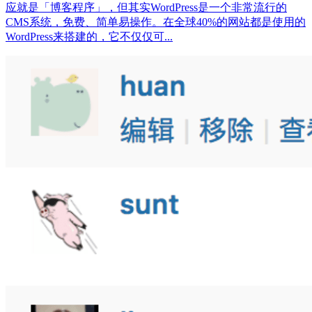
应就是「博客程序」，但其实WordPress是一个非常流行的
CMS系统，免费、简单易操作。在全球40%的网站都是使用的
WordPress来搭建的，它不仅仅可...