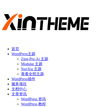
首页
WordPress主题
Zing-Pro-Ai 主题
Modular 主题
NavXia 主题
查看全部主题
WordPress插件
服务项目
文档中心
文章资讯
WordPress 资讯
WordPress 教程