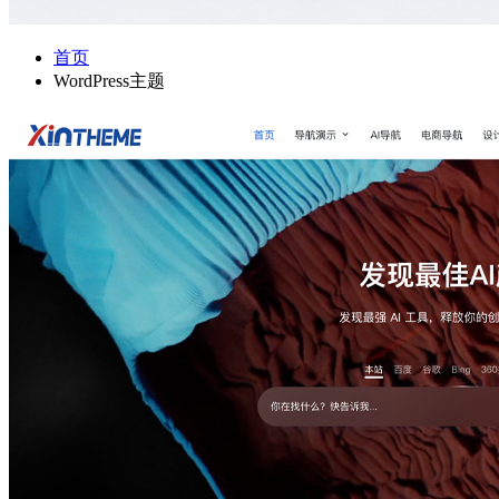
首页
WordPress主题