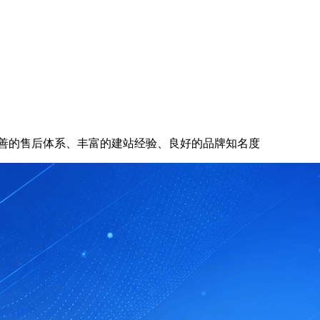
、完善的售后体系、丰富的建站经验、良好的品牌知名度