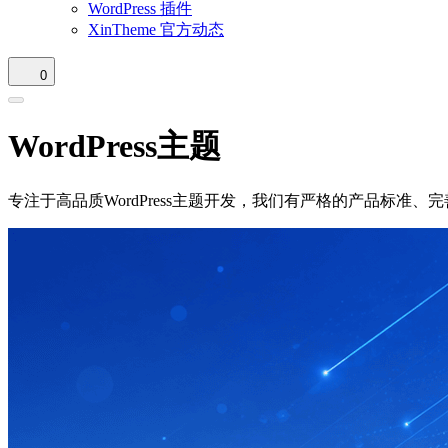
WordPress 插件
XinTheme 官方动态
0
WordPress主题
专注于高品质WordPress主题开发，我们有严格的产品标准