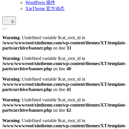
WordPress 插件
XinTheme 官方动态
0
Warning
: Undefined variable $cat_root_id in
/www/wwwroot/xintheme.com/wp-content/themes/XT/template-
parts/archive/banner.php
on line
33
Warning
: Undefined variable $cat_root_id in
/www/wwwroot/xintheme.com/wp-content/themes/XT/template-
parts/archive/banner.php
on line
40
Warning
: Undefined variable $cat_root_id in
/www/wwwroot/xintheme.com/wp-content/themes/XT/template-
parts/archive/banner.php
on line
41
Warning
: Undefined variable $cat_root_id in
/www/wwwroot/xintheme.com/wp-content/themes/XT/template-
parts/archive/banner.php
on line
62
Warning
: Undefined variable $cat_root_id in
/www/wwwroot/xintheme.com/wp-content/themes/XT/template-