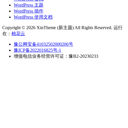
WordPress 主题
WordPress 插件
WordPress 使用文档
Copyright © 2026 XinTheme (新主题) All Rights Reserved. 运行
在：
棉花云
豫公网安备41032502000206号
豫ICP备2022016825号-1
增值电信业务经营许可证：豫B2-20230233