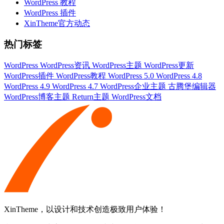
WordPress 教程
WordPress 插件
XinTheme官方动态
热门标签
WordPress
WordPress资讯
WordPress主题
WordPress更新
WordPress插件
WordPress教程
WordPress 5.0
WordPress 4.8
WordPress 4.9
WordPress 4.7
WordPress企业主题
古腾堡编辑器
WordPress博客主题
Return主题
WordPress文档
XinTheme，以设计和技术创造极致用户体验！