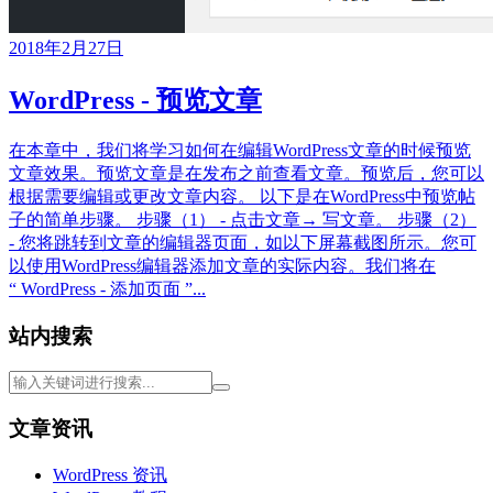
2018年2月27日
WordPress - 预览文章
在本章中，我们将学习如何在编辑WordPress文章的时候预览
文章效果。预览文章是在发布之前查看文章。预览后，您可以
根据需要编辑或更改文章内容。 以下是在WordPress中预览帖
子的简单步骤。 步骤（1） - 点击文章→ 写文章。 步骤（2）
- 您将跳转到文章的编辑器页面，如以下屏幕截图所示。您可
以使用WordPress编辑器添加文章的实际内容。我们将在
“ WordPress - 添加页面 ”...
站内搜索
文章资讯
WordPress 资讯