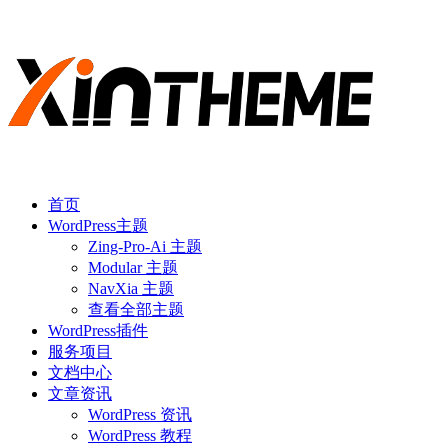
首页
WordPress主题
Zing-Pro-Ai 主题
Modular 主题
NavXia 主题
查看全部主题
WordPress插件
服务项目
文档中心
文章资讯
WordPress 资讯
WordPress 教程