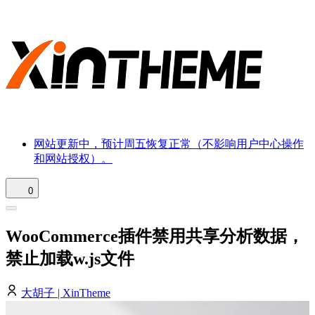
网站更新中，预计周五恢复正常（不影响用户中心操作
和网站授权）。
0
WooCommerce插件禁用共享分析数据，
禁止加载w.js文件
大胡子 | XinTheme