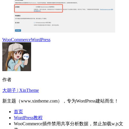
WooCommerce
WordPress
作者
大胡子 | XinTheme
新主题（www.xintheme.com），专为WordPress建站而生！
首页
WordPress教程
WooCommerce插件禁用共享分析数据，禁止加载w.js文