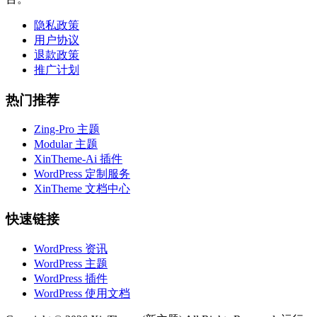
隐私政策
用户协议
退款政策
推广计划
热门推荐
Zing-Pro 主题
Modular 主题
XinTheme-Ai 插件
WordPress 定制服务
XinTheme 文档中心
快速链接
WordPress 资讯
WordPress 主题
WordPress 插件
WordPress 使用文档