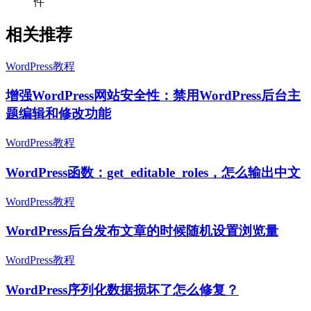
件
相关推荐
WordPress教程
增强WordPress网站安全性：禁用WordPress后台主
题编辑和修改功能
WordPress教程
WordPress函数：get_editable_roles，怎么输出中文
WordPress教程
WordPress后台发布文章的时候随机设置浏览量
WordPress教程
WordPress序列化数据损坏了怎么修复？