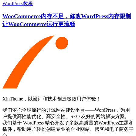
WordPress教程
WooCommerce内存不足，修改WordPress内存限制
让WooCommerce运行更流畅
XinTheme，以设计和技术创造极致用户体验！
我们依托全球流行的开源网站建设平台——WordPress，为用
户提供高性能优化、高安全性、SEO 友好的网站解决方案。
我们基于 WordPress 精心开发了多款高质量的WordPress主题和
插件，帮助用户轻松创建专业的企业网站、博客和电子商务平
台。