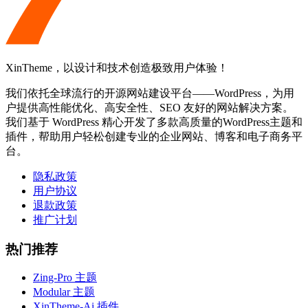
XinTheme，以设计和技术创造极致用户体验！
我们依托全球流行的开源网站建设平台——WordPress，为用
户提供高性能优化、高安全性、SEO 友好的网站解决方案。
我们基于 WordPress 精心开发了多款高质量的WordPress主题和
插件，帮助用户轻松创建专业的企业网站、博客和电子商务平
台。
隐私政策
用户协议
退款政策
推广计划
热门推荐
Zing-Pro 主题
Modular 主题
XinTheme-Ai 插件