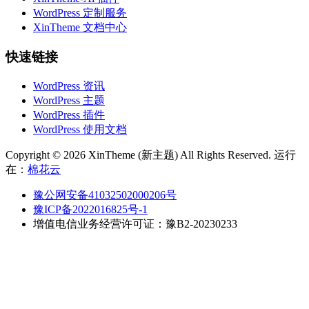
WordPress 定制服务
XinTheme 文档中心
快速链接
WordPress 资讯
WordPress 主题
WordPress 插件
WordPress 使用文档
Copyright © 2026 XinTheme (新主题) All Rights Reserved. 运行
在：
棉花云
豫公网安备41032502000206号
豫ICP备2022016825号-1
增值电信业务经营许可证：豫B2-20230233