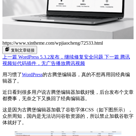
https://www.xintheme.com/wpjiaocheng/72533.html
复制文章链接
上一篇
WordPress 5.3.2发布，继续修复安全问题
下一篇
腾讯
视频短代码插件，无广告播放腾讯视频
用习惯了
WordPress
的古腾堡编辑器，真的不想再用回经典编
辑器了。
近日看到很多用户说古腾堡编辑器加载好慢，后台发布个文章
都费事，无奈之下又换回了经典编辑器。
这是因为古腾堡编辑器加载了谷歌字体CSS（如下图所示），
众所周知，国内是无法访问谷歌资源的，所以禁止加载谷歌字
体就好了。