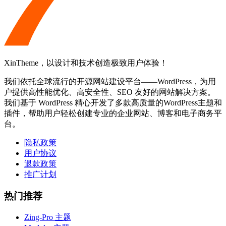
XinTheme，以设计和技术创造极致用户体验！
我们依托全球流行的开源网站建设平台——WordPress，为用
户提供高性能优化、高安全性、SEO 友好的网站解决方案。
我们基于 WordPress 精心开发了多款高质量的WordPress主题和
插件，帮助用户轻松创建专业的企业网站、博客和电子商务平
台。
隐私政策
用户协议
退款政策
推广计划
热门推荐
Zing-Pro 主题