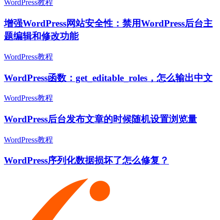
WordPress教程
增强WordPress网站安全性：禁用WordPress后台主
题编辑和修改功能
WordPress教程
WordPress函数：get_editable_roles，怎么输出中文
WordPress教程
WordPress后台发布文章的时候随机设置浏览量
WordPress教程
WordPress序列化数据损坏了怎么修复？