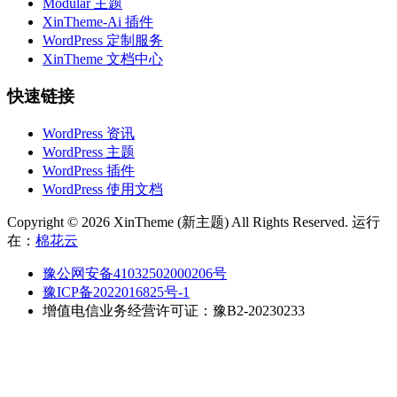
Modular 主题
XinTheme-Ai 插件
WordPress 定制服务
XinTheme 文档中心
快速链接
WordPress 资讯
WordPress 主题
WordPress 插件
WordPress 使用文档
Copyright © 2026 XinTheme (新主题) All Rights Reserved. 运行
在：
棉花云
豫公网安备41032502000206号
豫ICP备2022016825号-1
增值电信业务经营许可证：豫B2-20230233