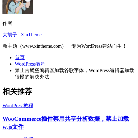
作者
大胡子 | XinTheme
新主题（www.xintheme.com），专为WordPress建站而生！
首页
WordPress教程
禁止古腾堡编辑器加载谷歌字体，WordPress编辑器加载
很慢的解决办法
相关推荐
WordPress教程
WooCommerce插件禁用共享分析数据，禁止加载
w.js文件