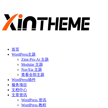
首页
WordPress主题
Zing-Pro-Ai 主题
Modular 主题
NavXia 主题
查看全部主题
WordPress插件
服务项目
文档中心
文章资讯
WordPress 资讯
WordPress 教程