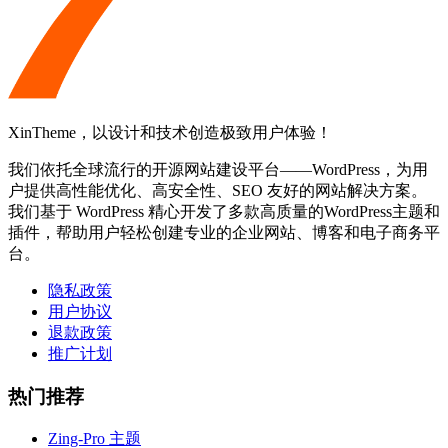
XinTheme，以设计和技术创造极致用户体验！
我们依托全球流行的开源网站建设平台——WordPress，为用
户提供高性能优化、高安全性、SEO 友好的网站解决方案。
我们基于 WordPress 精心开发了多款高质量的WordPress主题和
插件，帮助用户轻松创建专业的企业网站、博客和电子商务平
台。
隐私政策
用户协议
退款政策
推广计划
热门推荐
Zing-Pro 主题