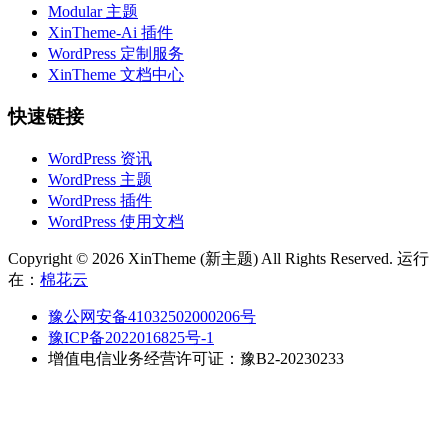
Modular 主题
XinTheme-Ai 插件
WordPress 定制服务
XinTheme 文档中心
快速链接
WordPress 资讯
WordPress 主题
WordPress 插件
WordPress 使用文档
Copyright © 2026 XinTheme (新主题) All Rights Reserved. 运行
在：
棉花云
豫公网安备41032502000206号
豫ICP备2022016825号-1
增值电信业务经营许可证：豫B2-20230233