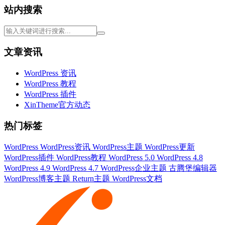
站内搜索
文章资讯
WordPress 资讯
WordPress 教程
WordPress 插件
XinTheme官方动态
热门标签
WordPress
WordPress资讯
WordPress主题
WordPress更新
WordPress插件
WordPress教程
WordPress 5.0
WordPress 4.8
WordPress 4.9
WordPress 4.7
WordPress企业主题
古腾堡编辑器
WordPress博客主题
Return主题
WordPress文档