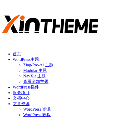
首页
WordPress主题
Zing-Pro-Ai 主题
Modular 主题
NavXia 主题
查看全部主题
WordPress插件
服务项目
文档中心
文章资讯
WordPress 资讯
WordPress 教程