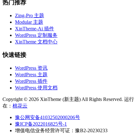
热门推荐
Zing-Pro 主题
Modular 主题
XinTheme-Ai 插件
WordPress 定制服务
XinTheme 文档中心
快速链接
WordPress 资讯
WordPress 主题
WordPress 插件
WordPress 使用文档
Copyright © 2026 XinTheme (新主题) All Rights Reserved. 运行
在：
棉花云
豫公网安备41032502000206号
豫ICP备2022016825号-1
增值电信业务经营许可证：豫B2-20230233