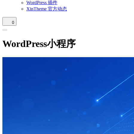
WordPress 插件
XinTheme 官方动态
0
WordPress小程序