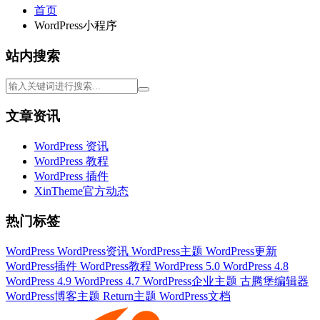
首页
WordPress小程序
站内搜索
文章资讯
WordPress 资讯
WordPress 教程
WordPress 插件
XinTheme官方动态
热门标签
WordPress
WordPress资讯
WordPress主题
WordPress更新
WordPress插件
WordPress教程
WordPress 5.0
WordPress 4.8
WordPress 4.9
WordPress 4.7
WordPress企业主题
古腾堡编辑器
WordPress博客主题
Return主题
WordPress文档