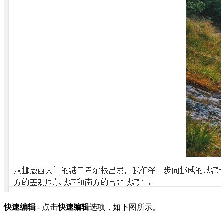
快速编辑
- 点击
快速编辑
选项，如下图所示。