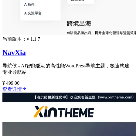
当前版本：v 1.1.7
NavXia
导航侠 - AI智能驱动的高性能WordPress导航主题，极速构建
专业导航站
¥ 499.00
查看详情