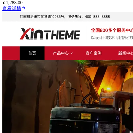
¥ 1,288.00
查看详情