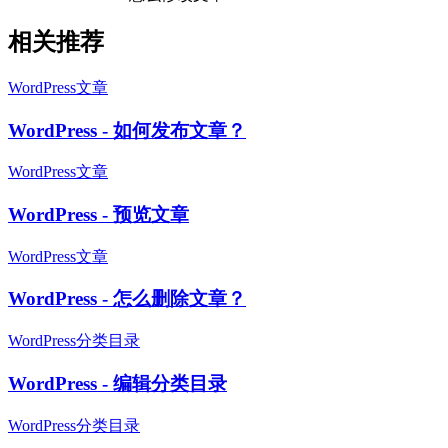
相关推荐
WordPress文章
WordPress - 如何发布文章？
WordPress文章
WordPress - 预览文章
WordPress文章
WordPress - 怎么删除文章？
WordPress分类目录
WordPress - 编辑分类目录
WordPress分类目录