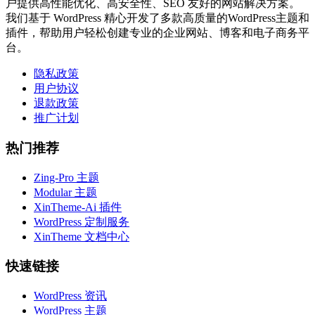
户提供高性能优化、高安全性、SEO 友好的网站解决方案。
我们基于 WordPress 精心开发了多款高质量的WordPress主题和
插件，帮助用户轻松创建专业的企业网站、博客和电子商务平
台。
隐私政策
用户协议
退款政策
推广计划
热门推荐
Zing-Pro 主题
Modular 主题
XinTheme-Ai 插件
WordPress 定制服务
XinTheme 文档中心
快速链接
WordPress 资讯
WordPress 主题