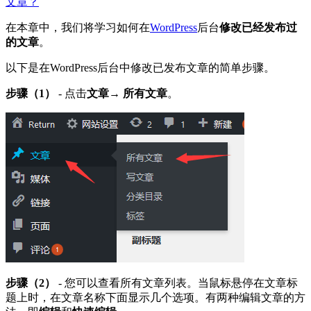
文章？
在本章中，我们将学习如何在
WordPress
后台
修改已经发布过
的文章
。
以下是在WordPress后台中修改已发布文章的简单步骤。
步骤（1）
- 点击
文章→ 所有文章
。
步骤（2）
- 您可以查看所有文章列表。当鼠标悬停在文章标
题上时，在文章名称下面显示几个选项。有两种编辑文章的方