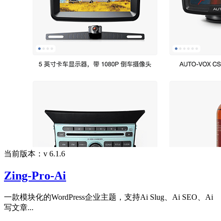
当前版本：v 6.1.6
Zing-Pro-Ai
一款模块化的WordPress企业主题，支持Ai Slug、Ai SEO、Ai
写文章...