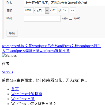
wordpress修改文章
wordpress后台
WordPress文档
wordpress新手
入门
wordpress编辑文章
wordpress置顶文章
作者
Serious
盛世烟火由你而放，他们都在看烟花，无人想起你...
首页
WordPress快速指南
WordPress文章
WordPress - 怎么修改文章？