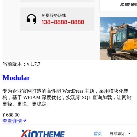
当前版本：v 1.7.7
Modular
专为企业官网打造的高性能 WordPress 主题，采用模块化架
构，基于 WPJAM 深度优化，实现零 SQL 查询加载，让网站
更轻、更快、更稳定。
¥ 688.00
查看详情