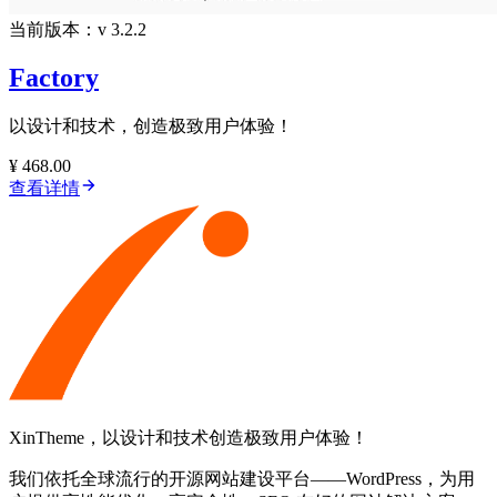
当前版本：v 3.2.2
Factory
以设计和技术，创造极致用户体验！
¥ 468.00
查看详情
XinTheme，以设计和技术创造极致用户体验！
我们依托全球流行的开源网站建设平台——WordPress，为用