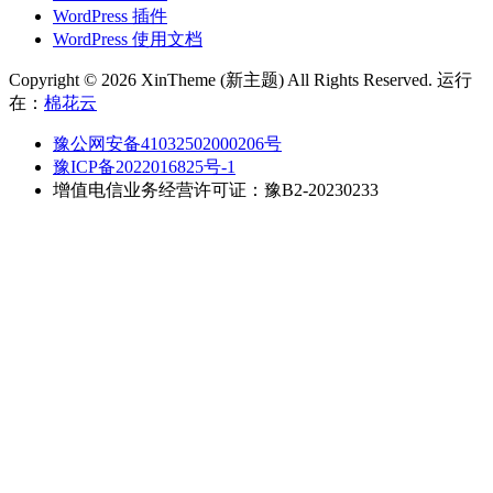
WordPress 插件
WordPress 使用文档
Copyright © 2026 XinTheme (新主题) All Rights Reserved. 运行
在：
棉花云
豫公网安备41032502000206号
豫ICP备2022016825号-1
增值电信业务经营许可证：豫B2-20230233