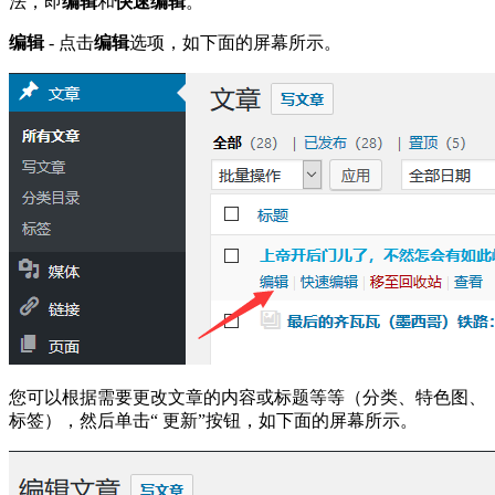
法，即
编辑
和
快速编辑
。
编辑
- 点击
编辑
选项，如下面的屏幕所示。
您可以根据需要更改文章的内容或标题等等（分类、特色图、
标签），然后单击“ 更新”按钮，如下面的屏幕所示。