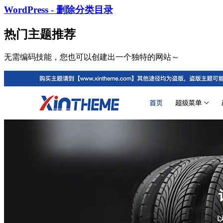
WordPress - 删除分类目录
热门主题推荐
无需编码技能，您也可以创建出一个独特的网站～