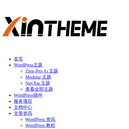
首页
WordPress主题
Zing-Pro-Ai 主题
Modular 主题
NavXia 主题
查看全部主题
WordPress插件
服务项目
文档中心
文章资讯
WordPress 资讯
WordPress 教程