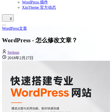
WordPress 插件
XinTheme 官方动态
0
WordPress文章
WordPress - 怎么修改文章？
Serious
2018年2月27日