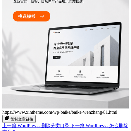
https://www.xintheme.com/wp-baike/baike-wenzhang/81.html
复制文章链接
上一篇
WordPress - 删除分类目录
下一篇
WordPress - 怎么删除