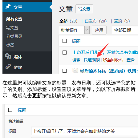
在这里您可以编辑文章的标题，发布日期，还可以选择您的帖
子的类别、添加标签，设置置顶文章等等，如以下屏幕截图所
示，然后点击
更新
按钮以确认更新文章。