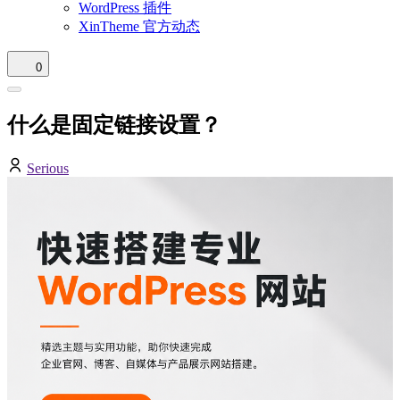
WordPress 插件
XinTheme 官方动态
0
什么是固定链接设置？
Serious