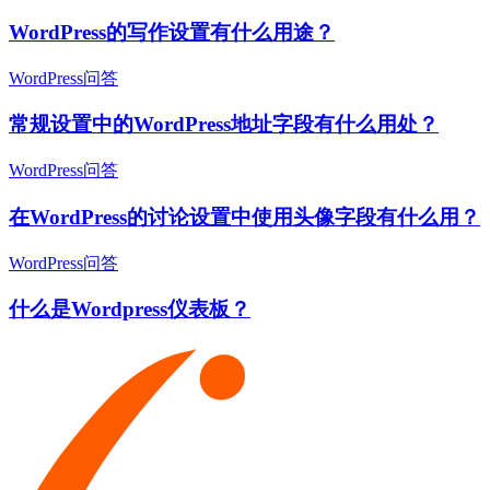
WordPress的写作设置有什么用途？
WordPress问答
常规设置中的WordPress地址字段有什么用处？
WordPress问答
在WordPress的讨论设置中使用头像字段有什么用？
WordPress问答
什么是Wordpress仪表板？