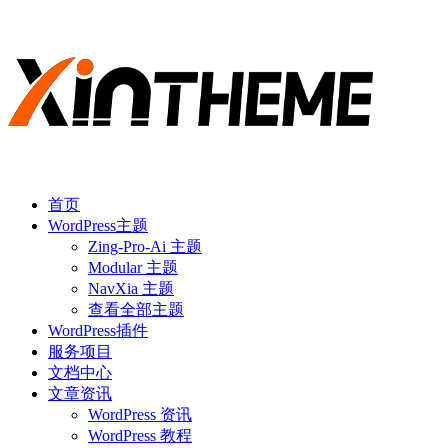
首页
WordPress主题
Zing-Pro-Ai 主题
Modular 主题
NavXia 主题
查看全部主题
WordPress插件
服务项目
文档中心
文章资讯
WordPress 资讯
WordPress 教程