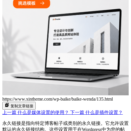
https://www.xintheme.com/wp-baike/baike-wenda/135.html
复制文章链接
上一篇
什么是媒体设置的使用？
下一篇
什么是插件设置？
永久链接是指向特定博客帖子或类别的永久链接。它允许设置
默认的永久链接结构。这些设置用于在Wordpress中为您的帖