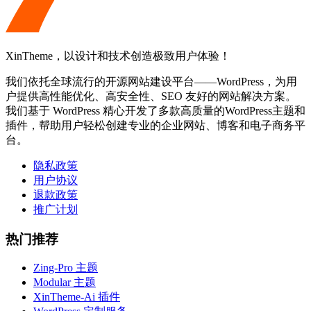
XinTheme，以设计和技术创造极致用户体验！
我们依托全球流行的开源网站建设平台——WordPress，为用
户提供高性能优化、高安全性、SEO 友好的网站解决方案。
我们基于 WordPress 精心开发了多款高质量的WordPress主题和
插件，帮助用户轻松创建专业的企业网站、博客和电子商务平
台。
隐私政策
用户协议
退款政策
推广计划
热门推荐
Zing-Pro 主题
Modular 主题
XinTheme-Ai 插件