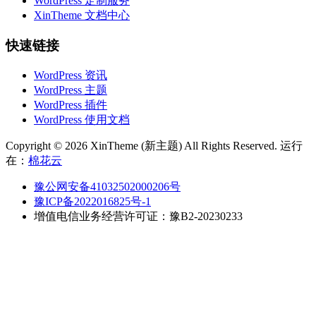
WordPress 定制服务
XinTheme 文档中心
快速链接
WordPress 资讯
WordPress 主题
WordPress 插件
WordPress 使用文档
Copyright © 2026 XinTheme (新主题) All Rights Reserved. 运行
在：
棉花云
豫公网安备41032502000206号
豫ICP备2022016825号-1
增值电信业务经营许可证：豫B2-20230233