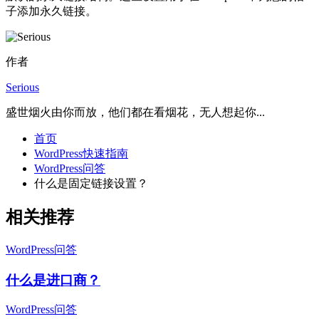
子添加永久链接。
作者
Serious
盛世烟火由你而放，他们都在看烟花，无人想起你...
首页
WordPress快速指南
WordPress问答
什么是固定链接设置？
相关推荐
WordPress问答
什么是进口商？
WordPress问答