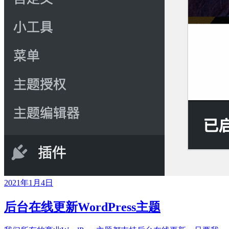
2021年1月4日
后台在线更新WordPress主题