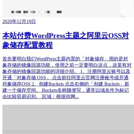
2020年12月19日
本站付费WordPress主题之阿里云OSS对
象储存配置教程
首先要明白我们WordPress主题内置的「对象储存」用的是对
象存储的镜像回源功能，使用之前一定要明白这点，这里有对
象存储的镜像回源功能的详细介绍。 1、注册阿里云账号以及
开通「对象存储 OSS」 点击前往阿里云官网注册账号或开通
对象储存OSS 2、创建Buckets 点击右侧的「创建 Buckets」新
建一个储存空间。 Buckets名称随便写，通常以域名作为标记
会比较容易识别。 区域：根据你网...