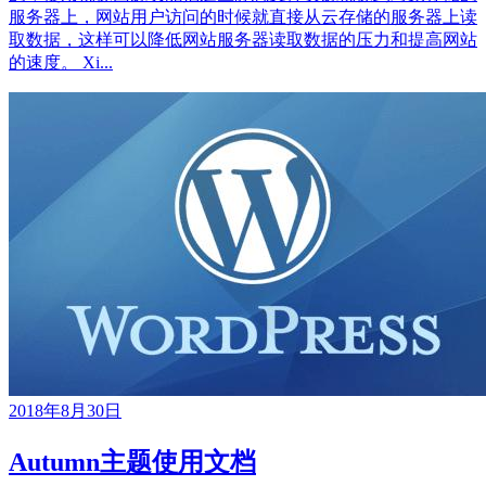
服务器上，网站用户访问的时候就直接从云存储的服务器上读
取数据，这样可以降低网站服务器读取数据的压力和提高网站
的速度。 Xi...
2018年8月30日
Autumn主题使用文档