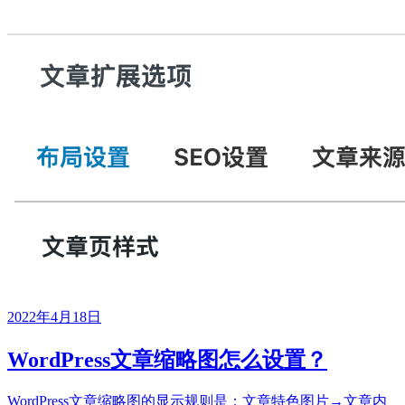
2022年4月18日
WordPress文章缩略图怎么设置？
WordPress文章缩略图的显示规则是：文章特色图片→文章内