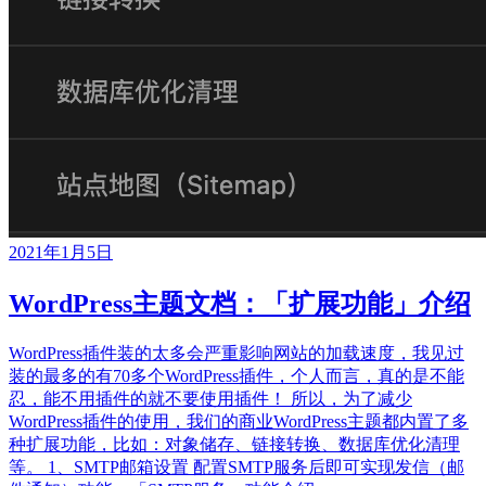
2021年1月5日
WordPress主题文档：「扩展功能」介绍
WordPress插件装的太多会严重影响网站的加载速度，我见过
装的最多的有70多个WordPress插件，个人而言，真的是不能
忍，能不用插件的就不要使用插件！ 所以，为了减少
WordPress插件的使用，我们的商业WordPress主题都内置了多
种扩展功能，比如：对象储存、链接转换、数据库优化清理
等。 1、SMTP邮箱设置 配置SMTP服务后即可实现发信（邮