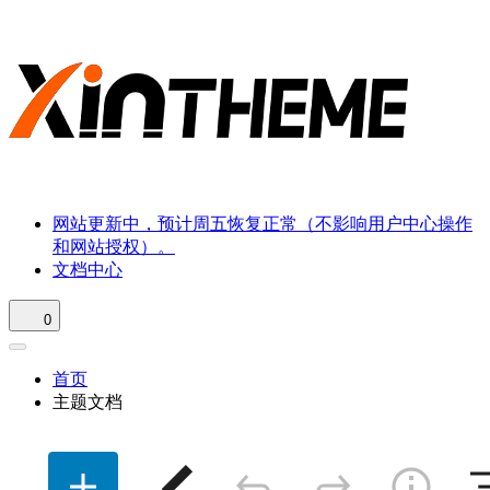
网站更新中，预计周五恢复正常（不影响用户中心操作
和网站授权）。
文档中心
0
首页
主题文档