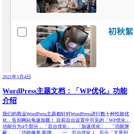
2021年1月4日
WordPress主题文档：「WP优化」功能
介绍
我们的商业WordPress主题都针对WordPress进行数十种性能优
化，告别网站龟速加载！ 目前后台设置中可见的「WP优化」
功能分为4个部分，「后台优化」、「加速优化」、「功能屏
蔽」、「功能修复/新增」。 一、后台优化 1、后台「文章列