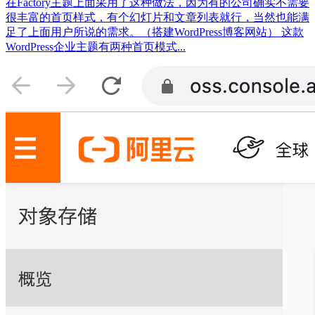
在Factory主题上面采用了这种做法，因为有的公司确实不需要
很丰富的首页样式，有个幻灯片和文章列表就行，当然也能满
足了上面用户所说的需求。（搭建WordPress博客网站） 这款
WordPress企业主题有两种首页模式...