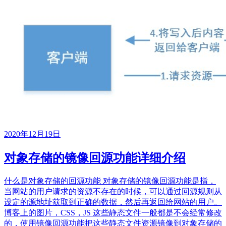
2020年12月19日
对象存储的镜像回源功能详细介绍
什么是对象存储的回源功能 对象存储的镜像回源功能是指，
当网站的用户请求的资源不存在的时候，可以通过回源规则从
设定的源地址获取到正确的数据，然后再返回给网站的用户。
博客上的图片，CSS，JS 这些静态文件一般都是不会经常修改
的，使用镜像回源功能把这些静态文件资源镜像到对象存储的