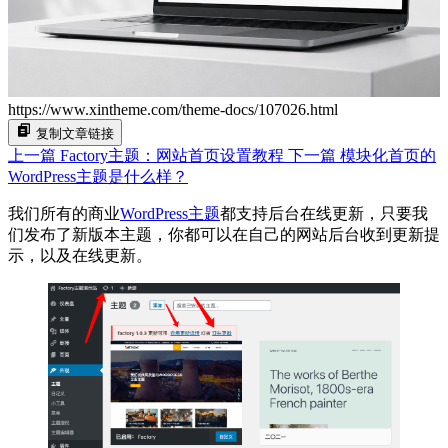
https://www.xintheme.com/theme-docs/107026.html
复制文章链接
上一篇
Factory主题：网站首页设置教程
下一篇
模块化首页的
WordPress主题是什么样？
我们所有的商业
WordPress主题
都支持后台在线更新，只要我
们发布了新版本主题，你都可以在自己的网站后台收到更新提
示，以及在线更新。