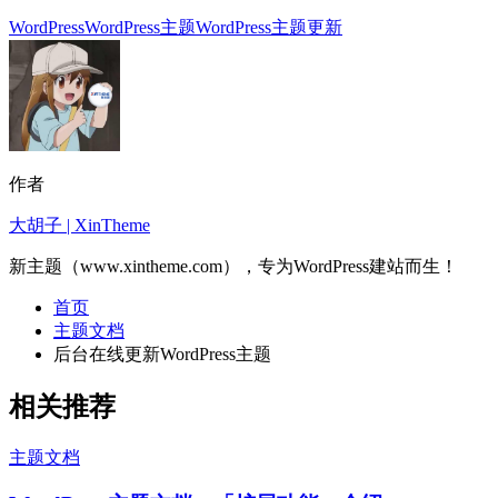
WordPress
WordPress主题
WordPress主题更新
作者
大胡子 | XinTheme
新主题（www.xintheme.com），专为WordPress建站而生！
首页
主题文档
后台在线更新WordPress主题
相关推荐
主题文档