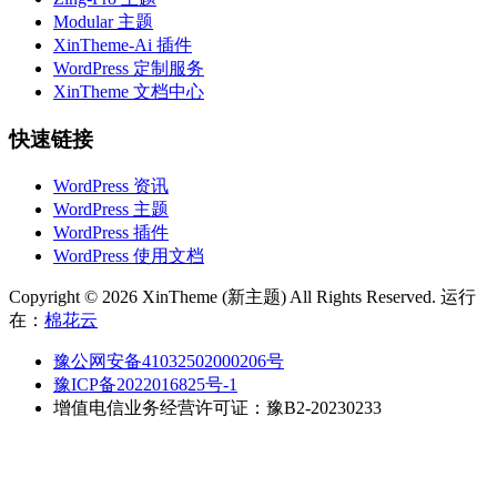
Modular 主题
XinTheme-Ai 插件
WordPress 定制服务
XinTheme 文档中心
快速链接
WordPress 资讯
WordPress 主题
WordPress 插件
WordPress 使用文档
Copyright © 2026 XinTheme (新主题) All Rights Reserved. 运行
在：
棉花云
豫公网安备41032502000206号
豫ICP备2022016825号-1
增值电信业务经营许可证：豫B2-20230233