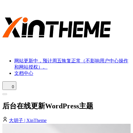
网站更新中，预计周五恢复正常（不影响用户中心操作
和网站授权）。
文档中心
0
后台在线更新WordPress主题
大胡子 | XinTheme