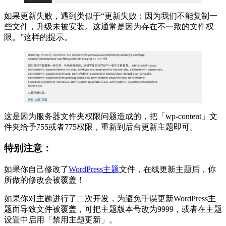
如果更新失败，遇到类似于“更新失败：因为我们不能复制一
些文件，升级未被安装。这通常是因为存在不一致的文件权
限。”这样的提示。
这是因为服务器文件夹权限问题造成的，把「wp-content」文
件夹给予755或者775权限，重新到后台更新主题即可。
特别注意：
如果你自己修改了
WordPress主题
文件，在线更新主题后，你
所做的修改会被覆盖！
如果你对主题进行了二次开发，为避免手误更新WordPress主
题而导致文件被覆盖，可把主题版本号改为9999，或者在主题
设置中启用「禁用主题更新」。