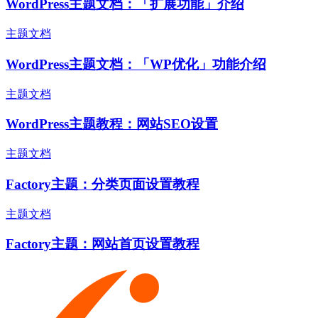
WordPress主题文档：「扩展功能」介绍
主题文档
WordPress主题文档：「WP优化」功能介绍
主题文档
WordPress主题教程：网站SEO设置
主题文档
Factory主题：分类页面设置教程
主题文档
Factory主题：网站首页设置教程