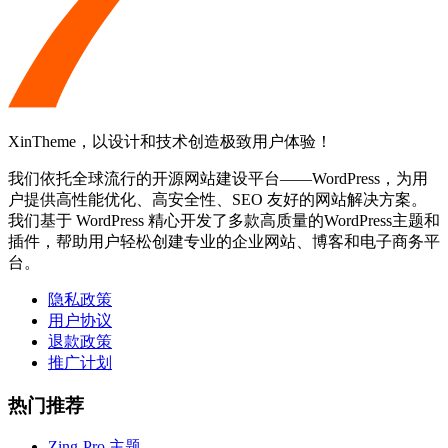
XinTheme，以设计和技术创造极致用户体验！
我们依托全球流行的开源网站建设平台——WordPress，为用
户提供高性能优化、高安全性、SEO 友好的网站解决方案。
我们基于 WordPress 精心开发了多款高质量的WordPress主题和
插件，帮助用户轻松创建专业的企业网站、博客和电子商务平
台。
隐私政策
用户协议
退款政策
推广计划
热门推荐
Zing-Pro 主题