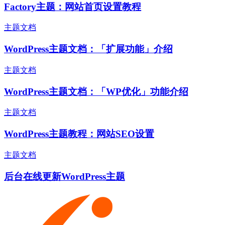
Factory主题：网站首页设置教程
主题文档
WordPress主题文档：「扩展功能」介绍
主题文档
WordPress主题文档：「WP优化」功能介绍
主题文档
WordPress主题教程：网站SEO设置
主题文档
后台在线更新WordPress主题