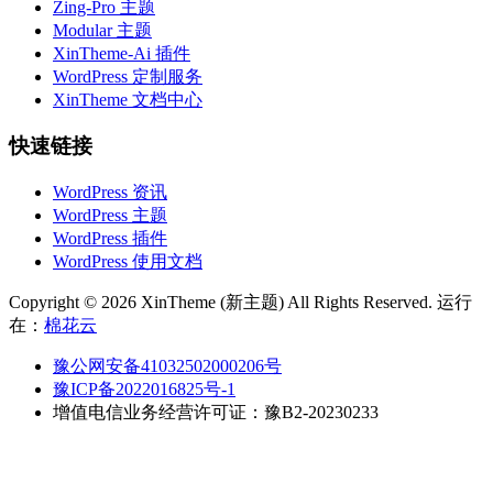
Zing-Pro 主题
Modular 主题
XinTheme-Ai 插件
WordPress 定制服务
XinTheme 文档中心
快速链接
WordPress 资讯
WordPress 主题
WordPress 插件
WordPress 使用文档
Copyright © 2026 XinTheme (新主题) All Rights Reserved. 运行
在：
棉花云
豫公网安备41032502000206号
豫ICP备2022016825号-1
增值电信业务经营许可证：豫B2-20230233