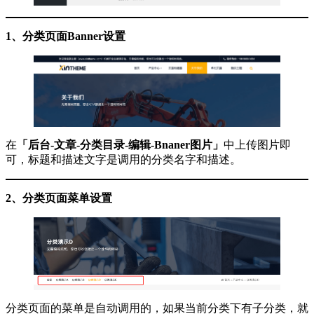
1、分类页面Banner设置
在
「后台-文章-分类目录-编辑-Bnaner图片」
中上传图片即
可，标题和描述文字是调用的分类名字和描述。
2、分类页面菜单设置
分类页面的菜单是自动调用的，如果当前分类下有子分类，就