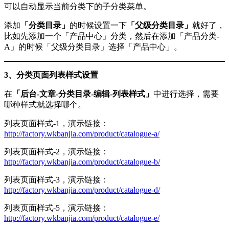
可以自动显示当前分类下的子分类菜单。
添加
「分类目录」
的时候设置一下
「父级分类目录」
就好了，
比如先添加一个「产品中心」分类，然后在添加「产品分类-
A」的时候「父级分类目录」选择「产品中心」。
3、分类页面列表样式设置
在
「后台-文章-分类目录-编辑-列表样式」
中进行选择，需要
哪种样式就选择哪个。
列表页面样式-1，演示链接：
http://factory.wkbanjia.com/product/catalogue-a/
列表页面样式-2，演示链接：
http://factory.wkbanjia.com/product/catalogue-b/
列表页面样式-3，演示链接：
http://factory.wkbanjia.com/product/catalogue-d/
列表页面样式-5，演示链接：
http://factory.wkbanjia.com/product/catalogue-e/