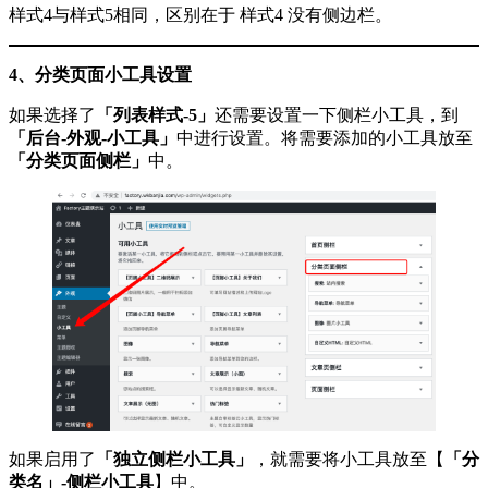
样式4与样式5相同，区别在于 样式4 没有侧边栏。
4、分类页面小工具设置
如果选择了
「列表样式-5」
还需要设置一下侧栏小工具，到
「后台-外观-小工具」
中进行设置。将需要添加的小工具放至
「分类页面侧栏」
中。
如果启用了
「独立侧栏小工具」
，就需要将小工具放至【
「分
类名」-侧栏小工具
】中。