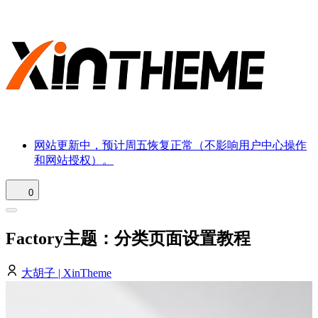
网站更新中，预计周五恢复正常（不影响用户中心操作
和网站授权）。
0
Factory主题：分类页面设置教程
大胡子 | XinTheme