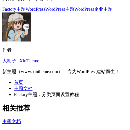
Factory主题
WordPress
WordPress主题
WordPress企业主题
作者
大胡子 | XinTheme
新主题（www.xintheme.com），专为WordPress建站而生！
首页
主题文档
Factory主题：分类页面设置教程
相关推荐
主题文档