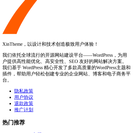
XinTheme，以设计和技术创造极致用户体验！
我们依托全球流行的开源网站建设平台——WordPress，为用
户提供高性能优化、高安全性、SEO 友好的网站解决方案。
我们基于 WordPress 精心开发了多款高质量的WordPress主题和
插件，帮助用户轻松创建专业的企业网站、博客和电子商务平
台。
隐私政策
用户协议
退款政策
推广计划
热门推荐