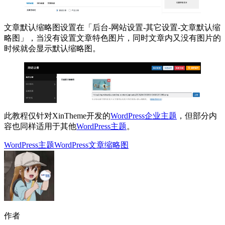
文章默认缩略图设置在「后台-网站设置-其它设置-文章默认缩
略图」，当没有设置文章特色图片，同时文章内又没有图片的
时候就会显示默认缩略图。
此教程仅针对XinTheme开发的
WordPress企业主题
，但部分内
容也同样适用于其他
WordPress主题
。
WordPress主题
WordPress文章缩略图
作者