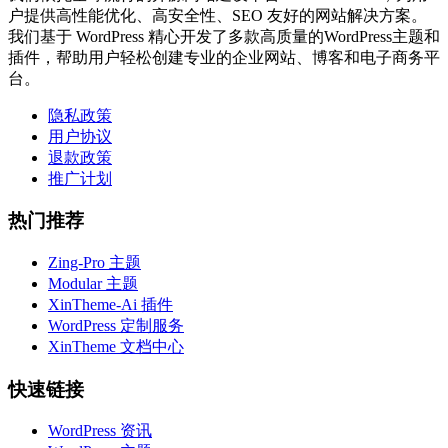
户提供高性能优化、高安全性、SEO 友好的网站解决方案。
我们基于 WordPress 精心开发了多款高质量的WordPress主题和
插件，帮助用户轻松创建专业的企业网站、博客和电子商务平
台。
隐私政策
用户协议
退款政策
推广计划
热门推荐
Zing-Pro 主题
Modular 主题
XinTheme-Ai 插件
WordPress 定制服务
XinTheme 文档中心
快速链接
WordPress 资讯