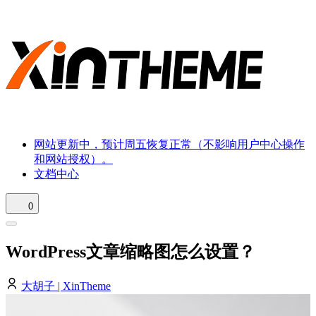
网站更新中，预计周五恢复正常（不影响用户中心操作
和网站授权）。
文档中心
0
WordPress文章缩略图怎么设置？
大胡子 | XinTheme