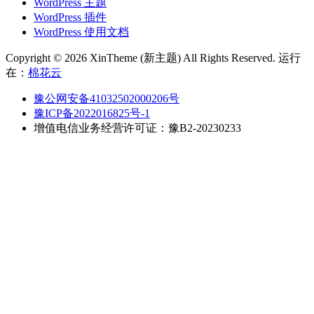
WordPress 主题
WordPress 插件
WordPress 使用文档
Copyright © 2026 XinTheme (新主题) All Rights Reserved. 运行
在：
棉花云
豫公网安备41032502000206号
豫ICP备2022016825号-1
增值电信业务经营许可证：豫B2-20230233