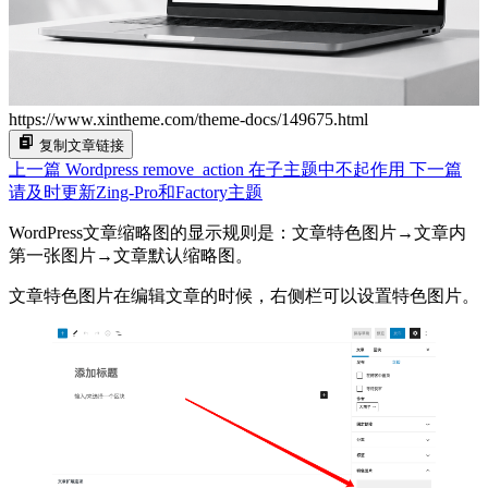
https://www.xintheme.com/theme-docs/149675.html
复制文章链接
上一篇
Wordpress remove_action 在子主题中不起作用
下一篇
请及时更新Zing-Pro和Factory主题
WordPress文章缩略图的显示规则是：文章特色图片→文章内
第一张图片→文章默认缩略图。
文章特色图片在编辑文章的时候，右侧栏可以设置特色图片。