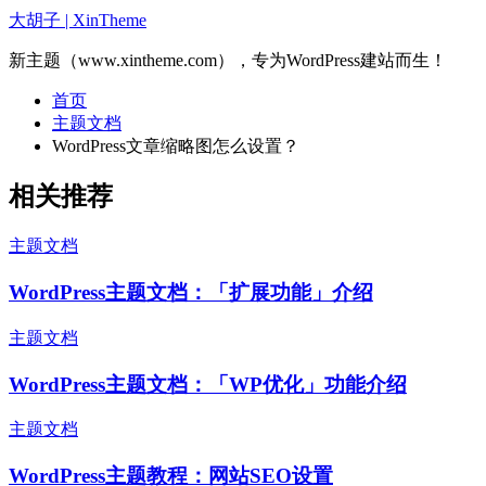
大胡子 | XinTheme
新主题（www.xintheme.com），专为WordPress建站而生！
首页
主题文档
WordPress文章缩略图怎么设置？
相关推荐
主题文档
WordPress主题文档：「扩展功能」介绍
主题文档
WordPress主题文档：「WP优化」功能介绍
主题文档
WordPress主题教程：网站SEO设置