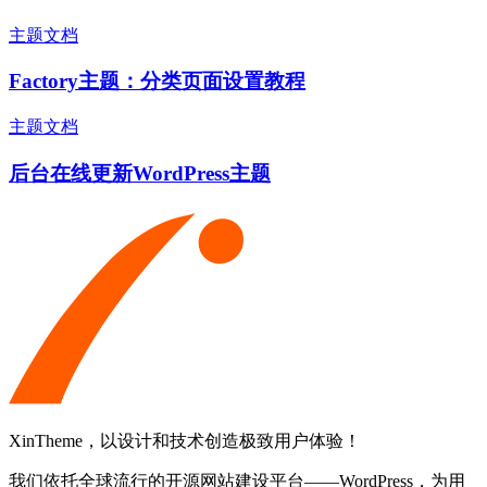
主题文档
Factory主题：分类页面设置教程
主题文档
后台在线更新WordPress主题
XinTheme，以设计和技术创造极致用户体验！
我们依托全球流行的开源网站建设平台——WordPress，为用