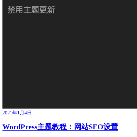
2021年1月4日
WordPress主题教程：网站SEO设置