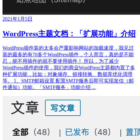
2021年1月5日
WordPress主题文档：「扩展功能」介绍
WordPress插件装的太多会严重影响网站的加载速度，我见过
装的最多的有70多个WordPress插件，个人而言，真的是不能
忍，能不用插件的就不要使用插件！ 所以，为了减少
WordPress插件的使用，我们的商业WordPress主题都内置了多
种扩展功能，比如：对象储存、链接转换、数据库优化清理
等。 1、SMTP邮箱设置 配置SMTP服务后即可实现发信（邮
件通知）功能。「SMTP服务」功能介绍 ...