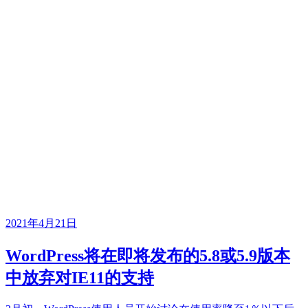
2021年4月21日
WordPress将在即将发布的5.8或5.9版本
中放弃对IE11的支持