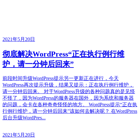
2021年5月20日
彻底解决WordPress“正在执行例行维
护，请一分钟后回来”
前段时间升级WordPress提示另一更新正在进行，今天
WordPress再次提示升级，结果又提示：正在执行例行维护，
请一分钟后回来。 对于WordPress升级的各种问题真的是见怪
不怪了，因为WordPress的服务器在国外，因为系统和服务器
的问题，会卡在各种奇奇怪怪的地方。 WordPress提示“正在执
行例行维护，请一分钟后回来”该如何去解决呢？ 在WordPress
后台升级WordPres...
2021年5月20日