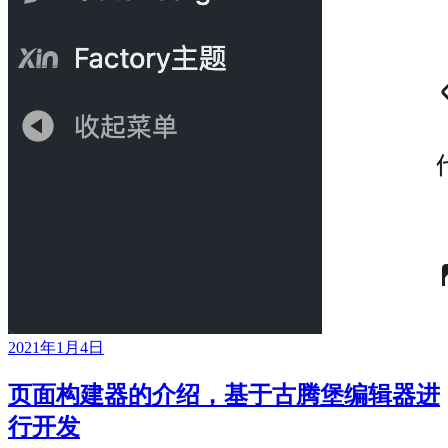
2021年1月4日
页面构建器的介绍，基于古腾堡编辑器进
行开发