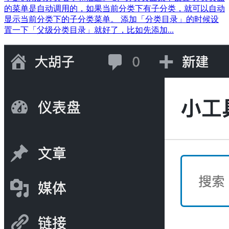
的菜单是自动调用的，如果当前分类下有子分类，就可以自动
显示当前分类下的子分类菜单。 添加「分类目录」的时候设
置一下「父级分类目录」就好了，比如先添加...