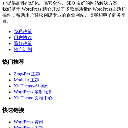
户提供高性能优化、高安全性、SEO 友好的网站解决方案。
我们基于 WordPress 精心开发了多款高质量的WordPress主题和
插件，帮助用户轻松创建专业的企业网站、博客和电子商务平
台。
隐私政策
用户协议
退款政策
推广计划
热门推荐
Zing-Pro 主题
Modular 主题
XinTheme-Ai 插件
WordPress 定制服务
XinTheme 文档中心
快速链接
WordPress 资讯
WordPress 主题