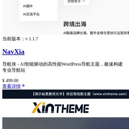
当前版本：v 1.1.7
NavXia
导航侠 - AI智能驱动的高性能WordPress导航主题，极速构建
专业导航站
¥ 499.00
查看详情