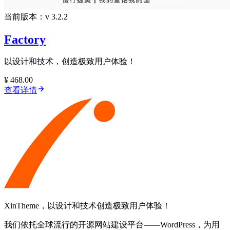
当前版本：v 3.2.2
Factory
以设计和技术，创造极致用户体验！
¥ 468.00
查看详情
XinTheme，以设计和技术创造极致用户体验！
我们依托全球流行的开源网站建设平台——WordPress，为用