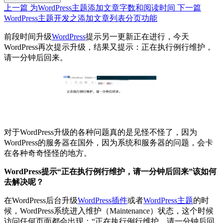
上一篇
为WordPress主题添加文章字数和阅读时间
下一篇
WordPress主题开发之添加文章列表分页功能
前段时间升级
WordPress
提示另一更新正在进行，今天
WordPress再次提示升级，结果又提示：正在执行例行维护，
请一分钟后回来。
对于WordPress升级的各种问题真的是见怪不怪了，因为
WordPress的服务器在国外，因为系统和服务器的问题，会卡
在各种奇奇怪怪的地方。
WordPress提示“正在执行例行维护，请一分钟后回来”该如何
去解决呢？
在WordPress后台升级
WordPress插件
或者
WordPress主题
的时
候，WordPress系统进入维护（Maintenance）状态，这个时候
访问任何页面都会出现：“正在执行例行维护，请一分钟后回