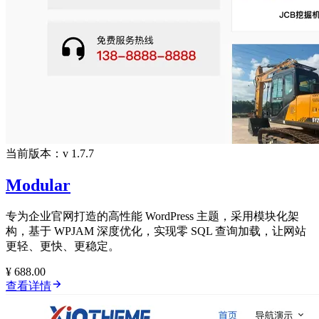
当前版本：v 1.7.7
Modular
专为企业官网打造的高性能 WordPress 主题，采用模块化架
构，基于 WPJAM 深度优化，实现零 SQL 查询加载，让网站
更轻、更快、更稳定。
¥ 688.00
查看详情