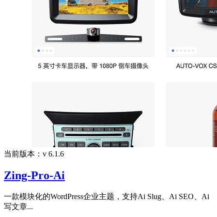
当前版本：v 6.1.6
Zing-Pro-Ai
一款模块化的WordPress企业主题，支持Ai Slug、Ai SEO、Ai
写文章...