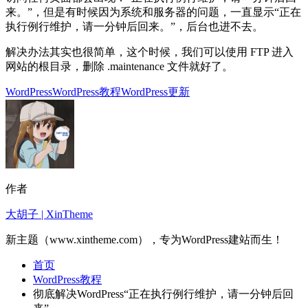
来。”，但是有时候因为系统和服务器的问题，一直显示“正在
执行例行维护，请一分钟后回来。”，后台也进不去。
解决办法其实也很简单，这个时候，我们可以使用 FTP 进入
网站的根目录，删除 .maintenance 文件就好了。
WordPress
WordPress教程
WordPress更新
作者
大胡子 | XinTheme
新主题（www.xintheme.com），专为WordPress建站而生！
首页
WordPress教程
彻底解决WordPress“正在执行例行维护，请一分钟后回