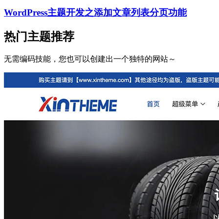
WordPress主题开发之添加文章列表分页功能
热门主题推荐
无需编码技能，您也可以创建出一个独特的网站～