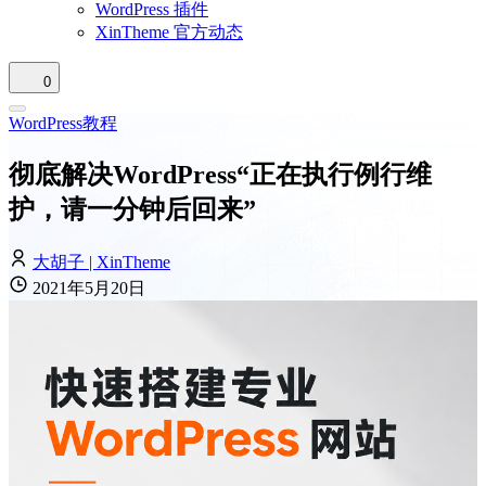
WordPress 插件
XinTheme 官方动态
0
WordPress教程
彻底解决WordPress“正在执行例行维
护，请一分钟后回来”
大胡子 | XinTheme
2021年5月20日