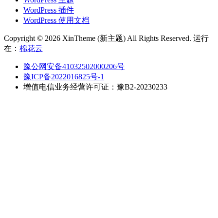
WordPress 插件
WordPress 使用文档
Copyright © 2026 XinTheme (新主题) All Rights Reserved. 运行
在：
棉花云
豫公网安备41032502000206号
豫ICP备2022016825号-1
增值电信业务经营许可证：豫B2-20230233