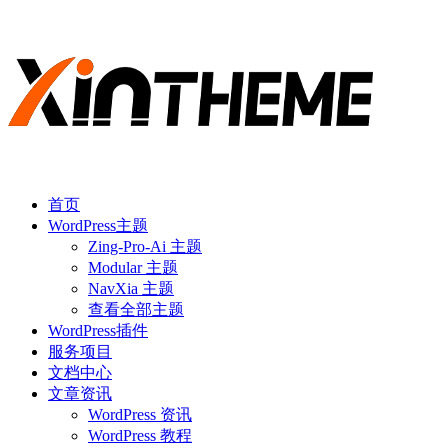
首页
WordPress主题
Zing-Pro-Ai 主题
Modular 主题
NavXia 主题
查看全部主题
WordPress插件
服务项目
文档中心
文章资讯
WordPress 资讯
WordPress 教程