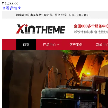
¥ 1,288.00
查看详情