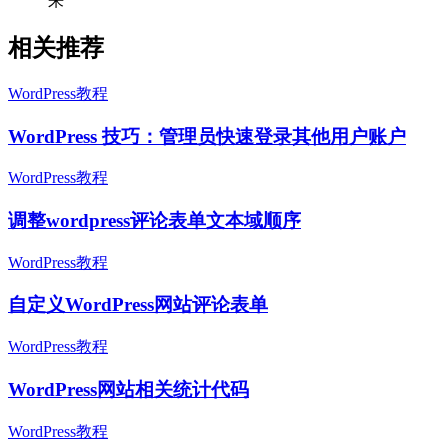
来”
相关推荐
WordPress教程
WordPress 技巧：管理员快速登录其他用户账户
WordPress教程
调整wordpress评论表单文本域顺序
WordPress教程
自定义WordPress网站评论表单
WordPress教程
WordPress网站相关统计代码
WordPress教程