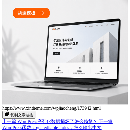
https://www.xintheme.com/wpjiaocheng/173942.html
复制文章链接
上一篇
WordPress序列化数据损坏了怎么修复？
下一篇
WordPress函数：get_editable_roles，怎么输出中文