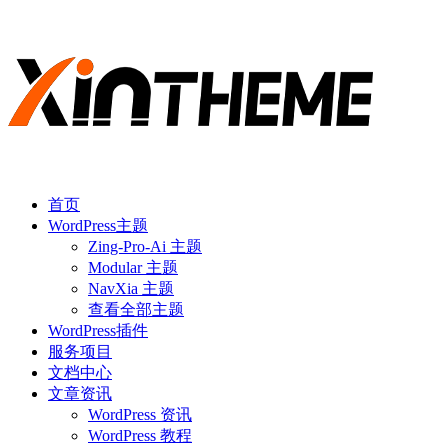
首页
WordPress主题
Zing-Pro-Ai 主题
Modular 主题
NavXia 主题
查看全部主题
WordPress插件
服务项目
文档中心
文章资讯
WordPress 资讯
WordPress 教程