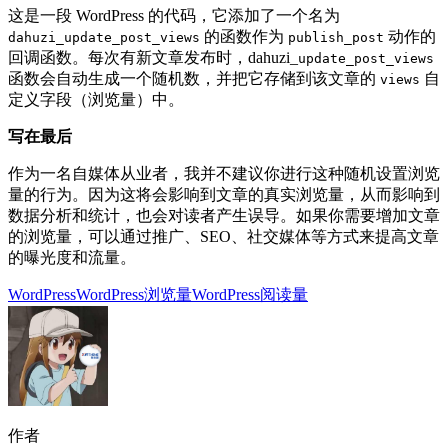
这是一段 WordPress 的代码，它添加了一个名为
的函数作为
动作的
dahuzi_update_post_views
publish_post
回调函数。每次有新文章发布时，dahuzi_
update_post_views
函数会自动生成一个随机数，并把它存储到该文章的
自
views
定义字段（浏览量）中。
写在最后
作为一名自媒体从业者，我并不建议你进行这种随机设置浏览
量的行为。因为这将会影响到文章的真实浏览量，从而影响到
数据分析和统计，也会对读者产生误导。如果你需要增加文章
的浏览量，可以通过推广、SEO、社交媒体等方式来提高文章
的曝光度和流量。
WordPress
WordPress浏览量
WordPress阅读量
作者