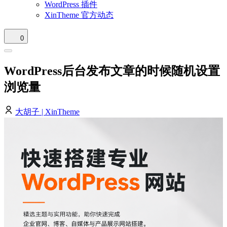
WordPress 插件
XinTheme 官方动态
0
WordPress后台发布文章的时候随机设置
浏览量
大胡子 | XinTheme