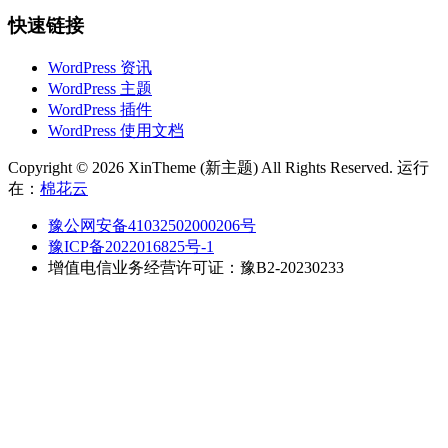
快速链接
WordPress 资讯
WordPress 主题
WordPress 插件
WordPress 使用文档
Copyright © 2026 XinTheme (新主题) All Rights Reserved. 运行
在：
棉花云
豫公网安备41032502000206号
豫ICP备2022016825号-1
增值电信业务经营许可证：豫B2-20230233