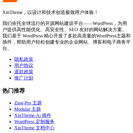
XinTheme，以设计和技术创造极致用户体验！
我们依托全球流行的开源网站建设平台——WordPress，为用
户提供高性能优化、高安全性、SEO 友好的网站解决方案。
我们基于 WordPress 精心开发了多款高质量的WordPress主题和
插件，帮助用户轻松创建专业的企业网站、博客和电子商务平
台。
隐私政策
用户协议
退款政策
推广计划
热门推荐
Zing-Pro 主题
Modular 主题
XinTheme-Ai 插件
WordPress 定制服务
XinTheme 文档中心