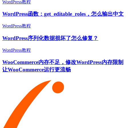
WordPress教程
WordPress函数：get_editable_roles，怎么输出中文
WordPress教程
WordPress序列化数据损坏了怎么修复？
WordPress教程
WooCommerce内存不足，修改WordPress内存限制
让WooCommerce运行更流畅