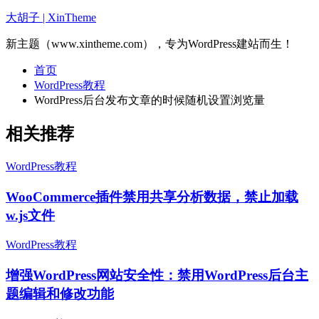
大胡子 | XinTheme
新主题（www.xintheme.com），专为WordPress建站而生！
首页
WordPress教程
WordPress后台发布文章的时候随机设置浏览量
相关推荐
WordPress教程
WooCommerce插件禁用共享分析数据，禁止加载
w.js文件
WordPress教程
增强WordPress网站安全性：禁用WordPress后台主
题编辑和修改功能