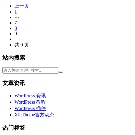
上一页
1
···
7
8
9
共 9 页
站内搜索
文章资讯
WordPress 资讯
WordPress 教程
WordPress 插件
XinTheme官方动态
热门标签