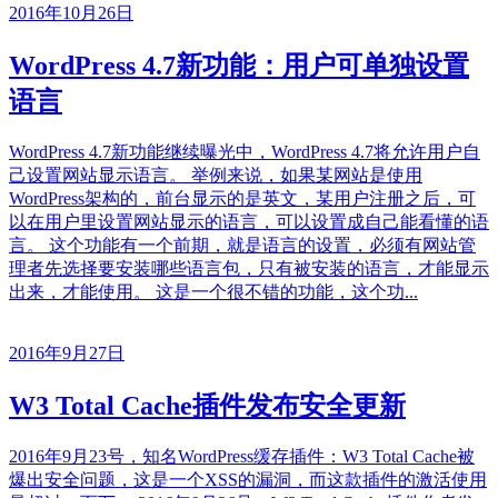
2016年10月26日
WordPress 4.7新功能：用户可单独设置
语言
WordPress 4.7新功能继续曝光中，WordPress 4.7将允许用户自
己设置网站显示语言。 举例来说，如果某网站是使用
WordPress架构的，前台显示的是英文，某用户注册之后，可
以在用户里设置网站显示的语言，可以设置成自己能看懂的语
言。 这个功能有一个前期，就是语言的设置，必须有网站管
理者先选择要安装哪些语言包，只有被安装的语言，才能显示
出来，才能使用。 这是一个很不错的功能，这个功...
2016年9月27日
W3 Total Cache插件发布安全更新
2016年9月23号，知名WordPress缓存插件：W3 Total Cache被
爆出安全问题，这是一个XSS的漏洞，而这款插件的激活使用