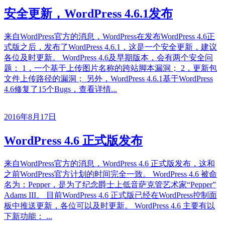
安全更新，WordPress 4.6.1发布
来自WordPress官方的消息，WordPress在发布WordPress 4.6正
式版之后，发布了WordPress 4.6.1，这是一个安全更新，建议
各位及时更新。 WordPress 4.6及早期版本，会有两个安全问
题： 1，一个基于上传图片名称的跨站脚本漏洞； 2，更新包
文件上传路径的漏洞； 另外，WordPress 4.6.1基于WordPress
4.6修复了15个Bugs，查看详情...
2016年8月17日
WordPress 4.6 正式版发布
来自WordPress官方的消息，WordPress 4.6 正式版发布，这和
之前WordPress官方计划的时间完全一致。 WordPress 4.6 被命
名为：Pepper，是为了纪念爵士上低音萨克管艺术家“Pepper”
Adams III。 目前WordPress 4.6 正式版已经在WordPress控制面
板中推送更新，各位可以及时更新。 WordPress 4.6 主要有以
下新功能： ...