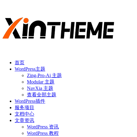
首页
WordPress主题
Zing-Pro-Ai 主题
Modular 主题
NavXia 主题
查看全部主题
WordPress插件
服务项目
文档中心
文章资讯
WordPress 资讯
WordPress 教程