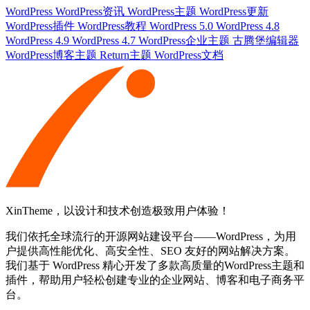
WordPress
WordPress资讯
WordPress主题
WordPress更新
WordPress插件
WordPress教程
WordPress 5.0
WordPress 4.8
WordPress 4.9
WordPress 4.7
WordPress企业主题
古腾堡编辑器
WordPress博客主题
Return主题
WordPress文档
XinTheme，以设计和技术创造极致用户体验！
我们依托全球流行的开源网站建设平台——WordPress，为用
户提供高性能优化、高安全性、SEO 友好的网站解决方案。
我们基于 WordPress 精心开发了多款高质量的WordPress主题和
插件，帮助用户轻松创建专业的企业网站、博客和电子商务平
台。