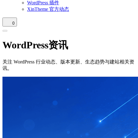
WordPress 插件
XinTheme 官方动态
0
WordPress资讯
关注 WordPress 行业动态、版本更新、生态趋势与建站相关资
讯。