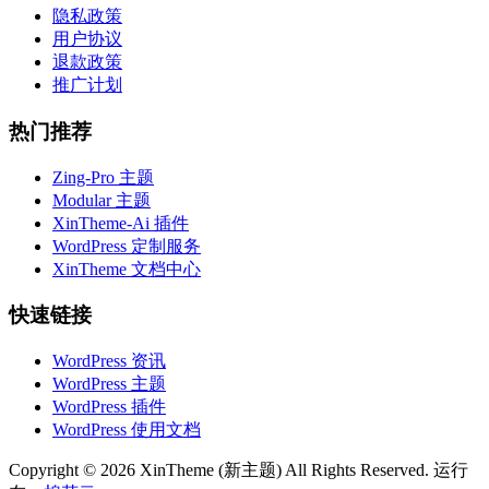
隐私政策
用户协议
退款政策
推广计划
热门推荐
Zing-Pro 主题
Modular 主题
XinTheme-Ai 插件
WordPress 定制服务
XinTheme 文档中心
快速链接
WordPress 资讯
WordPress 主题
WordPress 插件
WordPress 使用文档
Copyright © 2026 XinTheme (新主题) All Rights Reserved. 运行