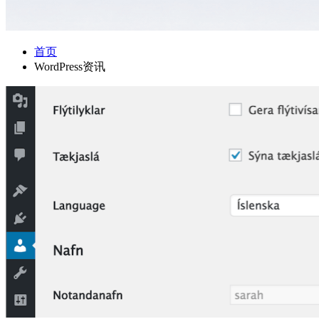
首页
WordPress资讯