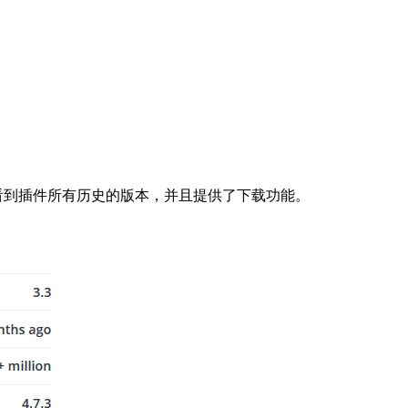
看到插件所有历史的版本，并且提供了下载功能。