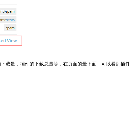
每天的下载量，插件的下载总量等，在页面的最下面，可以看到插件