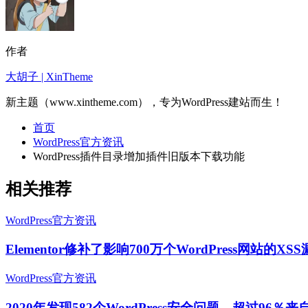
作者
大胡子 | XinTheme
新主题（www.xintheme.com），专为WordPress建站而生！
首页
WordPress官方资讯
WordPress插件目录增加插件旧版本下载功能
相关推荐
WordPress官方资讯
Elementor修补了影响700万个WordPress网站的XS
WordPress官方资讯
2020年发现582个WordPress安全问题，超过96％