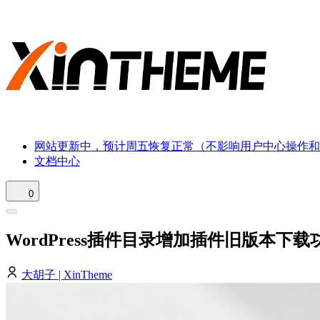
网站更新中，预计周五恢复正常（不影响用户中心操作和
文档中心
0
WordPress插件目录增加插件旧版本下载
大胡子 | XinTheme