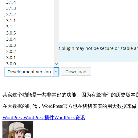
其实这个功能是一共非常好的功能，因为有些插件的历史版本是非
在大数据的时代，WordPress官方也在切切实实的用大数据
WordPress
WordPress插件
WordPress资讯