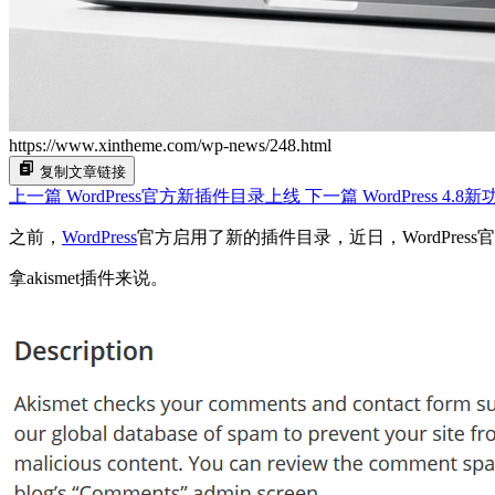
https://www.xintheme.com/wp-news/248.html
复制文章链接
上一篇
WordPress官方新插件目录上线
下一篇
WordPress 
之前，
WordPress
官方启用了新的插件目录，近日，WordPres
拿akismet插件来说。