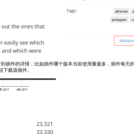
进去 可以看到插件的详情：比如插件哪个版本当前使用量最多，插件
按钮下载该插件。