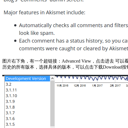
图片右下角，有一个超链接：Advanced View，点击
历史的所有版本，选择具体的版本，可以点击下载Download