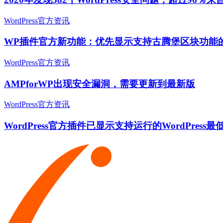
WordPress官方资讯
WP插件官方新功能：优先显示支持古腾堡区块功能
WordPress官方资讯
AMPforWP出现安全漏洞，需要更新到最新版
WordPress官方资讯
WordPress官方插件已显示支持运行的WordPress最