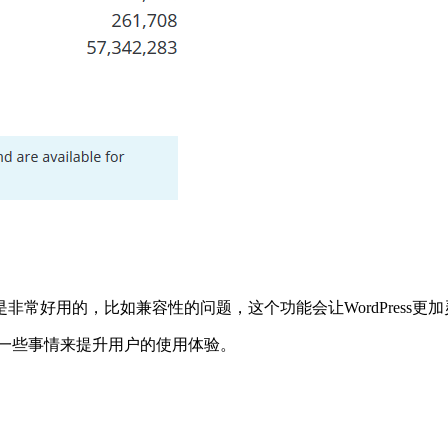
常好用的，比如兼容性的问题，这个功能会让WordPress更加
来做一些事情来提升用户的使用体验。