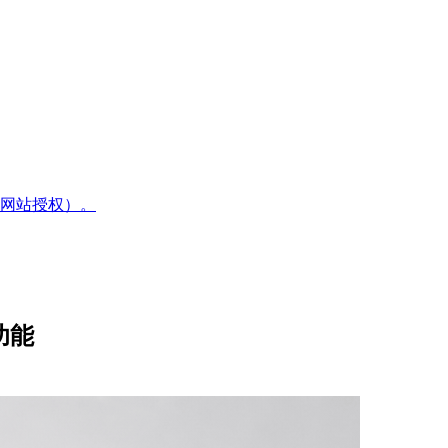
网站授权）。
功能