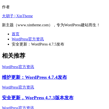
作者
大胡子 | XinTheme
新主题（www.xintheme.com），专为WordPress建站而生！
首页
WordPress官方资讯
安全更新：WordPress 4.7.5发布
相关推荐
WordPress官方资讯
维护更新：WordPress 4.7.4发布
WordPress官方资讯
安全更新，WorPress 4.7.3版本发布
WordPress官方资讯