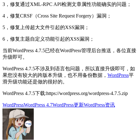
3，修复通过XML-RPC API检测文章属性功能确实的问题；
4，修复CRSF（Cross Site Request Forgery）漏洞；
5，修复上传超大文件引起的XSS漏洞；
6，修复主题自定义功能引起的XSS漏洞；
当前WordPress 4.7.5已经在WordPress管理后台推送，各位直接
升级即可。
WordPress 4.7.5不涉及到语言包问题，所以直接升级即可，如
果您没有较大的跨版本升级，也不用备份数据，
WordPress
平
滑升级功能还是做的很好的。
WordPress 4.7.5下载:https://wordpress.org/wordpress-4.7.5.zip
WordPress
WordPress 4.7
WordPress更新
WordPress资讯