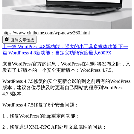
https://www.xintheme.com/wp-news/260.html
复制文章链接
上一篇
WordPress 4.8新功能：强大的小工具多媒体功能
下一
篇
WordPress 4.8新功能：自定义功能宽度最大600PX
来自WordPress官方的消息，WordPress在4.8即将发布之际，又
发布了4.7版本的一个安全更新版本：WordPress 4.7.5。
WordPress 4.7.5修复的安全更新会影响到之前所有的WordPress
版本，建议各位尽快及时更新自己网站的程序到WordPress
4.7.5版本。
WordPress 4.7.5修复了6个安全问题：
1，修复WordPress的http重定向功能；
2，修复通过XML-RPC API处理文章属性的问题；