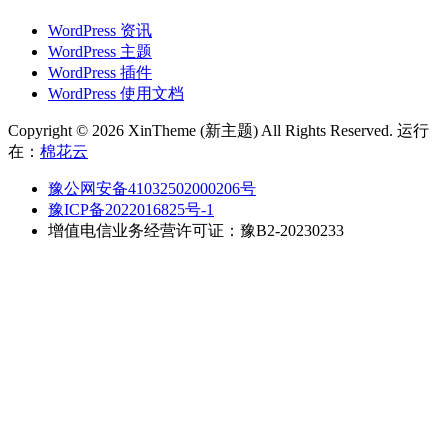
WordPress 资讯
WordPress 主题
WordPress 插件
WordPress 使用文档
Copyright © 2026 XinTheme (新主题) All Rights Reserved. 运行
在：
棉花云
豫公网安备41032502000206号
豫ICP备2022016825号-1
增值电信业务经营许可证：豫B2-20230233