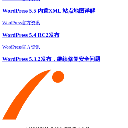
WordPress 5.5 内置XML 站点地图详解
WordPress官方资讯
WordPress 5.4 RC2发布
WordPress官方资讯
WordPress 5.3.2发布，继续修复安全问题