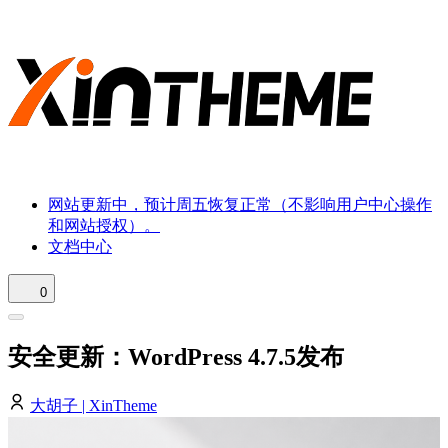
网站更新中，预计周五恢复正常（不影响用户中心操作
和网站授权）。
文档中心
0
安全更新：WordPress 4.7.5发布
大胡子 | XinTheme