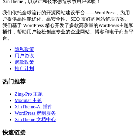
XinTheme，以设计和技术创造极致用户体验！
我们依托全球流行的开源网站建设平台——WordPress，为用
户提供高性能优化、高安全性、SEO 友好的网站解决方案。
我们基于 WordPress 精心开发了多款高质量的WordPress主题和
插件，帮助用户轻松创建专业的企业网站、博客和电子商务平
台。
隐私政策
用户协议
退款政策
推广计划
热门推荐
Zing-Pro 主题
Modular 主题
XinTheme-Ai 插件
WordPress 定制服务
XinTheme 文档中心
快速链接