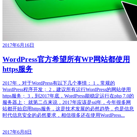
2017年6月16日
WordPress官方希望所有WP网站都使用
https服务
2017年，对于WordPress有以下几个事情： 1，常规的
WordPress程序开发； 2，建议所有运行WordPress的网站使用
https服务； 3，到2017年底，WordPress能稳定运行在php 7.0的
服务器上； 就第二点来说，2017年应该是ssl年，今年很多网
站都开始启用https服务，这是技术发展的必然趋势，也是信息
时代信息安全的必然要求，相信很多还在使用WordPress...
2017年6月8日