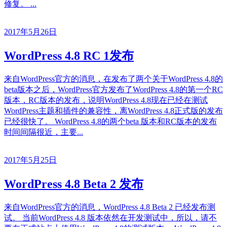
修复。 ...
2017年5月26日
WordPress 4.8 RC 1发布
来自WordPress官方的消息，在发布了两个关于WordPress 4.8的
beta版本之后，WordPress官方发布了WordPress 4.8的第一个RC
版本，RC版本的发布，说明WordPress 4.8现在已经在测试
WordPress主题和插件的兼容性，离WordPress 4.8正式版的发布
已经很快了。 WordPress 4.8的两个beta 版本和RC版本的发布
时间间隔很近，主要...
2017年5月25日
WordPress 4.8 Beta 2 发布
来自WordPress官方的消息，WordPress 4.8 Beta 2 已经发布测
试。 当前WordPress 4.8 版本依然在开发测试中，所以，请不