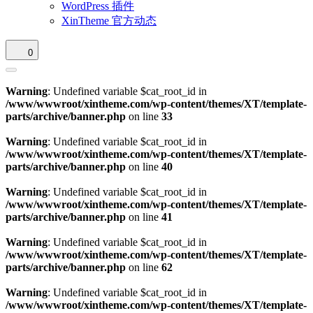
WordPress 插件
XinTheme 官方动态
0
Warning
: Undefined variable $cat_root_id in
/www/wwwroot/xintheme.com/wp-content/themes/XT/template-
parts/archive/banner.php
on line
33
Warning
: Undefined variable $cat_root_id in
/www/wwwroot/xintheme.com/wp-content/themes/XT/template-
parts/archive/banner.php
on line
40
Warning
: Undefined variable $cat_root_id in
/www/wwwroot/xintheme.com/wp-content/themes/XT/template-
parts/archive/banner.php
on line
41
Warning
: Undefined variable $cat_root_id in
/www/wwwroot/xintheme.com/wp-content/themes/XT/template-
parts/archive/banner.php
on line
62
Warning
: Undefined variable $cat_root_id in
/www/wwwroot/xintheme.com/wp-content/themes/XT/template-