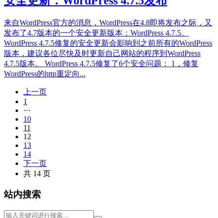
安全更新：WordPress 4.7.5发布
来自WordPress官方的消息，WordPress在4.8即将发布之际，又
发布了4.7版本的一个安全更新版本：WordPress 4.7.5。
WordPress 4.7.5修复的安全更新会影响到之前所有的WordPress
版本，建议各位尽快及时更新自己网站的程序到WordPress
4.7.5版本。 WordPress 4.7.5修复了6个安全问题： 1，修复
WordPress的http重定向...
上一页
1
···
10
11
12
13
14
下一页
共 14 页
站内搜索