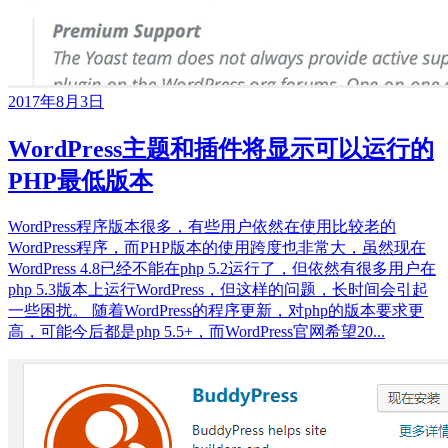
2017年8月3日
WordPress主题和插件将显示可以运行的
PHP最低版本
WordPress程序版本很多，有些用户依然在使用比较老的
WordPress程序，而PHP版本的使用跨度也非常大，虽然现在
WordPress 4.8已经不能在php 5.2运行了，但依然有很多用户在
php 5.3版本上运行WordPress，但这样的问题，长时间会引起
一些困扰。 随着WordPress的程序更新，对php的版本要求更
高，可能今后都是php 5.5+，而WordPress官网希望20...