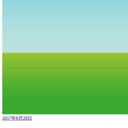
2017年8月28日