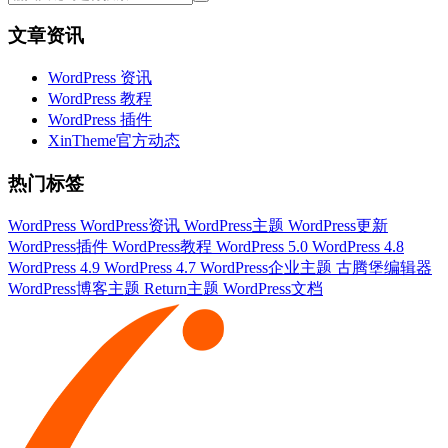
文章资讯
WordPress 资讯
WordPress 教程
WordPress 插件
XinTheme官方动态
热门标签
WordPress
WordPress资讯
WordPress主题
WordPress更新
WordPress插件
WordPress教程
WordPress 5.0
WordPress 4.8
WordPress 4.9
WordPress 4.7
WordPress企业主题
古腾堡编辑器
WordPress博客主题
Return主题
WordPress文档