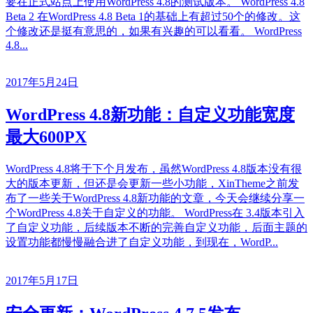
要在正式站点上使用WordPress 4.8的测试版本。 WordPress 4.8
Beta 2 在WordPress 4.8 Beta 1的基础上有超过50个的修改。这
个修改还是挺有意思的，如果有兴趣的可以看看。 WordPress
4.8...
2017年5月24日
WordPress 4.8新功能：自定义功能宽度
最大600PX
WordPress 4.8将于下个月发布，虽然WordPress 4.8版本没有很
大的版本更新，但还是会更新一些小功能，XinTheme之前发
布了一些关于WordPress 4.8新功能的文章，今天会继续分享一
个WordPress 4.8关于自定义的功能。 WordPress在 3.4版本引入
了自定义功能，后续版本不断的完善自定义功能，后面主题的
设置功能都慢慢融合进了自定义功能，到现在，WordP...
2017年5月17日