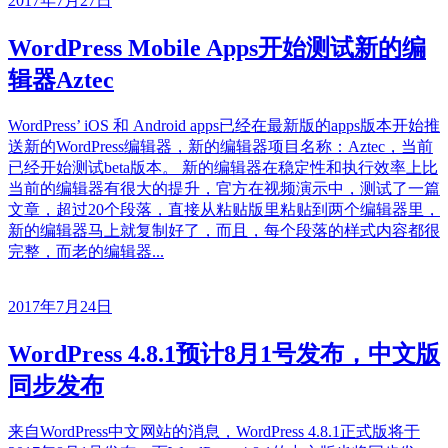
2017年7月27日
WordPress Mobile Apps开始测试新的编
辑器Aztec
WordPress’ iOS 和 Android apps已经在最新版的apps版本开始推
送新的WordPress编辑器，新的编辑器项目名称：Aztec，当前
已经开始测试beta版本。 新的编辑器在稳定性和执行效率上比
当前的编辑器有很大的提升，官方在视频演示中，测试了一篇
文章，超过20个段落，直接从粘贴版里粘贴到两个编辑器里，
新的编辑器马上就复制好了，而且，每个段落的样式内容都很
完整，而老的编辑器...
2017年7月24日
WordPress 4.8.1预计8月1号发布，中文版
同步发布
来自WordPress中文网站的消息，WordPress 4.8.1正式版将于