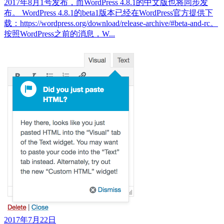
2017年8月1号发布，而WordPress 4.8.1的中文版也将同步发
布。 WordPress 4.8.1的beta1版本已经在WordPress官方提供下
载：https://wordpress.org/download/release-archive/#beta-and-rc。
按照WordPress之前的消息，W...
2017年7月22日