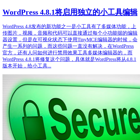
WordPress 4.8.1将启用独立的小工具编辑
WordPress 4.8发布的新功能之一是小工具有了多媒体功能，上
传图片，视频，音频和代码可以直接通过每个小功能据的编辑
器设置，但是在可视化状态下使用TinyMCE编辑器的时候，会
产生一系列的问题，而这些问题一直没有解决，在WordPress
官方，还有人问如何进行禁用效果工具多媒体编辑器的，而
WordPress 4.8.1将修复这个问题，具体就是WordPress将从4.8.1
版本开始，给小工具...