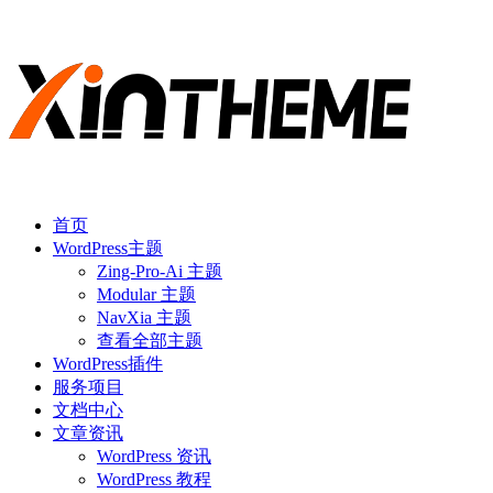
首页
WordPress主题
Zing-Pro-Ai 主题
Modular 主题
NavXia 主题
查看全部主题
WordPress插件
服务项目
文档中心
文章资讯
WordPress 资讯
WordPress 教程