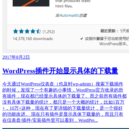
2017年8月2日
WordPress插件开始显示具体的下载量
今天通过WordPress仪表盘（也及时wp-admin）搜索下载插件
的时候，发现了一个有趣的小事情，WordPress官方收录的所
有插件，现在都已经显示具体的下载量了。而之前所有插件都
没有具体下载量的统计，都只是一个大概的统计，比如1百万
+，10万+这种，现在有了更详细的下载量统计，是一个很好
的功能改进。 现在只有插件是显示具体下载量的，而且只有
在仪表盘/插件/安装插件里可以看到，WordPre...