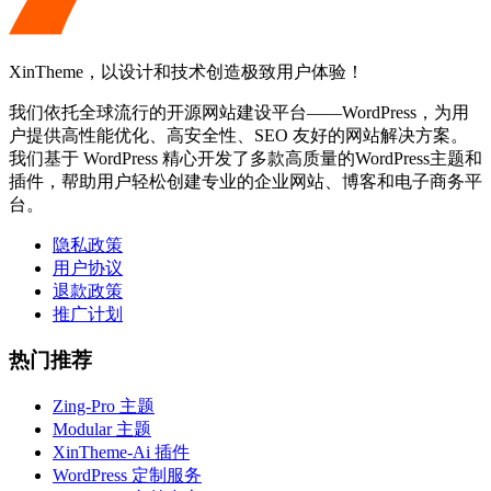
XinTheme，以设计和技术创造极致用户体验！
我们依托全球流行的开源网站建设平台——WordPress，为用
户提供高性能优化、高安全性、SEO 友好的网站解决方案。
我们基于 WordPress 精心开发了多款高质量的WordPress主题和
插件，帮助用户轻松创建专业的企业网站、博客和电子商务平
台。
隐私政策
用户协议
退款政策
推广计划
热门推荐
Zing-Pro 主题
Modular 主题
XinTheme-Ai 插件
WordPress 定制服务