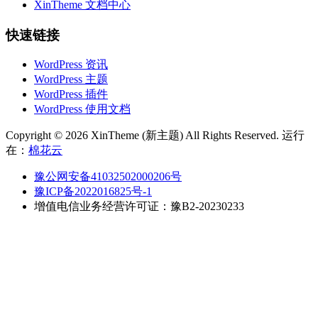
XinTheme 文档中心
快速链接
WordPress 资讯
WordPress 主题
WordPress 插件
WordPress 使用文档
Copyright © 2026 XinTheme (新主题) All Rights Reserved. 运行
在：
棉花云
豫公网安备41032502000206号
豫ICP备2022016825号-1
增值电信业务经营许可证：豫B2-20230233