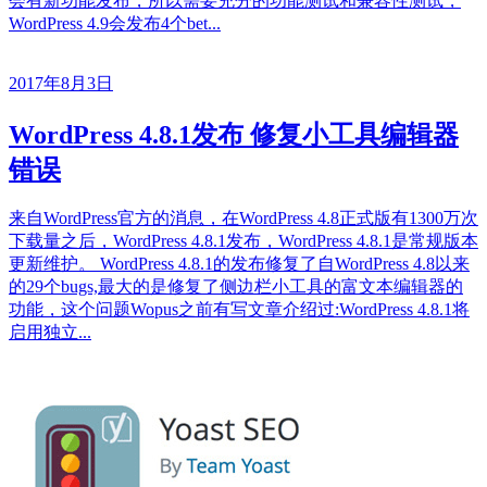
会有新功能发布，所以需要充分的功能测试和兼容性测试，
WordPress 4.9会发布4个bet...
2017年8月3日
WordPress 4.8.1发布 修复小工具编辑器
错误
来自WordPress官方的消息，在WordPress 4.8正式版有1300万次
下载量之后，WordPress 4.8.1发布，WordPress 4.8.1是常规版本
更新维护。 WordPress 4.8.1的发布修复了自WordPress 4.8以来
的29个bugs,最大的是修复了侧边栏小工具的富文本编辑器的
功能，这个问题Wopus之前有写文章介绍过:WordPress 4.8.1将
启用独立...