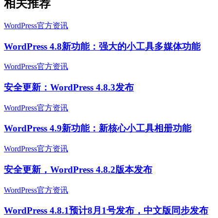
相关推荐
WordPress官方资讯
WordPress 4.8新功能：强大的小工具多媒体功能
WordPress官方资讯
安全更新：WordPress 4.8.3发布
WordPress官方资讯
WordPress 4.9新功能：新核心小工具相册功能
WordPress官方资讯
安全更新，WordPress 4.8.2版本发布
WordPress官方资讯
WordPress 4.8.1预计8月1号发布，中文版同步发布