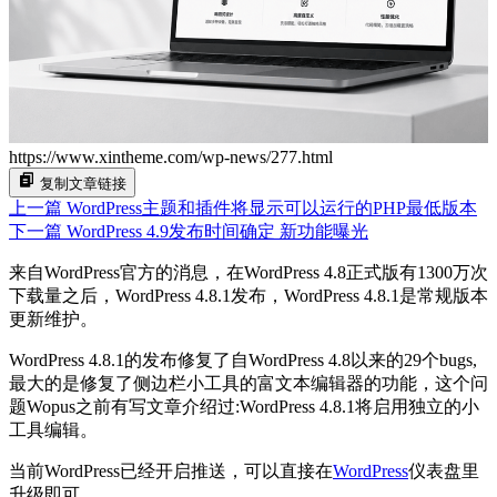
https://www.xintheme.com/wp-news/277.html
复制文章链接
上一篇
WordPress主题和插件将显示可以运行的PHP最低版本
下一篇
WordPress 4.9发布时间确定 新功能曝光
来自WordPress官方的消息，在WordPress 4.8正式版有1300万次
下载量之后，WordPress 4.8.1发布，WordPress 4.8.1是常规版本
更新维护。
WordPress 4.8.1的发布修复了自WordPress 4.8以来的29个bugs,
最大的是修复了侧边栏小工具的富文本编辑器的功能，这个问
题Wopus之前有写文章介绍过:WordPress 4.8.1将启用独立的小
工具编辑。
当前WordPress已经开启推送，可以直接在
WordPress
仪表盘里
升级即可。