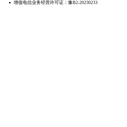
增值电信业务经营许可证：豫B2-20230233