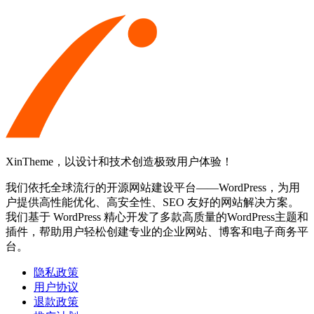
XinTheme，以设计和技术创造极致用户体验！
我们依托全球流行的开源网站建设平台——WordPress，为用
户提供高性能优化、高安全性、SEO 友好的网站解决方案。
我们基于 WordPress 精心开发了多款高质量的WordPress主题和
插件，帮助用户轻松创建专业的企业网站、博客和电子商务平
台。
隐私政策
用户协议
退款政策