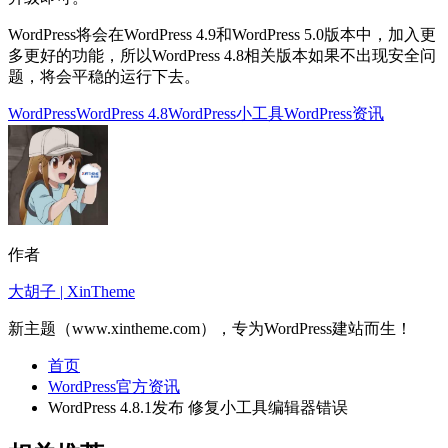
WordPress将会在WordPress 4.9和WordPress 5.0版本中，加入更
多更好的功能，所以WordPress 4.8相关版本如果不出现安全问
题，将会平稳的运行下去。
WordPress
WordPress 4.8
WordPress小工具
WordPress资讯
作者
大胡子 | XinTheme
新主题（www.xintheme.com），专为WordPress建站而生！
首页
WordPress官方资讯
WordPress 4.8.1发布 修复小工具编辑器错误