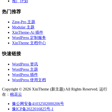
推广计划
热门推荐
Zing-Pro 主题
Modular 主题
XinTheme-Ai 插件
WordPress 定制服务
XinTheme 文档中心
快速链接
WordPress 资讯
WordPress 主题
WordPress 插件
WordPress 使用文档
Copyright © 2026 XinTheme (新主题) All Rights Reserved. 运行
在：
棉花云
豫公网安备41032502000206号
豫ICP备2022016825号-1