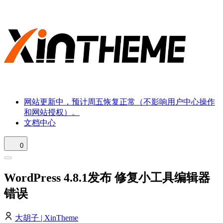
网站更新中，预计周五恢复正常（不影响用户中心操作
和网站授权）。
文档中心
0
WordPress 4.8.1发布 修复小工具编辑器
错误
大胡子 | XinTheme