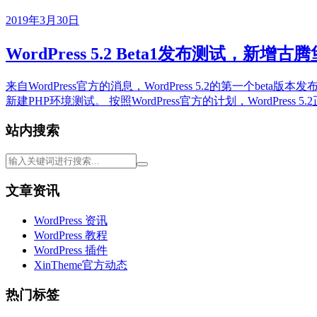
2019年3月30日
WordPress 5.2 Beta1发布测试，
来自WordPress官方的消息，WordPress 5.2的第一个
新建PHP环境测试。 按照WordPress官方的计划，WordPress
站内搜索
文章资讯
WordPress 资讯
WordPress 教程
WordPress 插件
XinTheme官方动态
热门标签