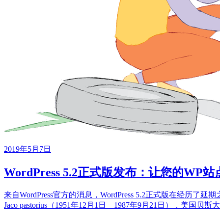
2019年5月7日
WordPress 5.2正式版发布：让您的WP
来自WordPress官方的消息，WordPress 5.2正式版在经历了延期
Jaco pastorius（1951年12月1日—1987年9月2