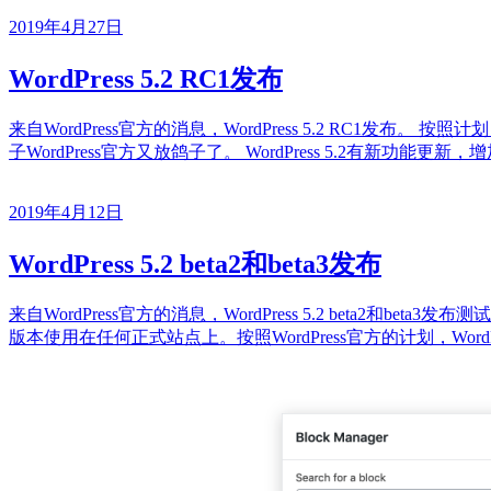
2019年4月27日
WordPress 5.2 RC1发布
来自WordPress官方的消息，WordPress 5.2 RC1发布。 
子WordPress官方又放鸽子了。 WordPress 5.2有新功能更新，增
2019年4月12日
WordPress 5.2 beta2和beta3发布
来自WordPress官方的消息，WordPress 5.2 beta2和b
版本使用在任何正式站点上。按照WordPress官方的计划，WordPress 