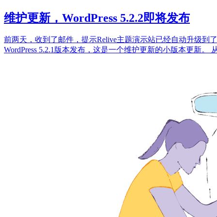
维护更新，WordPress 5.2.2即将发布
前两天，收到了邮件，提示Relive主题演示站已经自动升级到了Wo
WordPress 5.2.1版本发布，这是一个维护更新的小版本更新。 从W