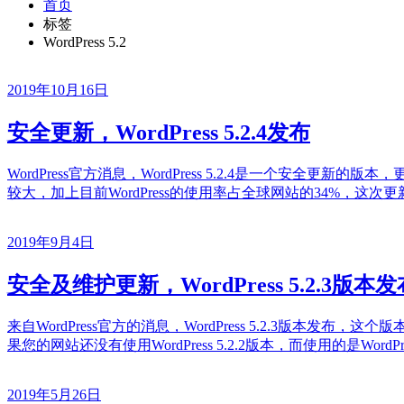
首页
标签
WordPress 5.2
2019年10月16日
安全更新，WordPress 5.2.4发布
WordPress官方消息，WordPress 5.2.4是一个安全更
较大，加上目前WordPress的使用率占全球网站的34%，这次
2019年9月4日
安全及维护更新，WordPress 5.2.3版本发
来自WordPress官方的消息，WordPress 5.2.3版本发布，
果您的网站还没有使用WordPress 5.2.2版本，而使用的是Wo
2019年5月26日