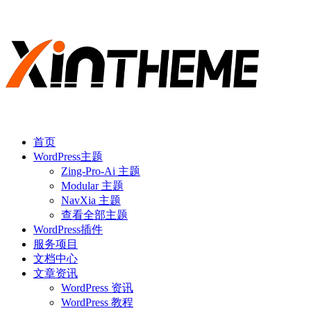
首页
WordPress主题
Zing-Pro-Ai 主题
Modular 主题
NavXia 主题
查看全部主题
WordPress插件
服务项目
文档中心
文章资讯
WordPress 资讯
WordPress 教程