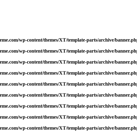
me.com/wp-content/themes/XT/template-parts/archive/banner.ph
me.com/wp-content/themes/XT/template-parts/archive/banner.ph
me.com/wp-content/themes/XT/template-parts/archive/banner.ph
me.com/wp-content/themes/XT/template-parts/archive/banner.ph
me.com/wp-content/themes/XT/template-parts/archive/banner.ph
me.com/wp-content/themes/XT/template-parts/archive/banner.ph
me.com/wp-content/themes/XT/template-parts/archive/banner.ph
me.com/wp-content/themes/XT/template-parts/archive/banner.ph
me.com/wp-content/themes/XT/template-parts/archive/banner.ph