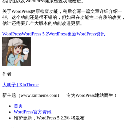
易用性以及WordPress健康检查功能改进。
关于WordPress健康检查功能，稍后会写一篇文章详细介绍一
些。这个功能还是很不错的，但如果在功能性上有质的改变，
估计还需要几个大版本的功能改进更新。
WordPress
WordPress 5.2
WordPress更新
WordPress资讯
作者
大胡子 | XinTheme
新主题（www.xintheme.com），专为WordPress建站而生！
首页
WordPress官方资讯
维护更新，WordPress 5.2.2即将发布