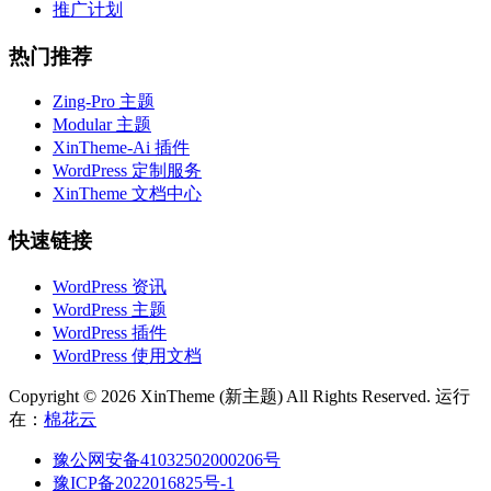
推广计划
热门推荐
Zing-Pro 主题
Modular 主题
XinTheme-Ai 插件
WordPress 定制服务
XinTheme 文档中心
快速链接
WordPress 资讯
WordPress 主题
WordPress 插件
WordPress 使用文档
Copyright © 2026 XinTheme (新主题) All Rights Reserved. 运行
在：
棉花云
豫公网安备41032502000206号
豫ICP备2022016825号-1