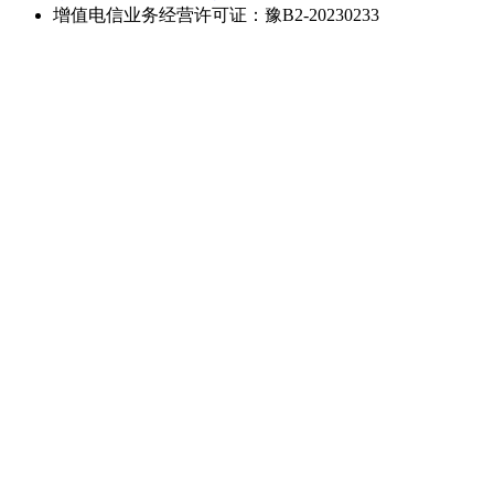
增值电信业务经营许可证：豫B2-20230233