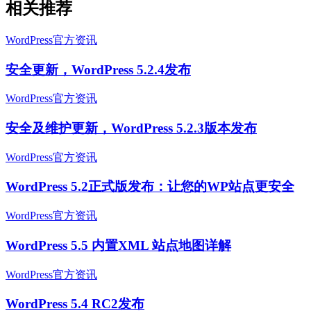
相关推荐
WordPress官方资讯
安全更新，WordPress 5.2.4发布
WordPress官方资讯
安全及维护更新，WordPress 5.2.3版本发布
WordPress官方资讯
WordPress 5.2正式版发布：让您的WP站点更安全
WordPress官方资讯
WordPress 5.5 内置XML 站点地图详解
WordPress官方资讯
WordPress 5.4 RC2发布