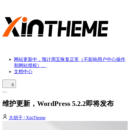
网站更新中，预计周五恢复正常（不影响用户中心操作
和网站授权）。
文档中心
0
维护更新，WordPress 5.2.2即将发布
大胡子 | XinTheme