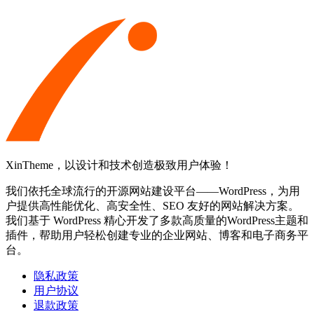
XinTheme，以设计和技术创造极致用户体验！
我们依托全球流行的开源网站建设平台——WordPress，为用
户提供高性能优化、高安全性、SEO 友好的网站解决方案。
我们基于 WordPress 精心开发了多款高质量的WordPress主题和
插件，帮助用户轻松创建专业的企业网站、博客和电子商务平
台。
隐私政策
用户协议
退款政策