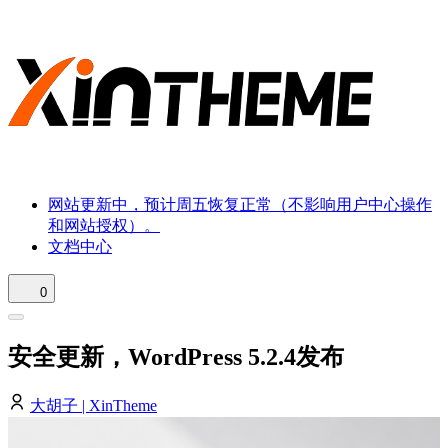
网站更新中，预计周五恢复正常（不影响用户中心操作
和网站授权）。
文档中心
0
安全更新，WordPress 5.2.4发布
大胡子 | XinTheme