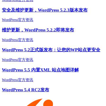
安全及维护更新，WordPress 5.2.3版本发布
WordPress官方资讯
维护更新，WordPress 5.2.2即将发布
WordPress官方资讯
WordPress 5.2正式版发布：让您的WP站点更安全
WordPress官方资讯
WordPress 5.5 内置XML 站点地图详解
WordPress官方资讯
WordPress 5.4 RC2发布