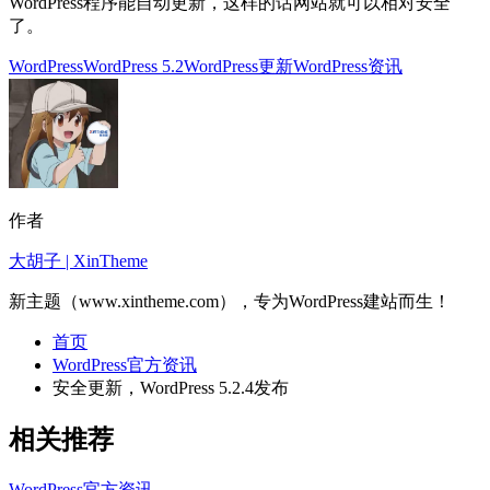
WordPress程序能自动更新，这样的话网站就可以相对安全
了。
WordPress
WordPress 5.2
WordPress更新
WordPress资讯
作者
大胡子 | XinTheme
新主题（www.xintheme.com），专为WordPress建站而生！
首页
WordPress官方资讯
安全更新，WordPress 5.2.4发布
相关推荐
WordPress官方资讯