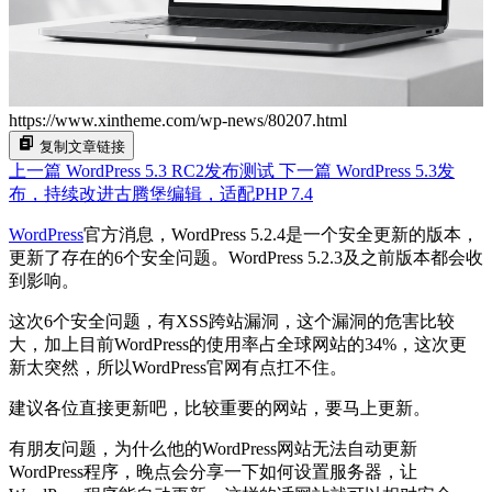
https://www.xintheme.com/wp-news/80207.html
复制文章链接
上一篇
WordPress 5.3 RC2发布测试
下一篇
WordPress 5.3发
布，持续改进古腾堡编辑，适配PHP 7.4
WordPress
官方消息，WordPress 5.2.4是一个安全更新的版本，
更新了存在的6个安全问题。WordPress 5.2.3及之前版本都会收
到影响。
这次6个安全问题，有XSS跨站漏洞，这个漏洞的危害比较
大，加上目前WordPress的使用率占全球网站的34%，这次更
新太突然，所以WordPress官网有点扛不住。
建议各位直接更新吧，比较重要的网站，要马上更新。
有朋友问题，为什么他的WordPress网站无法自动更新
WordPress程序，晚点会分享一下如何设置服务器，让