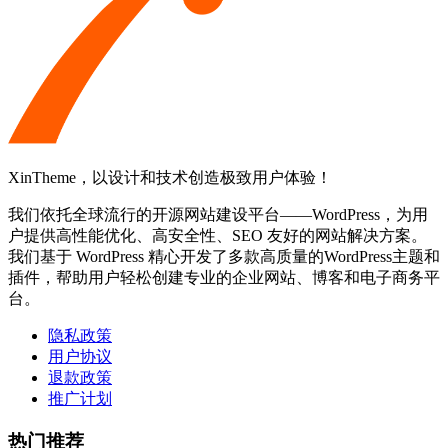
XinTheme，以设计和技术创造极致用户体验！
我们依托全球流行的开源网站建设平台——WordPress，为用
户提供高性能优化、高安全性、SEO 友好的网站解决方案。
我们基于 WordPress 精心开发了多款高质量的WordPress主题和
插件，帮助用户轻松创建专业的企业网站、博客和电子商务平
台。
隐私政策
用户协议
退款政策
推广计划
热门推荐