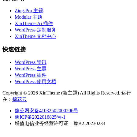
Zing-Pro 主题
Modular 主题
XinTheme-Ai 插件
WordPress 定制服务
XinTheme 文档中心
快速链接
WordPress 资讯
WordPress 主题
WordPress 插件
WordPress 使用文档
Copyright © 2026 XinTheme (新主题) All Rights Reserved. 运行
在：
棉花云
豫公网安备41032502000206号
豫ICP备2022016825号-1
增值电信业务经营许可证：豫B2-20230233