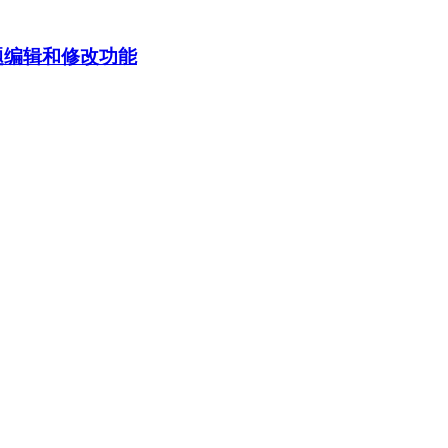
台主题编辑和修改功能