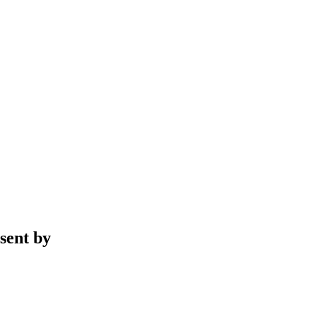
sent by