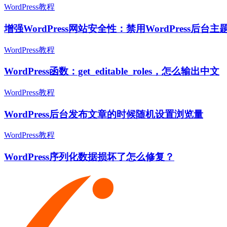
WordPress教程
增强WordPress网站安全性：禁用WordPress后
WordPress教程
WordPress函数：get_editable_roles，怎么输出中文
WordPress教程
WordPress后台发布文章的时候随机设置浏览量
WordPress教程
WordPress序列化数据损坏了怎么修复？