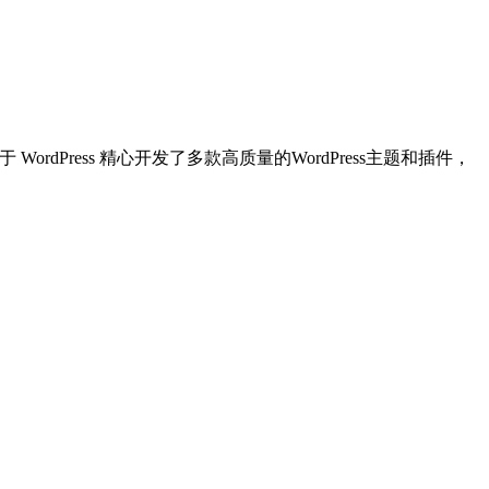
dPress 精心开发了多款高质量的WordPress主题和插件，