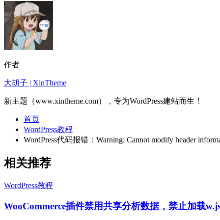
作者
大胡子 | XinTheme
新主题（www.xintheme.com），专为WordPress建站而生！
首页
WordPress教程
WordPress代码报错：Warning: Cannot modify header information
相关推荐
WordPress教程
WooCommerce插件禁用共享分析数据，禁止加载w.j