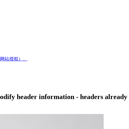
网站授权）。
header information - headers already 