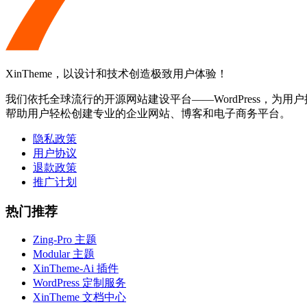
XinTheme，以设计和技术创造极致用户体验！
我们依托全球流行的开源网站建设平台——WordPress，为用户提
帮助用户轻松创建专业的企业网站、博客和电子商务平台。
隐私政策
用户协议
退款政策
推广计划
热门推荐
Zing-Pro 主题
Modular 主题
XinTheme-Ai 插件
WordPress 定制服务
XinTheme 文档中心