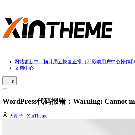
网站更新中，预计周五恢复正常（不影响用户中心操作和
文档中心
0
WordPress代码报错：Warning: Cannot modify 
大胡子 | XinTheme