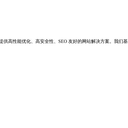
供高性能优化、高安全性、SEO 友好的网站解决方案。我们基于 Wor