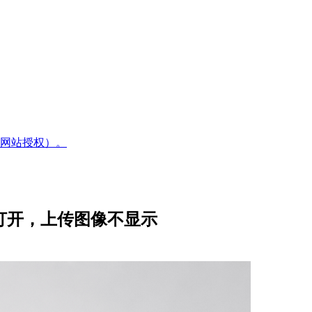
网站授权）。
法打开，上传图像不显示