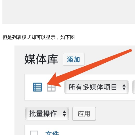
但是列表模式却可以显示，如下图