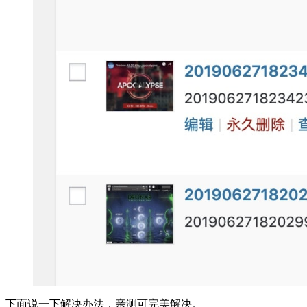
下面说一下解决办法，亲测可完美解决。