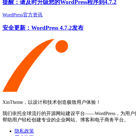
提醒：请及时升级您的WordPress程序到4.7.2
WordPress官方资讯
安全更新：WordPress 4.7.2发布
XinTheme，以设计和技术创造极致用户体验！
我们依托全球流行的开源网站建设平台——WordPress，为用户提
帮助用户轻松创建专业的企业网站、博客和电子商务平台。
隐私政策