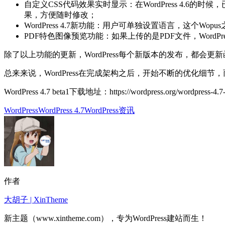
自定义CSS代码效果实时显示：在WordPress 4.6的
果，方便随时修改；
WordPress 4.7新功能：用户可单独设置语言，这个Wopus之前有分享一篇文
PDF特色图像预览功能：如果上传的是PDF文件，WordP
除了以上功能的更新，WordPress每个新版本的发布，都会更新
总来来说，WordPress在完成架构之后，开始不断的优化细节，
WordPress 4.7 beta1下载地址：https://wordpress.org/wordpress-4.7-
WordPress
WordPress 4.7
WordPress资讯
作者
大胡子 | XinTheme
新主题（www.xintheme.com），专为WordPress建站而生！