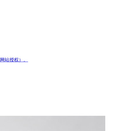
网站授权）。