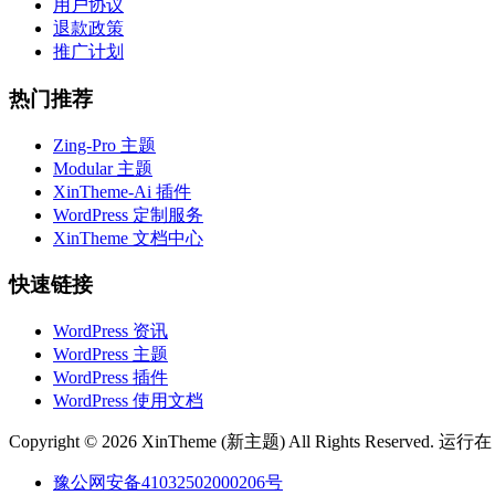
用户协议
退款政策
推广计划
热门推荐
Zing-Pro 主题
Modular 主题
XinTheme-Ai 插件
WordPress 定制服务
XinTheme 文档中心
快速链接
WordPress 资讯
WordPress 主题
WordPress 插件
WordPress 使用文档
Copyright © 2026 XinTheme (新主题) All Rights Reserved. 运行
豫公网安备41032502000206号