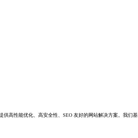
供高性能优化、高安全性、SEO 友好的网站解决方案。我们基于 Wor