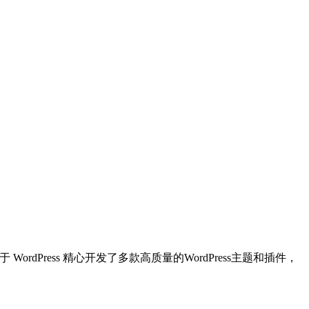
dPress 精心开发了多款高质量的WordPress主题和插件，