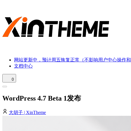
网站更新中，预计周五恢复正常（不影响用户中心操作和
文档中心
0
WordPress 4.7 Beta 1发布
大胡子 | XinTheme