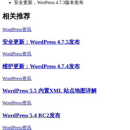
安全更新，WorPress 4.7.3版本发布
相关推荐
WordPress资讯
安全更新：WordPress 4.7.5发布
WordPress资讯
维护更新：WordPress 4.7.4发布
WordPress资讯
WordPress 5.5 内置XML 站点地图详解
WordPress资讯
WordPress 5.4 RC2发布
WordPress资讯