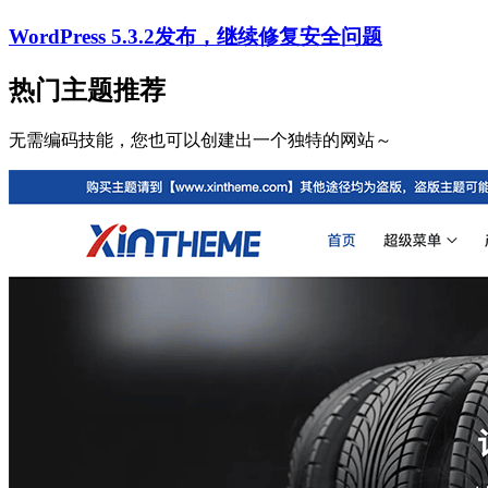
WordPress 5.3.2发布，继续修复安全问题
热门主题推荐
无需编码技能，您也可以创建出一个独特的网站～