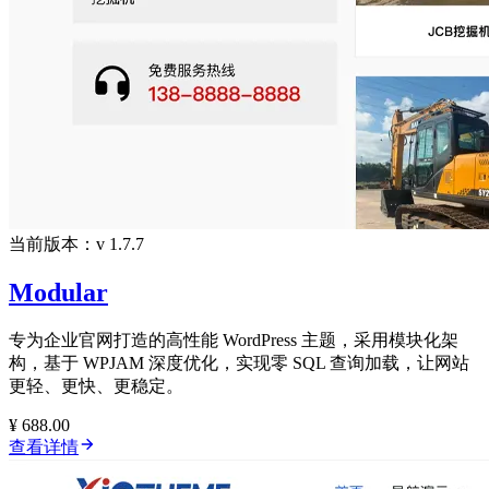
当前版本：v 1.7.7
Modular
专为企业官网打造的高性能 WordPress 主题，采用模块化架
构，基于 WPJAM 深度优化，实现零 SQL 查询加载，让网站
更轻、更快、更稳定。
¥ 688.00
查看详情