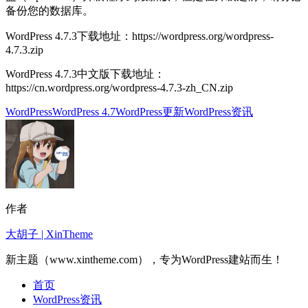
备份您的数据库。
WordPress 4.7.3下载地址：https://wordpress.org/wordpress-
4.7.3.zip
WordPress 4.7.3中文版下载地址：
https://cn.wordpress.org/wordpress-4.7.3-zh_CN.zip
WordPress
WordPress 4.7
WordPress更新
WordPress资讯
作者
大胡子 | XinTheme
新主题（www.xintheme.com），专为WordPress建站而生！
首页
WordPress资讯