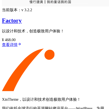
当前版本：v 3.2.2
Factory
以设计和技术，创造极致用户体验！
¥ 468.00
查看详情
XinTheme，以设计和技术创造极致用户体验！
我们依托全球流行的开源网站建设平台——WordPress，为用