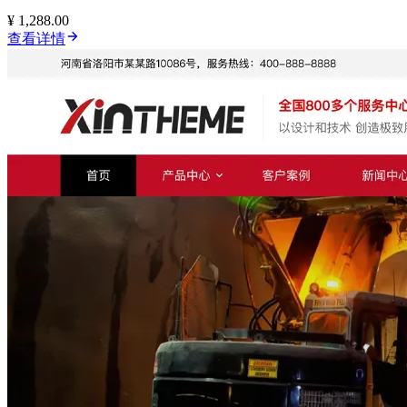
¥ 1,288.00
查看详情