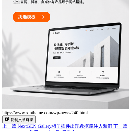
https://www.xintheme.com/wp-news/240.html
复制文章链接
上一篇
NextGEN Gallery相册插件出现数据库注入漏洞
下一篇