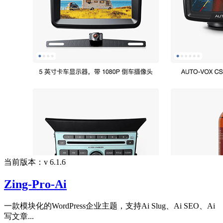
当前版本：v 6.1.6
Zing-Pro-Ai
一款模块化的WordPress企业主题，支持Ai Slug、Ai SEO、Ai
写文章...