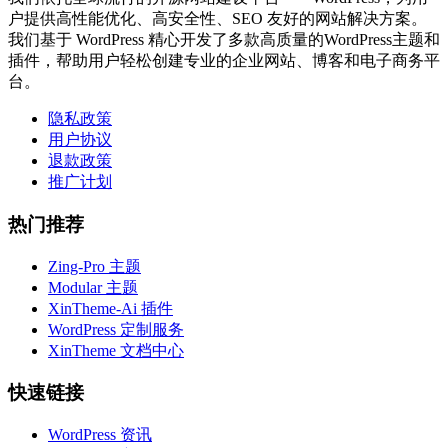
户提供高性能优化、高安全性、SEO 友好的网站解决方案。
我们基于 WordPress 精心开发了多款高质量的WordPress主题和
插件，帮助用户轻松创建专业的企业网站、博客和电子商务平
台。
隐私政策
用户协议
退款政策
推广计划
热门推荐
Zing-Pro 主题
Modular 主题
XinTheme-Ai 插件
WordPress 定制服务
XinTheme 文档中心
快速链接
WordPress 资讯