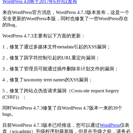
WordPress 4.8将于2017年6月9日发布
来自WordPress官方消息，WordPress 4.7.3版本发布，这是一个
安全更新的WordPress本版，同时也修复了一些WordPress存在
的Bug。
WordPress 4.7.3主要有以下方面的更新：
1，修复了通过多媒体文件metadata引起的XSS漏洞；
2，修复了因字符控制引起的URL重定向漏洞；
3，修复了管理员可能通过插件删除非计划文件的漏洞；
4，修复了taxonomy term names的XSS漏洞；
5，修复了跨站点伪造请求漏洞（Cross-site request forgery
(CSRF)）；
同时WordPress 4.7.3修复了自WordPress 4.7版本一来的39个
bugs。
目前WordPress 4.7.3版本已经推送，您可以通过
WordPress
仪表
盘（wp-admin）升级程序到最新版，但是在升级之前，请务必