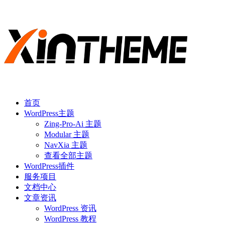
首页
WordPress主题
Zing-Pro-Ai 主题
Modular 主题
NavXia 主题
查看全部主题
WordPress插件
服务项目
文档中心
文章资讯
WordPress 资讯
WordPress 教程