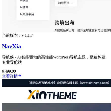
当前版本：v 1.1.7
NavXia
导航侠 - AI智能驱动的高性能WordPress导航主题，极速构建
专业导航站
¥ 499.00
查看详情