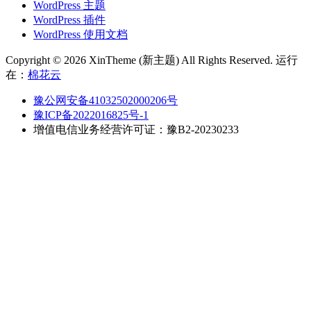
WordPress 主题
WordPress 插件
WordPress 使用文档
Copyright © 2026 XinTheme (新主题) All Rights Reserved. 运行
在：
棉花云
豫公网安备41032502000206号
豫ICP备2022016825号-1
增值电信业务经营许可证：豫B2-20230233