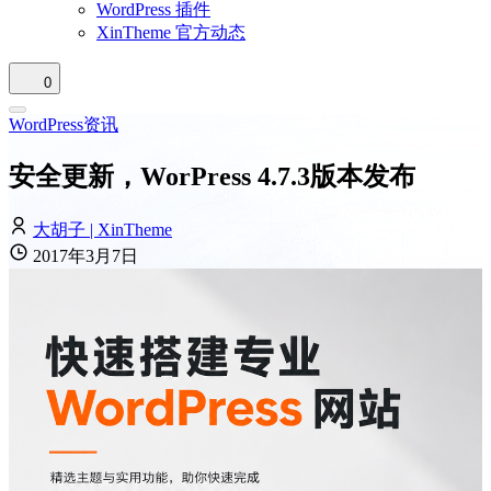
WordPress 插件
XinTheme 官方动态
0
WordPress资讯
安全更新，WorPress 4.7.3版本发布
大胡子 | XinTheme
2017年3月7日