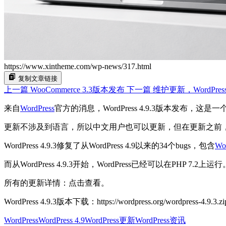
https://www.xintheme.com/wp-news/317.html
复制文章链接
上一篇
WooCommerce 3.3版本发布
下一篇
维护更新，WordPress
来自
WordPress
官方的消息，WordPress 4.9.3版本发布，这
更新不涉及到语言，所以中文用户也可以更新，但在更新之前
WordPress 4.9.3修复了从WordPress 4.9以来的34个bugs，包含
Wo
而从WordPress 4.9.3开始，WordPress已经可以在PHP 7.2上运行
所有的更新详情：点击查看。
WordPress 4.9.3版本下载：https://wordpress.org/wordpress-4.9.3.zi
WordPress
WordPress 4.9
WordPress更新
WordPress资讯