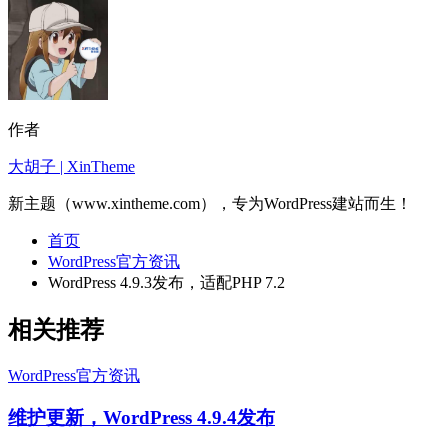
作者
大胡子 | XinTheme
新主题（www.xintheme.com），专为WordPress建站而生！
首页
WordPress官方资讯
WordPress 4.9.3发布，适配PHP 7.2
相关推荐
WordPress官方资讯
维护更新，WordPress 4.9.4发布