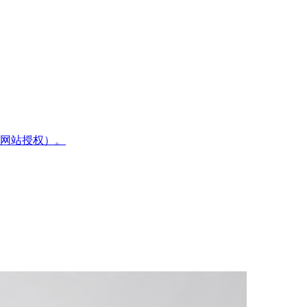
网站授权）。