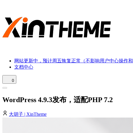
网站更新中，预计周五恢复正常（不影响用户中心操作和
文档中心
0
WordPress 4.9.3发布，适配PHP 7.2
大胡子 | XinTheme