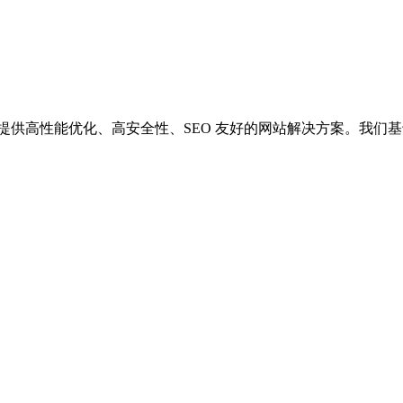
供高性能优化、高安全性、SEO 友好的网站解决方案。我们基于 Wor