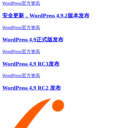
WordPress官方资讯
安全更新，WordPress 4.9.2版本发布
WordPress官方资讯
WordPress 4.9正式版发布
WordPress官方资讯
WordPress 4.9 RC3发布
WordPress官方资讯
WordPress 4.9 RC2 发布