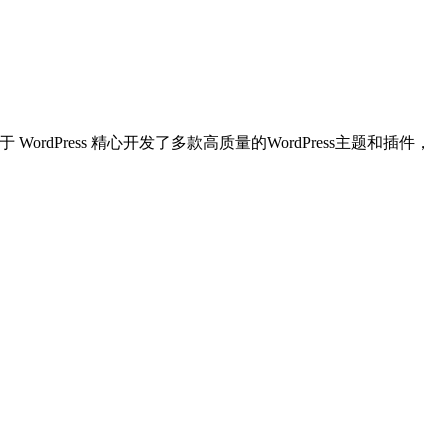
dPress 精心开发了多款高质量的WordPress主题和插件，