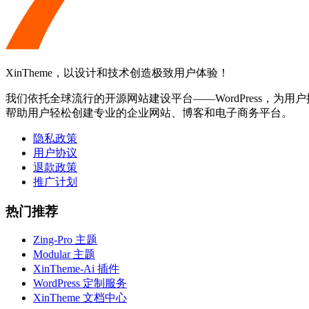
XinTheme，以设计和技术创造极致用户体验！
我们依托全球流行的开源网站建设平台——WordPress，为用户提
帮助用户轻松创建专业的企业网站、博客和电子商务平台。
隐私政策
用户协议
退款政策
推广计划
热门推荐
Zing-Pro 主题
Modular 主题
XinTheme-Ai 插件
WordPress 定制服务
XinTheme 文档中心