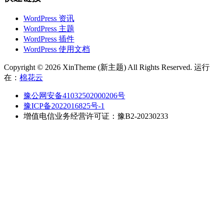
WordPress 资讯
WordPress 主题
WordPress 插件
WordPress 使用文档
Copyright © 2026 XinTheme (新主题) All Rights Reserved. 运行
在：
棉花云
豫公网安备41032502000206号
豫ICP备2022016825号-1
增值电信业务经营许可证：豫B2-20230233