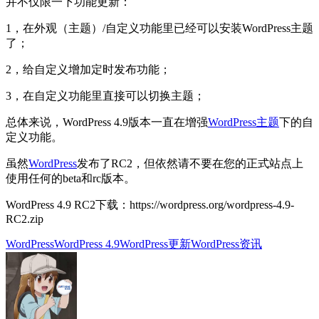
并不仅限一下功能更新：
1，在外观（主题）/自定义功能里已经可以安装WordPress主题
了；
2，给自定义增加定时发布功能；
3，在自定义功能里直接可以切换主题；
总体来说，WordPress 4.9版本一直在增强
WordPress主题
下的自
定义功能。
虽然
WordPress
发布了RC2，但依然请不要在您的正式站点上
使用任何的beta和rc版本。
WordPress 4.9 RC2下载：https://wordpress.org/wordpress-4.9-
RC2.zip
WordPress
WordPress 4.9
WordPress更新
WordPress资讯