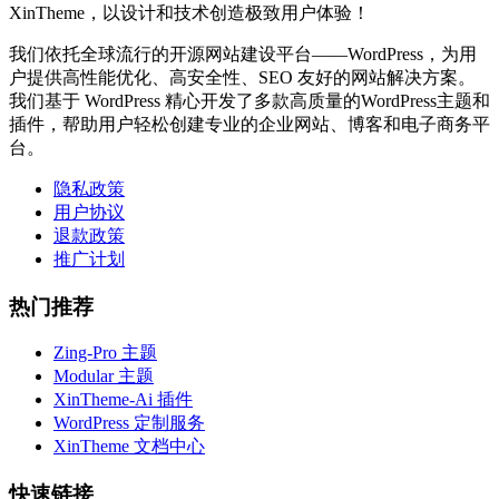
XinTheme，以设计和技术创造极致用户体验！
我们依托全球流行的开源网站建设平台——WordPress，为用
户提供高性能优化、高安全性、SEO 友好的网站解决方案。
我们基于 WordPress 精心开发了多款高质量的WordPress主题和
插件，帮助用户轻松创建专业的企业网站、博客和电子商务平
台。
隐私政策
用户协议
退款政策
推广计划
热门推荐
Zing-Pro 主题
Modular 主题
XinTheme-Ai 插件
WordPress 定制服务
XinTheme 文档中心
快速链接