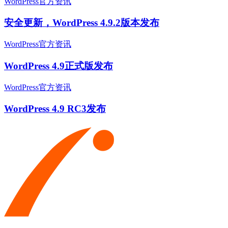
WordPress官方资讯
安全更新，WordPress 4.9.2版本发布
WordPress官方资讯
WordPress 4.9正式版发布
WordPress官方资讯
WordPress 4.9 RC3发布