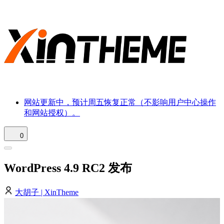
网站更新中，预计周五恢复正常（不影响用户中心操作
和网站授权）。
0
WordPress 4.9 RC2 发布
大胡子 | XinTheme