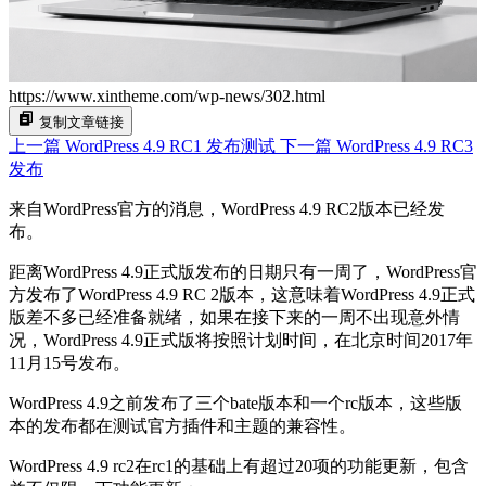
https://www.xintheme.com/wp-news/302.html
复制文章链接
上一篇
WordPress 4.9 RC1 发布测试
下一篇
WordPress 4.9 RC3
发布
来自WordPress官方的消息，WordPress 4.9 RC2版本已经发
布。
距离WordPress 4.9正式版发布的日期只有一周了，WordPress官
方发布了WordPress 4.9 RC 2版本，这意味着WordPress 4.9正式
版差不多已经准备就绪，如果在接下来的一周不出现意外情
况，WordPress 4.9正式版将按照计划时间，在北京时间2017年
11月15号发布。
WordPress 4.9之前发布了三个bate版本和一个rc版本，这些版
本的发布都在测试官方插件和主题的兼容性。
WordPress 4.9 rc2在rc1的基础上有超过20项的功能更新，包含