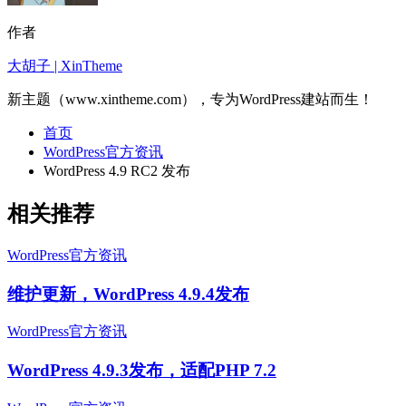
作者
大胡子 | XinTheme
新主题（www.xintheme.com），专为WordPress建站而生！
首页
WordPress官方资讯
WordPress 4.9 RC2 发布
相关推荐
WordPress官方资讯
维护更新，WordPress 4.9.4发布
WordPress官方资讯
WordPress 4.9.3发布，适配PHP 7.2