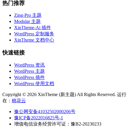
热门推荐
Zing-Pro 主题
Modular 主题
XinTheme-Ai 插件
WordPress 定制服务
XinTheme 文档中心
快速链接
WordPress 资讯
WordPress 主题
WordPress 插件
WordPress 使用文档
Copyright © 2026 XinTheme (新主题) All Rights Reserved. 运行
在：
棉花云
豫公网安备41032502000206号
豫ICP备2022016825号-1
增值电信业务经营许可证：豫B2-20230233