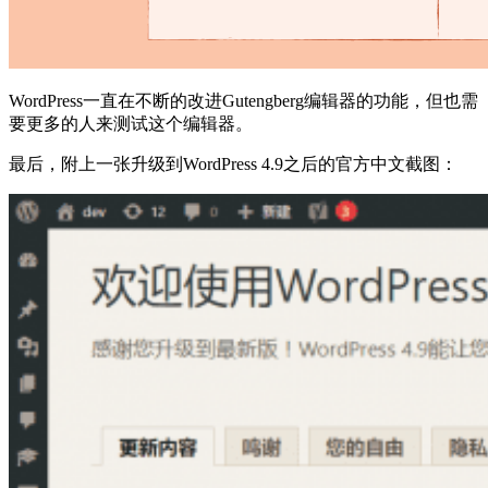
WordPress一直在不断的改进Gutengberg编辑器的功能，但也需
要更多的人来测试这个编辑器。
最后，附上一张升级到WordPress 4.9之后的官方中文截图：