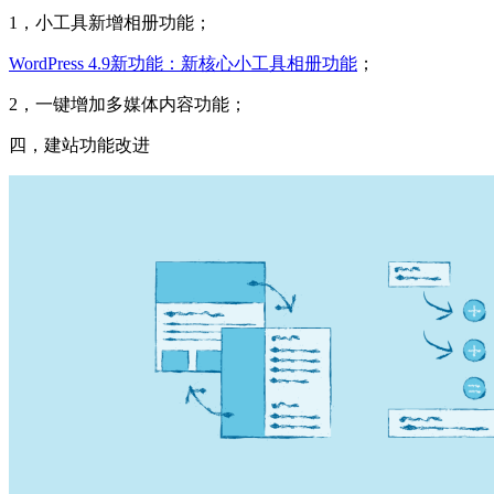
1，小工具新增相册功能；
WordPress 4.9新功能：新核心小工具相册功能
；
2，一键增加多媒体内容功能；
四，建站功能改进