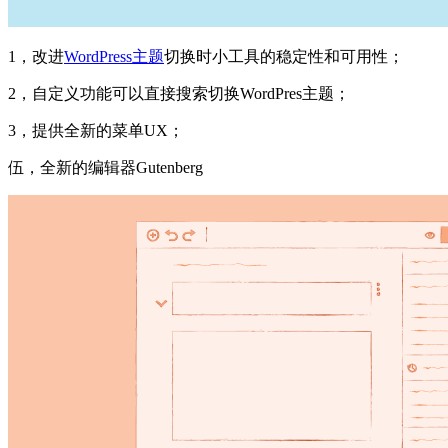
1，改进
WordPress主题
切换时小工具的稳定性和可用性；
2，自定义功能可以直接搜索切换WordPres主题；
3，提供全新的菜单UX；
伍，全新的编辑器Gutenberg