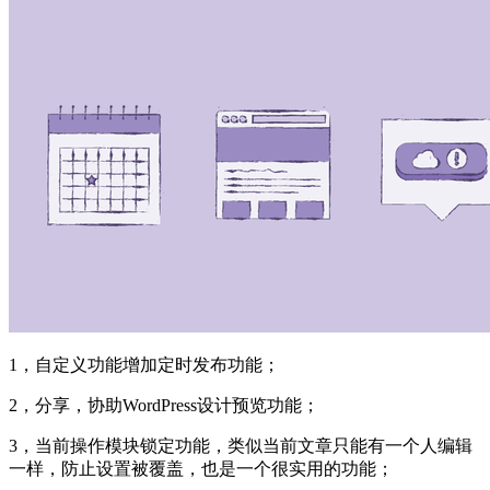
1，自定义功能增加定时发布功能；
2，分享，协助WordPress设计预览功能；
3，当前操作模块锁定功能，类似当前文章只能有一个人编辑
一样，防止设置被覆盖，也是一个很实用的功能；