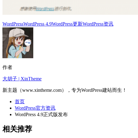
WordPress
WordPress 4.9
WordPress更新
WordPress资讯
作者
大胡子 | XinTheme
新主题（www.xintheme.com），专为WordPress建站而生！
首页
WordPress官方资讯
WordPress 4.9正式版发布
相关推荐