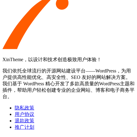
XinTheme，以设计和技术创造极致用户体验！
我们依托全球流行的开源网站建设平台——WordPress，为用
户提供高性能优化、高安全性、SEO 友好的网站解决方案。
我们基于 WordPress 精心开发了多款高质量的WordPress主题和
插件，帮助用户轻松创建专业的企业网站、博客和电子商务平
台。
隐私政策
用户协议
退款政策
推广计划