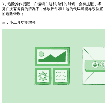
3，危险操作提醒，在编辑主题和插件的时候，会有提醒，毕
竟在没有备份的情况下，修改插件和主题的代码可能导致位置
的危险错误；
三，小工具功能增强