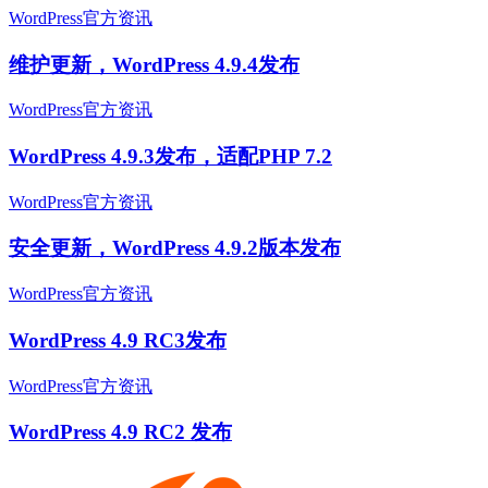
WordPress官方资讯
维护更新，WordPress 4.9.4发布
WordPress官方资讯
WordPress 4.9.3发布，适配PHP 7.2
WordPress官方资讯
安全更新，WordPress 4.9.2版本发布
WordPress官方资讯
WordPress 4.9 RC3发布
WordPress官方资讯
WordPress 4.9 RC2 发布