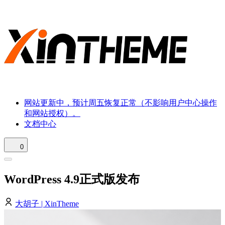
网站更新中，预计周五恢复正常（不影响用户中心操作
和网站授权）。
文档中心
0
WordPress 4.9正式版发布
大胡子 | XinTheme