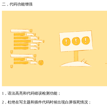
二，代码功能增强
1，语法高亮和代码错误检测功能；
2，杜绝在写主题和插件代码时候出现白屏假死情况；