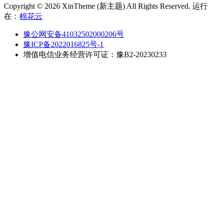
Copyright © 2026 XinTheme (新主题) All Rights Reserved. 运行
在：
棉花云
豫公网安备41032502000206号
豫ICP备2022016825号-1
增值电信业务经营许可证：豫B2-20230233