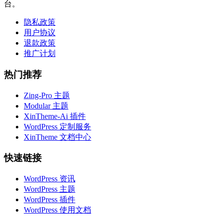
台。
隐私政策
用户协议
退款政策
推广计划
热门推荐
Zing-Pro 主题
Modular 主题
XinTheme-Ai 插件
WordPress 定制服务
XinTheme 文档中心
快速链接
WordPress 资讯
WordPress 主题
WordPress 插件
WordPress 使用文档