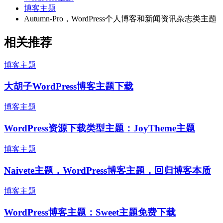
博客主题
Autumn-Pro，WordPress个人博客和新闻资讯杂志类主题
相关推荐
博客主题
大胡子WordPress博客主题下载
博客主题
WordPress资源下载类型主题：JoyTheme主题
博客主题
Naivete主题，WordPress博客主题，回归博客本质
博客主题
WordPress博客主题：Sweet主题免费下载