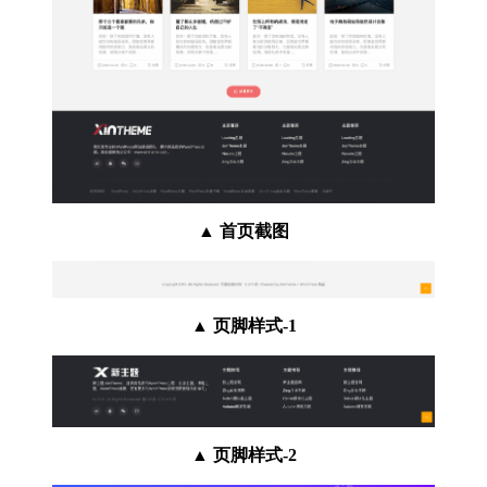
▲ 首页截图
▲
页脚样式-1
▲
页脚样式-2