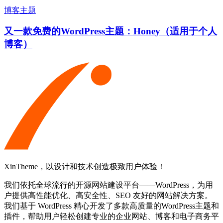
博客主题
又一款免费的WordPress主题：Honey（适用于个人
博客）
XinTheme，以设计和技术创造极致用户体验！
我们依托全球流行的开源网站建设平台——WordPress，为用
户提供高性能优化、高安全性、SEO 友好的网站解决方案。
我们基于 WordPress 精心开发了多款高质量的WordPress主题和
插件，帮助用户轻松创建专业的企业网站、博客和电子商务平