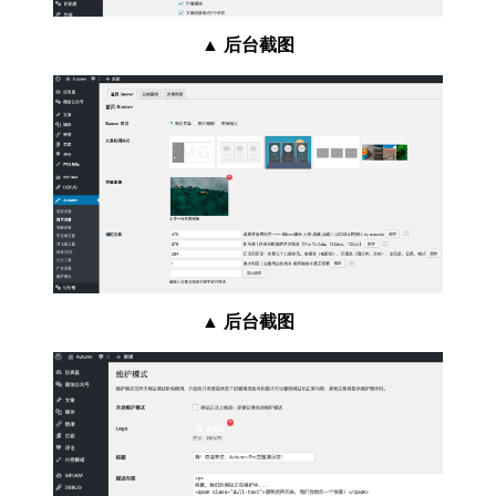
▲
后台截图
▲
后台截图