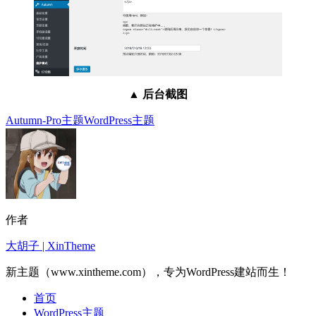
▲
后台截图
Autumn-Pro主题
WordPress主题
作者
大胡子 | XinTheme
新主题（www.xintheme.com），专为WordPress建站而生！
首页
WordPress主题