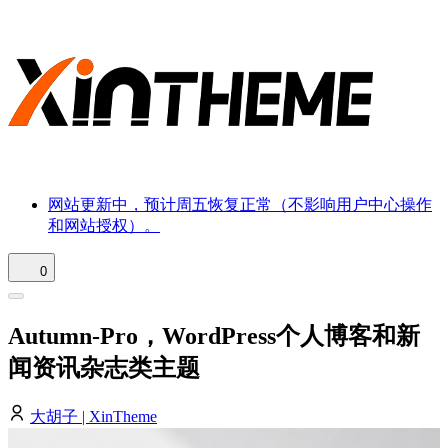
网站更新中，预计周五恢复正常（不影响用户中心操作
和网站授权）。
0
Autumn-Pro，WordPress个人博客和新
闻资讯杂志类主题
大胡子 | XinTheme