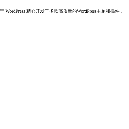
dPress 精心开发了多款高质量的WordPress主题和插件，