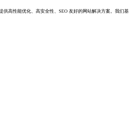
供高性能优化、高安全性、SEO 友好的网站解决方案。我们基于 Wor