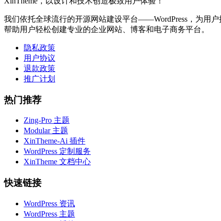
XinTheme，以设计和技术创造极致用户体验！
我们依托全球流行的开源网站建设平台——WordPress，为用户提
帮助用户轻松创建专业的企业网站、博客和电子商务平台。
隐私政策
用户协议
退款政策
推广计划
热门推荐
Zing-Pro 主题
Modular 主题
XinTheme-Ai 插件
WordPress 定制服务
XinTheme 文档中心
快速链接
WordPress 资讯
WordPress 主题