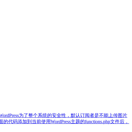
dPress为了整个系统的安全性，默认订阅者是不能上传图片
前使用WordPress主题的functions.php文件后，