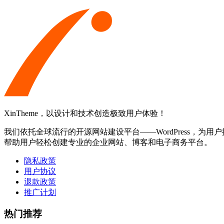
XinTheme，以设计和技术创造极致用户体验！
我们依托全球流行的开源网站建设平台——WordPress，为用户提
帮助用户轻松创建专业的企业网站、博客和电子商务平台。
隐私政策
用户协议
退款政策
推广计划
热门推荐