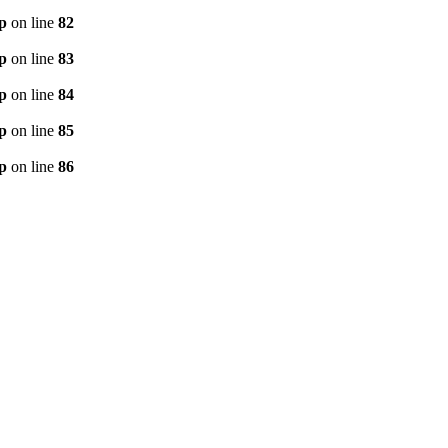
p
on line
82
p
on line
83
p
on line
84
p
on line
85
p
on line
86