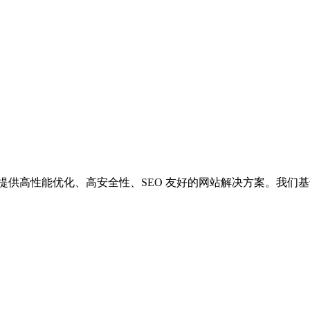
供高性能优化、高安全性、SEO 友好的网站解决方案。我们基于 Wor