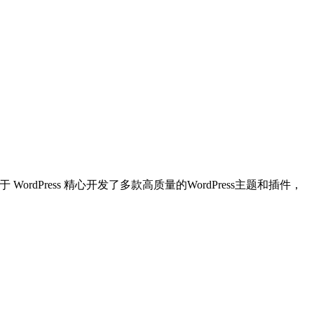
dPress 精心开发了多款高质量的WordPress主题和插件，