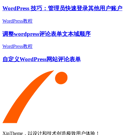
WordPress 技巧：管理员快速登录其他用户账户
WordPress教程
调整wordpress评论表单文本域顺序
WordPress教程
自定义WordPress网站评论表单
XinTheme，以设计和技术创造极致用户体验！