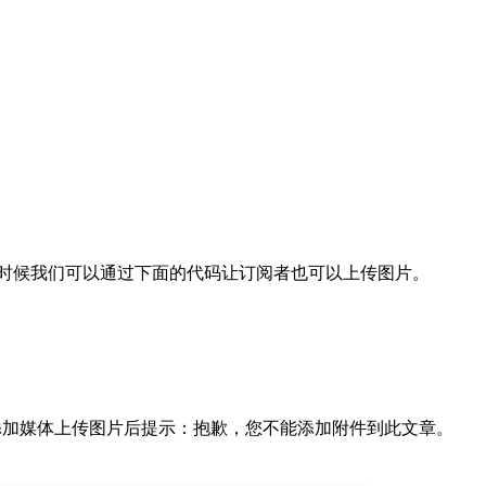
这个时候我们可以通过下面的代码让订阅者也可以上传图片。
是点击添加媒体上传图片后提示：抱歉，您不能添加附件到此文章。