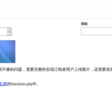
限不够的问题，需要完整的实现订阅者用户上传图片，还需要添
ss主题
的functions.php中。