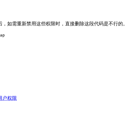
后，如需重新禁用这些权限时，直接删除这段代码是不行的。
ap
ss用户权限