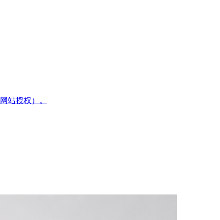
网站授权）。