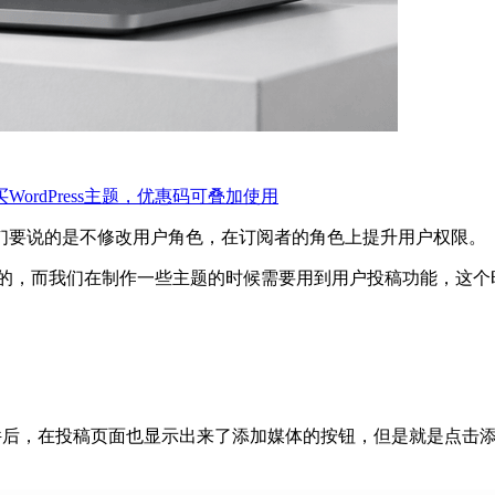
WordPress主题，优惠码可叠加使用
们要说的是不修改用户角色，在订阅者的角色上提升用户权限。
传图片的，而我们在制作一些主题的时候需要用到用户投稿功能，
s.php文件后，在投稿页面也显示出来了添加媒体的按钮，但是就