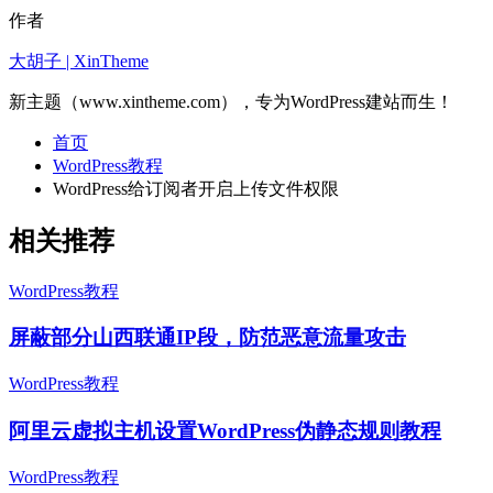
作者
大胡子 | XinTheme
新主题（www.xintheme.com），专为WordPress建站而生！
首页
WordPress教程
WordPress给订阅者开启上传文件权限
相关推荐
WordPress教程
屏蔽部分山西联通IP段，防范恶意流量攻击
WordPress教程
阿里云虚拟主机设置WordPress伪静态规则教程
WordPress教程