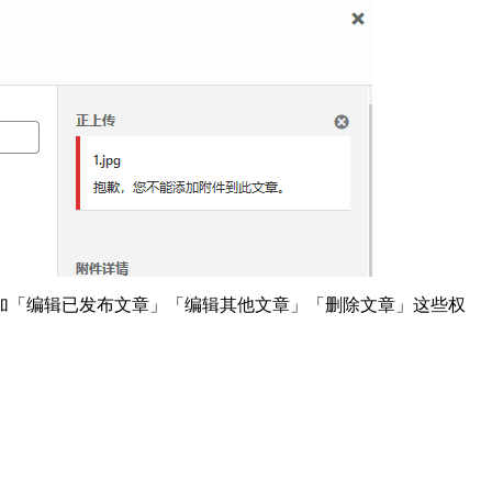
加「编辑已发布文章」「编辑其他文章」「删除文章」这些权