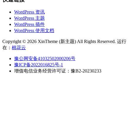
WordPress 资讯
WordPress 主题
WordPress 插件
WordPress 使用文档
Copyright © 2026 XinTheme (新主题) All Rights Reserved. 运行
在：
棉花云
豫公网安备41032502000206号
豫ICP备2022016825号-1
增值电信业务经营许可证：豫B2-20230233