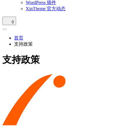
WordPress 插件
XinTheme 官方动态
0
首页
支持政策
支持政策