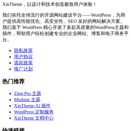
XinTheme，以设计和技术创造极致用户体验！
我们依托全球流行的开源网站建设平台——WordPress，为用
户提供高性能优化、高安全性、SEO 友好的网站解决方案。
我们基于 WordPress 精心开发了多款高质量的WordPress主题和
插件，帮助用户轻松创建专业的企业网站、博客和电子商务平
台。
隐私政策
用户协议
退款政策
推广计划
热门推荐
Zing-Pro 主题
Modular 主题
XinTheme-Ai 插件
WordPress 定制服务
XinTheme 文档中心
快速链接