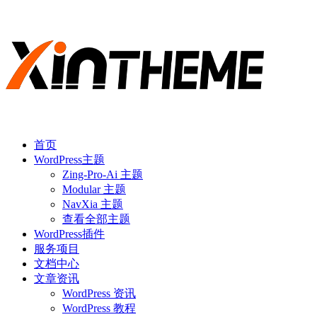
首页
WordPress主题
Zing-Pro-Ai 主题
Modular 主题
NavXia 主题
查看全部主题
WordPress插件
服务项目
文档中心
文章资讯
WordPress 资讯
WordPress 教程