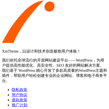
XinTheme，以设计和技术创造极致用户体验！
我们依托全球流行的开源网站建设平台——WordPress，为用
户提供高性能优化、高安全性、SEO 友好的网站解决方案。
我们基于 WordPress 精心开发了多款高质量的WordPress主题和
插件，帮助用户轻松创建专业的企业网站、博客和电子商务平
台。
隐私政策
用户协议
退款政策
推广计划