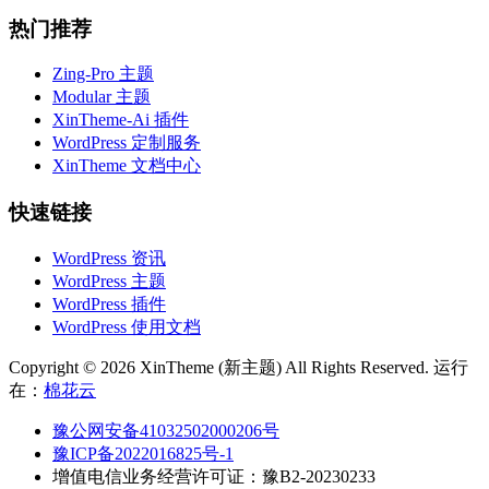
热门推荐
Zing-Pro 主题
Modular 主题
XinTheme-Ai 插件
WordPress 定制服务
XinTheme 文档中心
快速链接
WordPress 资讯
WordPress 主题
WordPress 插件
WordPress 使用文档
Copyright © 2026 XinTheme (新主题) All Rights Reserved. 运行
在：
棉花云
豫公网安备41032502000206号
豫ICP备2022016825号-1
增值电信业务经营许可证：豫B2-20230233