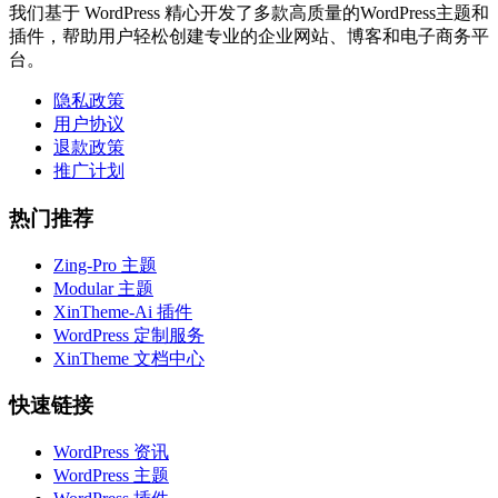
我们基于 WordPress 精心开发了多款高质量的WordPress主题和
插件，帮助用户轻松创建专业的企业网站、博客和电子商务平
台。
隐私政策
用户协议
退款政策
推广计划
热门推荐
Zing-Pro 主题
Modular 主题
XinTheme-Ai 插件
WordPress 定制服务
XinTheme 文档中心
快速链接
WordPress 资讯
WordPress 主题