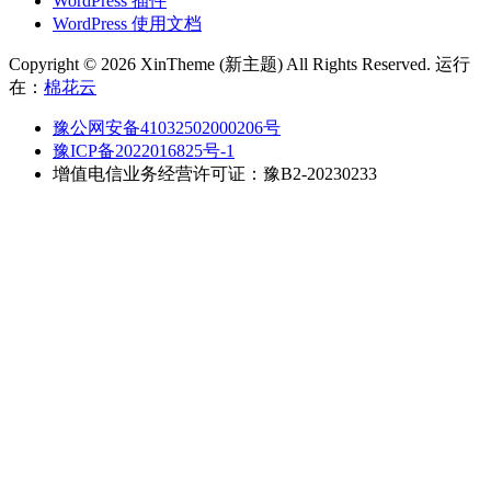
WordPress 插件
WordPress 使用文档
Copyright © 2026 XinTheme (新主题) All Rights Reserved. 运行
在：
棉花云
豫公网安备41032502000206号
豫ICP备2022016825号-1
增值电信业务经营许可证：豫B2-20230233