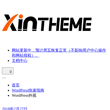
网站更新中，预计周五恢复正常（不影响用户中心操作
和网站授权）。
文档中心
0
首页
WordPress快速指南
WordPress外观
2018年2月27日