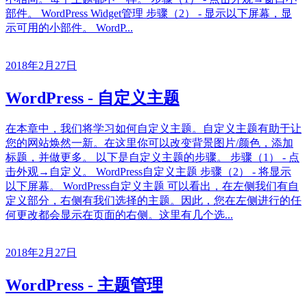
部件。 WordPress Widget管理 步骤（2） - 显示以下屏幕，显
示可用的小部件。 WordP...
2018年2月27日
WordPress - 自定义主题
在本章中，我们将学习如何自定义主题。自定义主题有助于让
您的网站焕然一新。在这里你可以改变背景图片/颜色，添加
标题，并做更多。 以下是自定义主题的步骤。 步骤（1） - 点
击外观→自定义。 WordPress自定义主题 步骤（2） - 将显示
以下屏幕。 WordPress自定义主题 可以看出，在左侧我们有自
定义部分，右侧有我们选择的主题。因此，您在左侧进行的任
何更改都会显示在页面的右侧。这里有几个选...
2018年2月27日
WordPress - 主题管理