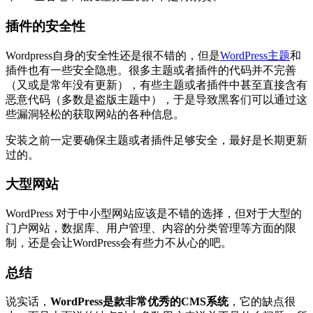
插件的安全性
Wordpress自身的安全性还是很不错的，但是
WordPress主题
和
插件也有一些安全隐患。很多主题或者插件的代码并不完善
（又或是常年没有更新），有些主题或者插件中甚至直接含有
恶意代码（多数是盗版主题中），于是导致黑客们可以通过这
些漏洞轻松的获取网站的各种信息。
安装之前一定要确保主题或者插件足够安全，最好是长期更新
过的。
大型网站
WordPress 对于中小型网站应该是不错的选择，但对于大型的
门户网站，数据库、用户管理、内容的分类管理等方面的限
制，还是会让WordPress会有些力不从心的吧。
总结
说实话，
WordPress是款非常优秀的CMS系统
，它的缺点很