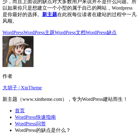
少，而且上面说的缺点对大多数用户来说并不是什么问题。所
以如果你只是想建立一个小型的属于自己的网站，Wordpress
是你最好的选择。
新主题
在此祝每位读者在建站的过程中一凡
风顺。
WordPress
WordPress主题
WordPress文档
WordPress缺点
作者
大胡子 | XinTheme
新主题（www.xintheme.com），专为WordPress建站而生！
首页
WordPress快速指南
WordPress问答
WordPress的缺点是什么？