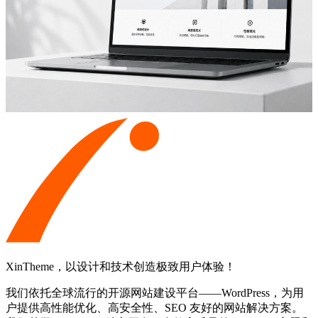
XinTheme，以设计和技术创造极致用户体验！
我们依托全球流行的开源网站建设平台——WordPress，为用
户提供高性能优化、高安全性、SEO 友好的网站解决方案。