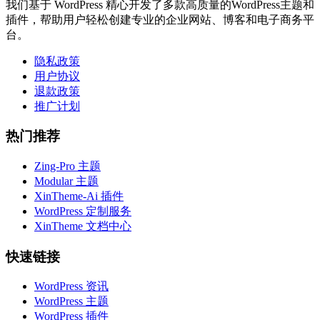
我们基于 WordPress 精心开发了多款高质量的WordPress主题和
插件，帮助用户轻松创建专业的企业网站、博客和电子商务平
台。
隐私政策
用户协议
退款政策
推广计划
热门推荐
Zing-Pro 主题
Modular 主题
XinTheme-Ai 插件
WordPress 定制服务
XinTheme 文档中心
快速链接
WordPress 资讯
WordPress 主题
WordPress 插件