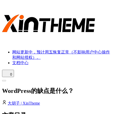
网站更新中，预计周五恢复正常（不影响用户中心操作
和网站授权）。
文档中心
0
WordPress的缺点是什么？
大胡子 | XinTheme