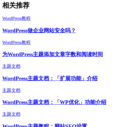
相关推荐
WordPress教程
WordPress做企业网站安全吗？
WordPress教程
为WordPress主题添加文章字数和阅读时间
主题文档
WordPress主题文档：「扩展功能」介绍
主题文档
WordPress主题文档：「WP优化」功能介绍
主题文档
WordPress主题教程：网站SEO设置