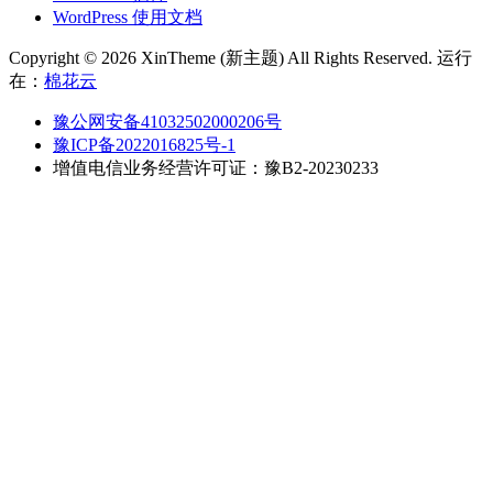
WordPress 使用文档
Copyright © 2026 XinTheme (新主题) All Rights Reserved. 运行
在：
棉花云
豫公网安备41032502000206号
豫ICP备2022016825号-1
增值电信业务经营许可证：豫B2-20230233