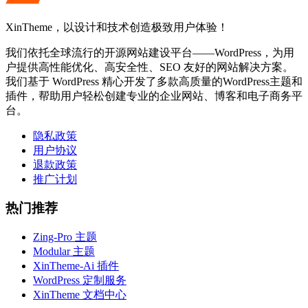
XinTheme，以设计和技术创造极致用户体验！
我们依托全球流行的开源网站建设平台——WordPress，为用
户提供高性能优化、高安全性、SEO 友好的网站解决方案。
我们基于 WordPress 精心开发了多款高质量的WordPress主题和
插件，帮助用户轻松创建专业的企业网站、博客和电子商务平
台。
隐私政策
用户协议
退款政策
推广计划
热门推荐
Zing-Pro 主题
Modular 主题
XinTheme-Ai 插件
WordPress 定制服务
XinTheme 文档中心