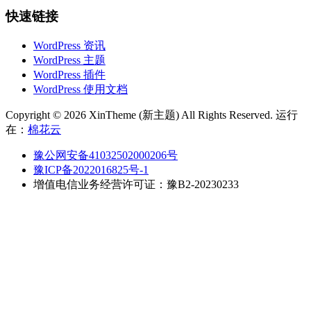
快速链接
WordPress 资讯
WordPress 主题
WordPress 插件
WordPress 使用文档
Copyright © 2026 XinTheme (新主题) All Rights Reserved. 运行
在：
棉花云
豫公网安备41032502000206号
豫ICP备2022016825号-1
增值电信业务经营许可证：豫B2-20230233