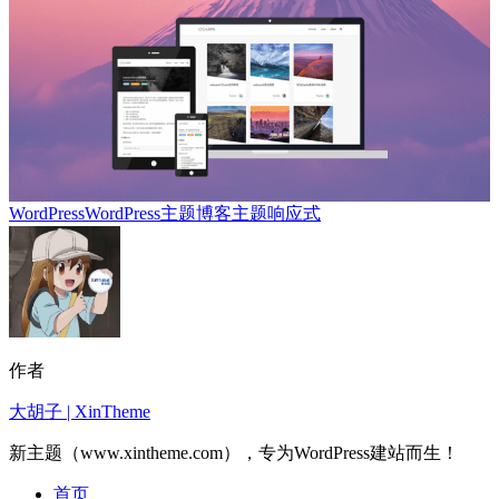
WordPress
WordPress主题
博客主题
响应式
作者
大胡子 | XinTheme
新主题（www.xintheme.com），专为WordPress建站而生！
首页