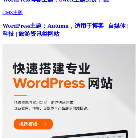
CMS主题
WordPress主题：Autumn，适用于博客 | 自媒体 |
科技 | 旅游资讯类网站