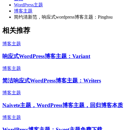
WordPress主题
博客主题
简约清新范，响应式wordpress博客主题：Pinghsu
相关推荐
博客主题
响应式WordPress博客主题：Variant
博客主题
简洁响应式WordPress博客主题：Writers
博客主题
Naivete主题，WordPress博客主题，回归博客本质
博客主题
WordPress博客主题：Sweet主题免费下载