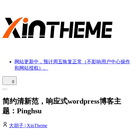
网站更新中，预计周五恢复正常（不影响用户中心操作
和网站授权）。
0
简约清新范，响应式wordpress博客主
题：Pinghsu
大胡子 | XinTheme