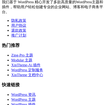
我们基于 WordPress 精心开发了多款高质量的WordPress主题和
插件，帮助用户轻松创建专业的企业网站、博客和电子商务平
台。
隐私政策
用户协议
退款政策
推广计划
热门推荐
Zing-Pro 主题
Modular 主题
XinTheme-Ai 插件
WordPress 定制服务
XinTheme 文档中心
快速链接
WordPress 资讯
WordPress 主题
WordPress 插件