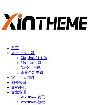
首页
WordPress主题
Zing-Pro-Ai 主题
Modular 主题
NavXia 主题
查看全部主题
WordPress插件
服务项目
文档中心
文章资讯
WordPress 资讯
WordPress 教程