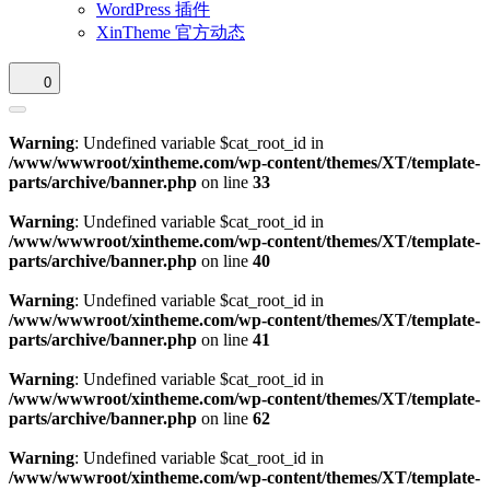
WordPress 插件
XinTheme 官方动态
0
Warning
: Undefined variable $cat_root_id in
/www/wwwroot/xintheme.com/wp-content/themes/XT/template-
parts/archive/banner.php
on line
33
Warning
: Undefined variable $cat_root_id in
/www/wwwroot/xintheme.com/wp-content/themes/XT/template-
parts/archive/banner.php
on line
40
Warning
: Undefined variable $cat_root_id in
/www/wwwroot/xintheme.com/wp-content/themes/XT/template-
parts/archive/banner.php
on line
41
Warning
: Undefined variable $cat_root_id in
/www/wwwroot/xintheme.com/wp-content/themes/XT/template-
parts/archive/banner.php
on line
62
Warning
: Undefined variable $cat_root_id in
/www/wwwroot/xintheme.com/wp-content/themes/XT/template-