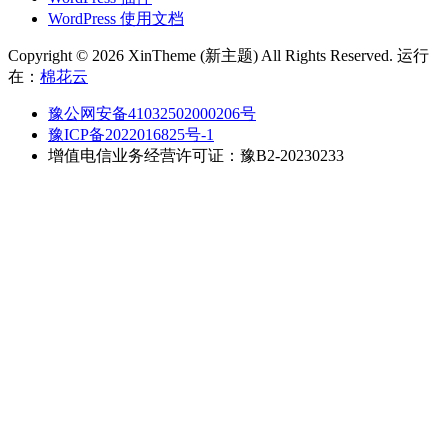
WordPress 使用文档
Copyright © 2026 XinTheme (新主题) All Rights Reserved. 运行
在：
棉花云
豫公网安备41032502000206号
豫ICP备2022016825号-1
增值电信业务经营许可证：豫B2-20230233