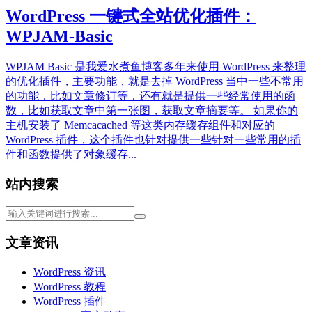
WordPress 一键式全站优化插件：
WPJAM-Basic
WPJAM Basic 是我爱水煮鱼博客多年来使用 WordPress 来整理
的优化插件，主要功能，就是去掉 WordPress 当中一些不常用
的功能，比如文章修订等，还有就是提供一些经常使用的函
数，比如获取文章中第一张图，获取文章摘要等。 如果你的
主机安装了 Memcacached 等这类内存缓存组件和对应的
WordPress 插件，这个插件也针对提供一些针对一些常用的插
件和函数提供了对象缓存...
站内搜索
文章资讯
WordPress 资讯
WordPress 教程
WordPress 插件