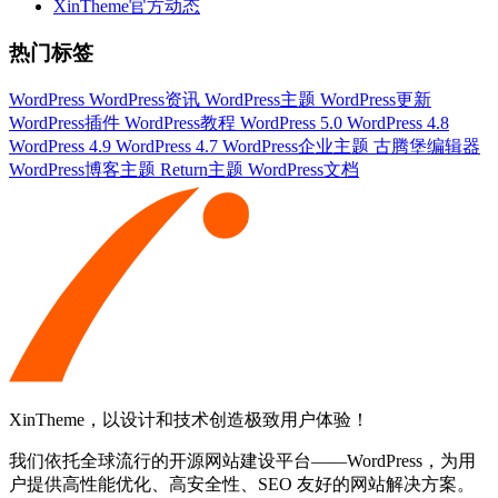
XinTheme官方动态
热门标签
WordPress
WordPress资讯
WordPress主题
WordPress更新
WordPress插件
WordPress教程
WordPress 5.0
WordPress 4.8
WordPress 4.9
WordPress 4.7
WordPress企业主题
古腾堡编辑器
WordPress博客主题
Return主题
WordPress文档
XinTheme，以设计和技术创造极致用户体验！
我们依托全球流行的开源网站建设平台——WordPress，为用
户提供高性能优化、高安全性、SEO 友好的网站解决方案。