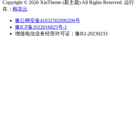
Copyright © 2026 XinTheme (新主题) All Rights Reserved. 运行
在：
棉花云
豫公网安备41032502000206号
豫ICP备2022016825号-1
增值电信业务经营许可证：豫B2-20230233