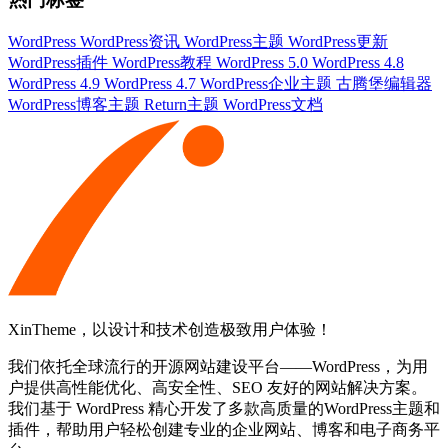
WordPress
WordPress资讯
WordPress主题
WordPress更新
WordPress插件
WordPress教程
WordPress 5.0
WordPress 4.8
WordPress 4.9
WordPress 4.7
WordPress企业主题
古腾堡编辑器
WordPress博客主题
Return主题
WordPress文档
XinTheme，以设计和技术创造极致用户体验！
我们依托全球流行的开源网站建设平台——WordPress，为用
户提供高性能优化、高安全性、SEO 友好的网站解决方案。
我们基于 WordPress 精心开发了多款高质量的WordPress主题和
插件，帮助用户轻松创建专业的企业网站、博客和电子商务平