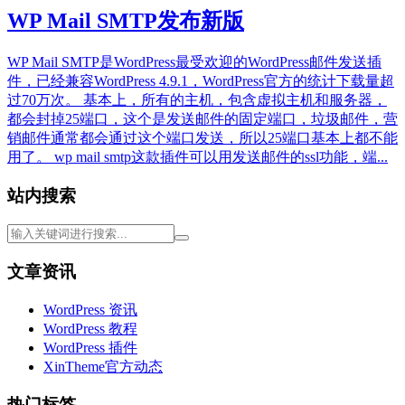
WP Mail SMTP发布新版
WP Mail SMTP是WordPress最受欢迎的WordPress邮件发送插
件，已经兼容WordPress 4.9.1，WordPress官方的统计下载量超
过70万次。 基本上，所有的主机，包含虚拟主机和服务器，
都会封掉25端口，这个是发送邮件的固定端口，垃圾邮件，营
销邮件通常都会通过这个端口发送，所以25端口基本上都不能
用了。 wp mail smtp这款插件可以用发送邮件的ssl功能，端...
站内搜索
文章资讯
WordPress 资讯
WordPress 教程
WordPress 插件
XinTheme官方动态
热门标签