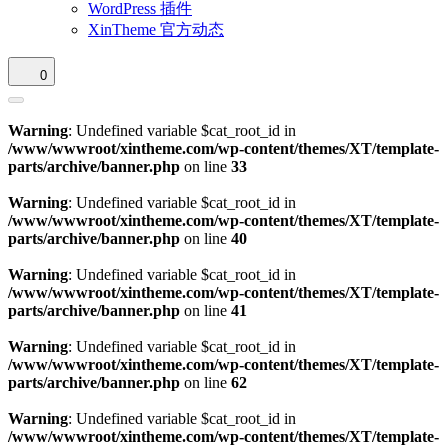
WordPress 插件
XinTheme 官方动态
0
Warning
: Undefined variable $cat_root_id in
/www/wwwroot/xintheme.com/wp-content/themes/XT/template-
parts/archive/banner.php
on line
33
Warning
: Undefined variable $cat_root_id in
/www/wwwroot/xintheme.com/wp-content/themes/XT/template-
parts/archive/banner.php
on line
40
Warning
: Undefined variable $cat_root_id in
/www/wwwroot/xintheme.com/wp-content/themes/XT/template-
parts/archive/banner.php
on line
41
Warning
: Undefined variable $cat_root_id in
/www/wwwroot/xintheme.com/wp-content/themes/XT/template-
parts/archive/banner.php
on line
62
Warning
: Undefined variable $cat_root_id in
/www/wwwroot/xintheme.com/wp-content/themes/XT/template-