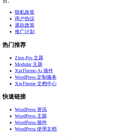
台。
隐私政策
用户协议
退款政策
推广计划
热门推荐
Zing-Pro 主题
Modular 主题
XinTheme-Ai 插件
WordPress 定制服务
XinTheme 文档中心
快速链接
WordPress 资讯
WordPress 主题
WordPress 插件
WordPress 使用文档