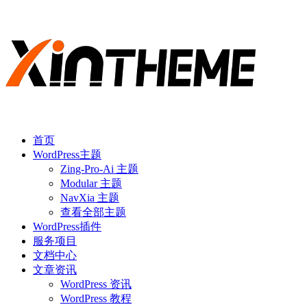
首页
WordPress主题
Zing-Pro-Ai 主题
Modular 主题
NavXia 主题
查看全部主题
WordPress插件
服务项目
文档中心
文章资讯
WordPress 资讯
WordPress 教程