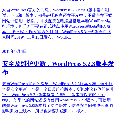
来自WordPress官方的消息，WordPress 5.3 Beta 1版本发布测
试。 beta和rc版本，都是表明程序还在开发中，不适合在正式
网站中使用，所以，可以直接在电脑里搭建本地WordPress运
行环境，但千万不要在正式站点使用WordPress的beta和RC版
本。 按照WordPress官方的计划，WordPress 5.3正式版会在北
京时间2019年11月13日发布。 WordP...
2019年9月4日
安全及维护更新，WordPress 5.2.3版本发
布
来自WordPress官方的消息，WordPress 5.2.3版本发布，这个版
本是安全更新，也是一个日常维护版本，所以建议各位即使升
级。 WordPress 5.2.3版本修复了自5.2.2版本来以来的29个
bug。 如果您的网站还没有使用WordPress 5.2.2版本，而使用
的是WordPress 5.0版本甚至更早版本，这些安全问题也会影响
影响到这些版本，所以也需要升级到5.2.3版本。...