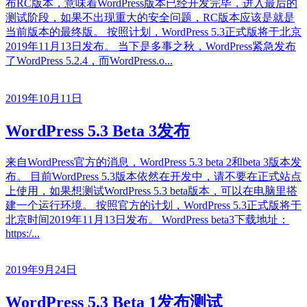
布RC版本，意味着WordPress版本已经开发完毕，进入最后的
测试阶段，如果不出现重大的安全问题，RC版本应该是就是
当前版本的最终版。 按照计划，WordPress 5.3正式版将于北京
2019年11月13日发布。 当下是多事之秋，WordPress紧急发布
了WordPress 5.2.4，而WordPress.o...
2019年10月11日
WordPress 5.3 Beta 3发布
来自WordPress官方的消息，WordPress 5.3 beta 2和beta 3版本发
布。 目前WordPress 5.3版本依然在开发中，请不要在正式站点
上使用，如果想测试WordPress 5.3 beta版本，可以在电脑里搭
建一个运行环境。 按照官方的计划，WordPress 5.3正式版将于
北京时间2019年11月13日发布。 WordPress beta3下载地址：
https:/...
2019年9月24日
WordPress 5.3 Beta 1发布测试