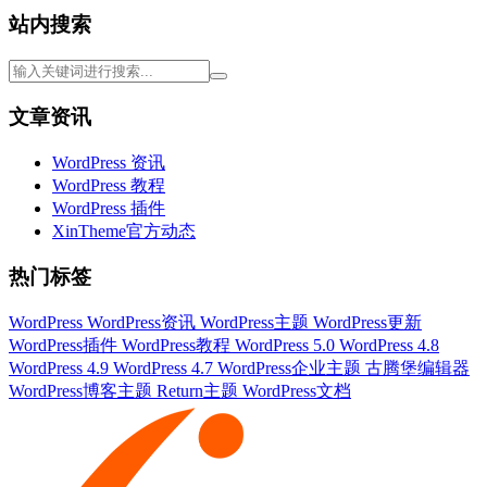
站内搜索
文章资讯
WordPress 资讯
WordPress 教程
WordPress 插件
XinTheme官方动态
热门标签
WordPress
WordPress资讯
WordPress主题
WordPress更新
WordPress插件
WordPress教程
WordPress 5.0
WordPress 4.8
WordPress 4.9
WordPress 4.7
WordPress企业主题
古腾堡编辑器
WordPress博客主题
Return主题
WordPress文档