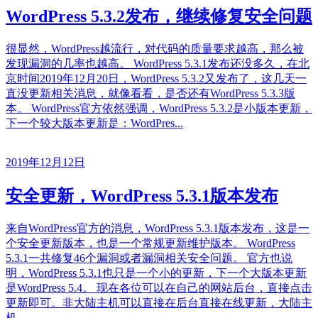
WordPress 5.3.2发布，继续修复安全问题
很显然，WordPress越流行，对代码的质量要求越高，那么被
发现漏洞的几率也越高。 WordPress 5.3.1发布还没多久，在北
京时间2019年12月20日，WordPress 5.3.2又发布了，这几天一
直没更新相关消息，就像看看，是否还有WordPress 5.3.3版
本。 WordPress官方依然强调，WordPress 5.3.2是小版本更新，
下一个较大版本更新是：WordPres...
2019年12月12日
安全更新，WordPress 5.3.1版本发布
来自WordPress官方的消息，WordPress 5.3.1版本发布，这是一
个安全更新版本，也是一个常规更新维护版本。 WordPress
5.3.1一共修复46个漏洞或者漏洞相关安全问题。 官方也说
明，WordPress 5.3.1也只是一个小的更新，下一个大版本更新
是WordPress 5.4。 现在各位可以在自己的网站后台，直接点击
更新即可。非大陆主机可以直接在后台直接在线更新，大陆主
机...