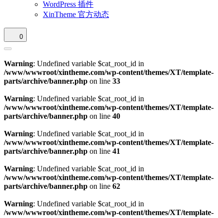
WordPress 插件
XinTheme 官方动态
0
Warning
: Undefined variable $cat_root_id in
/www/wwwroot/xintheme.com/wp-content/themes/XT/template-
parts/archive/banner.php
on line
33
Warning
: Undefined variable $cat_root_id in
/www/wwwroot/xintheme.com/wp-content/themes/XT/template-
parts/archive/banner.php
on line
40
Warning
: Undefined variable $cat_root_id in
/www/wwwroot/xintheme.com/wp-content/themes/XT/template-
parts/archive/banner.php
on line
41
Warning
: Undefined variable $cat_root_id in
/www/wwwroot/xintheme.com/wp-content/themes/XT/template-
parts/archive/banner.php
on line
62
Warning
: Undefined variable $cat_root_id in
/www/wwwroot/xintheme.com/wp-content/themes/XT/template-