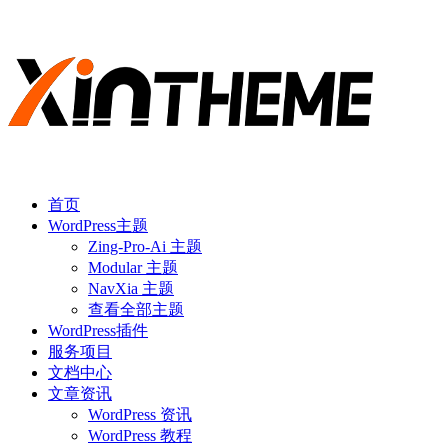
首页
WordPress主题
Zing-Pro-Ai 主题
Modular 主题
NavXia 主题
查看全部主题
WordPress插件
服务项目
文档中心
文章资讯
WordPress 资讯
WordPress 教程