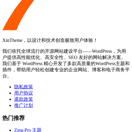
XinTheme，以设计和技术创造极致用户体验！
我们依托全球流行的开源网站建设平台——WordPress，为用
户提供高性能优化、高安全性、SEO 友好的网站解决方案。
我们基于 WordPress 精心开发了多款高质量的WordPress主题和
插件，帮助用户轻松创建专业的企业网站、博客和电子商务平
台。
隐私政策
用户协议
退款政策
推广计划
热门推荐
Zing-Pro 主题