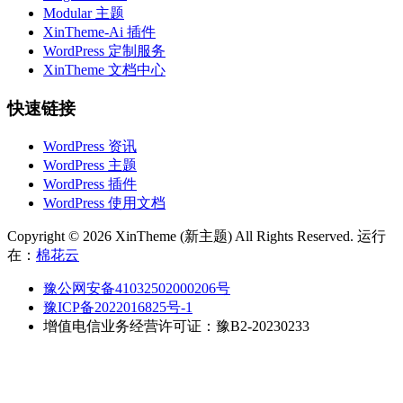
Modular 主题
XinTheme-Ai 插件
WordPress 定制服务
XinTheme 文档中心
快速链接
WordPress 资讯
WordPress 主题
WordPress 插件
WordPress 使用文档
Copyright © 2026 XinTheme (新主题) All Rights Reserved. 运行
在：
棉花云
豫公网安备41032502000206号
豫ICP备2022016825号-1
增值电信业务经营许可证：豫B2-20230233