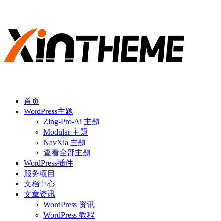
首页
WordPress主题
Zing-Pro-Ai 主题
Modular 主题
NavXia 主题
查看全部主题
WordPress插件
服务项目
文档中心
文章资讯
WordPress 资讯
WordPress 教程