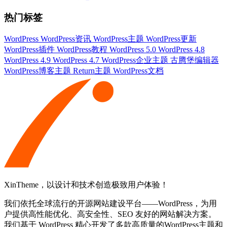
热门标签
WordPress
WordPress资讯
WordPress主题
WordPress更新
WordPress插件
WordPress教程
WordPress 5.0
WordPress 4.8
WordPress 4.9
WordPress 4.7
WordPress企业主题
古腾堡编辑器
WordPress博客主题
Return主题
WordPress文档
XinTheme，以设计和技术创造极致用户体验！
我们依托全球流行的开源网站建设平台——WordPress，为用
户提供高性能优化、高安全性、SEO 友好的网站解决方案。
我们基于 WordPress 精心开发了多款高质量的WordPress主题和