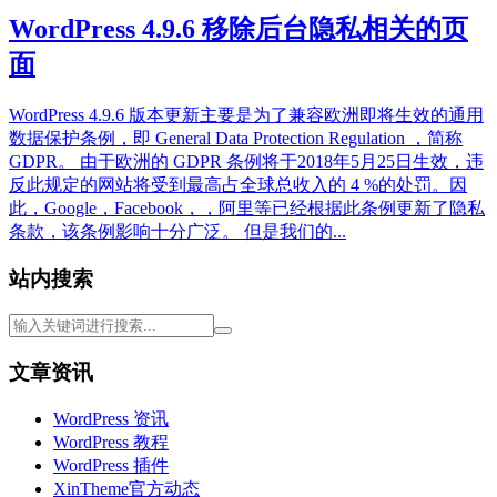
WordPress 4.9.6 移除后台隐私相关的页
面
WordPress 4.9.6 版本更新主要是为了兼容欧洲即将生效的通用
数据保护条例，即 General Data Protection Regulation ，简称
GDPR。 由于欧洲的 GDPR 条例将于2018年5月25日生效，违
反此规定的网站将受到最高占全球总收入的 4 %的处罚。因
此，Google，Facebook，，阿里等已经根据此条例更新了隐私
条款，该条例影响十分广泛。 但是我们的...
站内搜索
文章资讯
WordPress 资讯
WordPress 教程
WordPress 插件
XinTheme官方动态