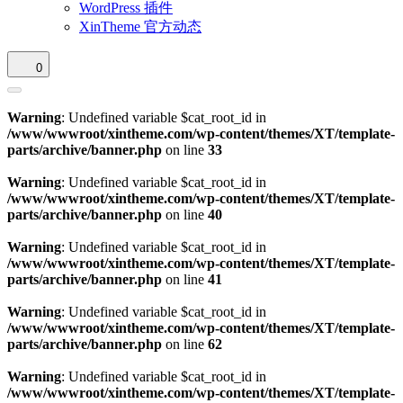
WordPress 插件
XinTheme 官方动态
0
Warning
: Undefined variable $cat_root_id in
/www/wwwroot/xintheme.com/wp-content/themes/XT/template-
parts/archive/banner.php
on line
33
Warning
: Undefined variable $cat_root_id in
/www/wwwroot/xintheme.com/wp-content/themes/XT/template-
parts/archive/banner.php
on line
40
Warning
: Undefined variable $cat_root_id in
/www/wwwroot/xintheme.com/wp-content/themes/XT/template-
parts/archive/banner.php
on line
41
Warning
: Undefined variable $cat_root_id in
/www/wwwroot/xintheme.com/wp-content/themes/XT/template-
parts/archive/banner.php
on line
62
Warning
: Undefined variable $cat_root_id in
/www/wwwroot/xintheme.com/wp-content/themes/XT/template-