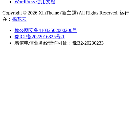
WordPress 使用文档
Copyright © 2026 XinTheme (新主题) All Rights Reserved. 运行
在：
棉花云
豫公网安备41032502000206号
豫ICP备2022016825号-1
增值电信业务经营许可证：豫B2-20230233