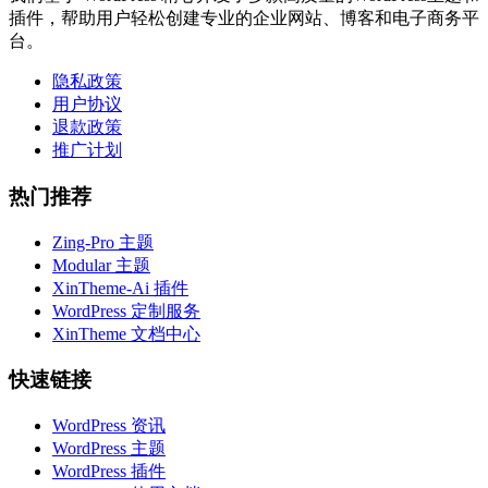
插件，帮助用户轻松创建专业的企业网站、博客和电子商务平
台。
隐私政策
用户协议
退款政策
推广计划
热门推荐
Zing-Pro 主题
Modular 主题
XinTheme-Ai 插件
WordPress 定制服务
XinTheme 文档中心
快速链接
WordPress 资讯
WordPress 主题
WordPress 插件